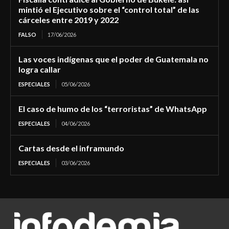
mintió el Ejecutivo sobre el “control total” de las
cárceles entre 2019 y 2022
FALSO
17/06/2026
Las voces indígenas que el poder de Guatemala no
logra callar
ESPECIALES
05/06/2026
El caso de humo de los “terroristas” de WhatsApp
ESPECIALES
04/06/2026
Cartas desde el inframundo
ESPECIALES
03/06/2026