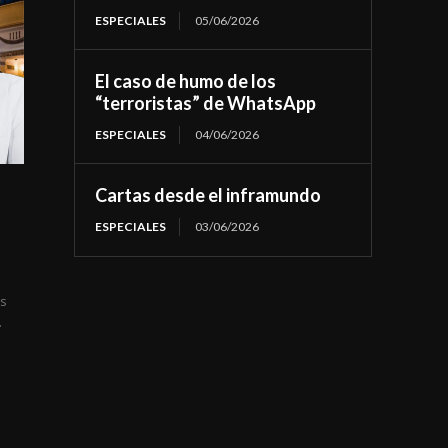
ESPECIALES
05/06/2026
El caso de humo de los
“terroristas” de WhatsApp
ESPECIALES
04/06/2026
Cartas desde el inframundo
ESPECIALES
03/06/2026
es
.