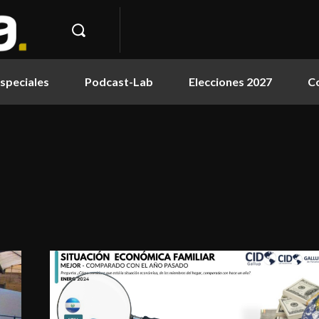
speciales
Podcast-Lab
Elecciones 2027
C