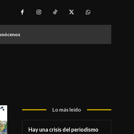
onócenos
Lo más leído
Hay una crisis del periodismo