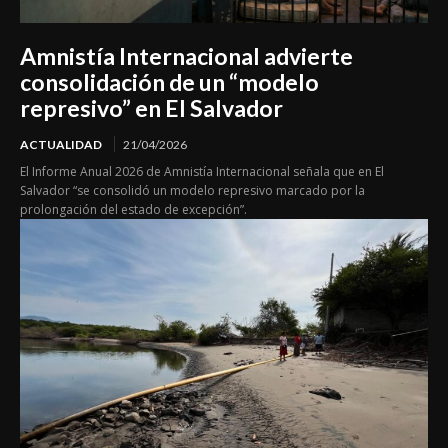
Amnistía Internacional advierte
consolidación de un “modelo
represivo” en El Salvador
ACTUALIDAD
21/04/2026
El Informe Anual 2026 de Amnistía Internacional señala que en El
Salvador “se consolidó un modelo represivo marcado por la
prolongación del estado de excepción”.