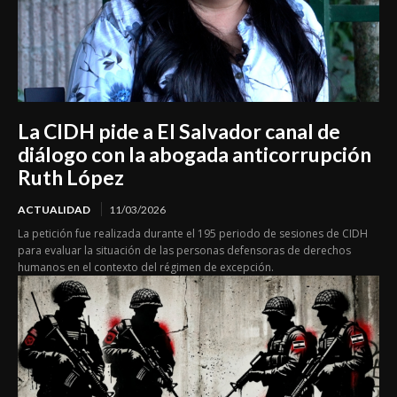
La CIDH pide a El Salvador canal de
diálogo con la abogada anticorrupción
Ruth López
ACTUALIDAD
11/03/2026
La petición fue realizada durante el 195 periodo de sesiones de CIDH
para evaluar la situación de las personas defensoras de derechos
humanos en el contexto del régimen de excepción.