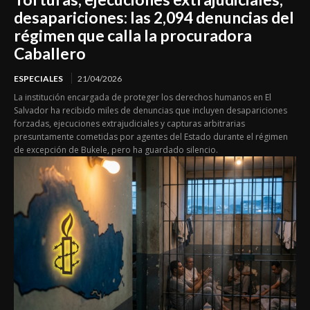
desapariciones: las 2,094 denuncias del
régimen que calla la procuradora
Caballero
ESPECIALES
21/04/2026
La institución encargada de proteger los derechos humanos en El
Salvador ha recibido miles de denuncias que incluyen desapariciones
forzadas, ejecuciones extrajudiciales y capturas arbitrarias
presuntamente cometidas por agentes del Estado durante el régimen
de excepción de Bukele, pero ha guardado silencio.