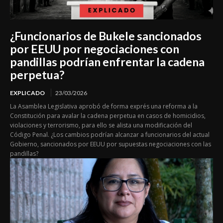
¿Funcionarios de Bukele sancionados
por EEUU por negociaciones con
pandillas podrían enfrentar la cadena
perpetua?
EXPLICADO
23/03/2026
La Asamblea Legislativa aprobó de forma exprés una reforma a la
Constitución para avalar la cadena perpetua en casos de homicidios,
violaciones y terrorismo, para ello se alista una modificación del
Código Penal. ¿Los cambios podrían alcanzar a funcionarios del actual
Gobierno, sancionados por EEUU por supuestas negociaciones con las
pandillas?