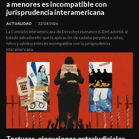
a menores es incompatible con
jurisprudencia interamericana
ACTUALIDAD
22/04/2026
La Comisión Interamericana de Derechos Humanos (CIDH) advirtió al
Estado salvadoreño que la aplicación de cadena perpetua a niñas,
niños y adolescentes es incompatible con la jurisprudencia
interamericana.
Torturas, ejecuciones extrajudiciales,