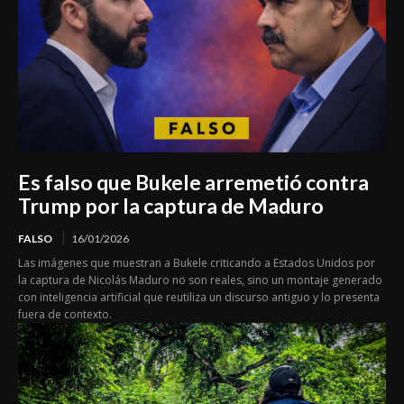
Es falso que Bukele arremetió contra
Trump por la captura de Maduro
FALSO
16/01/2026
Las imágenes que muestran a Bukele criticando a Estados Unidos por
la captura de Nicolás Maduro no son reales, sino un montaje generado
con inteligencia artificial que reutiliza un discurso antiguo y lo presenta
fuera de contexto.