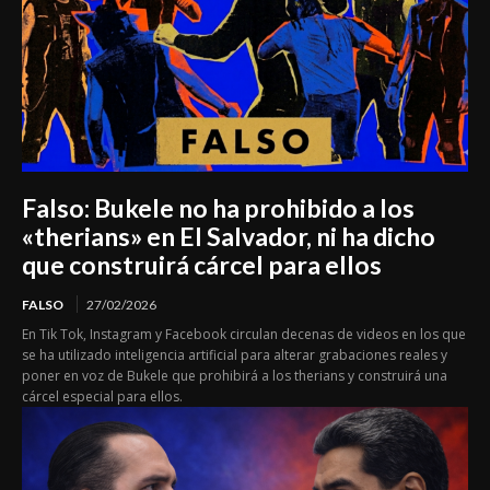
Falso: Bukele no ha prohibido a los
«therians» en El Salvador, ni ha dicho
que construirá cárcel para ellos
FALSO
27/02/2026
En Tik Tok, Instagram y Facebook circulan decenas de videos en los que
se ha utilizado inteligencia artificial para alterar grabaciones reales y
poner en voz de Bukele que prohibirá a los therians y construirá una
cárcel especial para ellos.