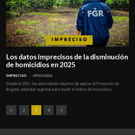
Los datos imprecisos de la disminución
de homicidios en 2025
IMPRECISO
09/01/2026
Desde el 2021, las autoridades dejaron de aplicar el Protocolo de
Bogotá, estándar regional para medir el índice de homicidios.
2
3
4