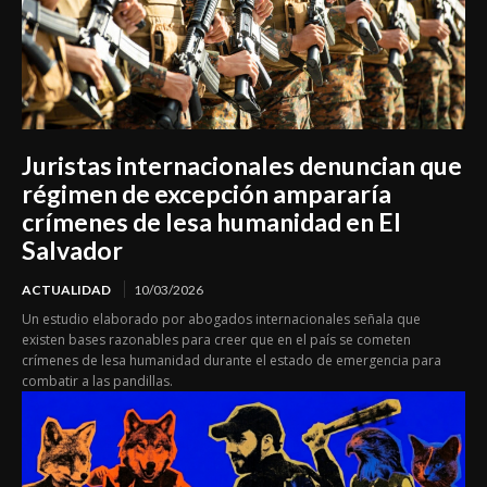
Juristas internacionales denuncian que
régimen de excepción ampararía
crímenes de lesa humanidad en El
Salvador
ACTUALIDAD
10/03/2026
Un estudio elaborado por abogados internacionales señala que
existen bases razonables para creer que en el país se cometen
crímenes de lesa humanidad durante el estado de emergencia para
combatir a las pandillas.