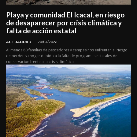
Playa y comunidad El Icacal, en riesgo
de desaparecer por crisis climática y
falta de acción estatal
ACTUALIDAD
20/04/2026
Al menos 80 familias de pescadores y campesinos enfrentan el riesgo
de perder su hogar debido a la falta de programas estatales de
conservación frente a la crisis climática.