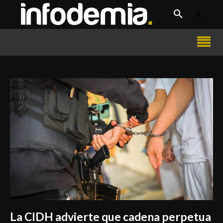
La CIDH advierte que cadena perpetua