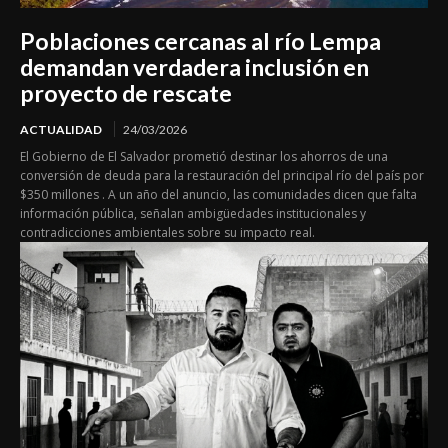
Poblaciones cercanas al río Lempa
demandan verdadera inclusión en
proyecto de rescate
ACTUALIDAD
24/03/2026
El Gobierno de El Salvador prometió destinar los ahorros de una
conversión de deuda para la restauración del principal río del país por
$350 millones . A un año del anuncio, las comunidades dicen que falta
información pública, señalan ambigüedades institucionales y
contradicciones ambientales sobre su impacto real.