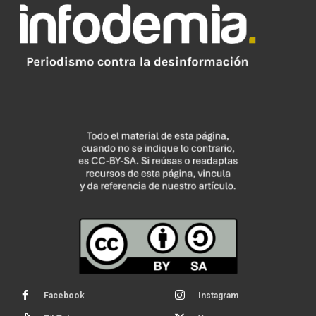
Facebook
Instagram