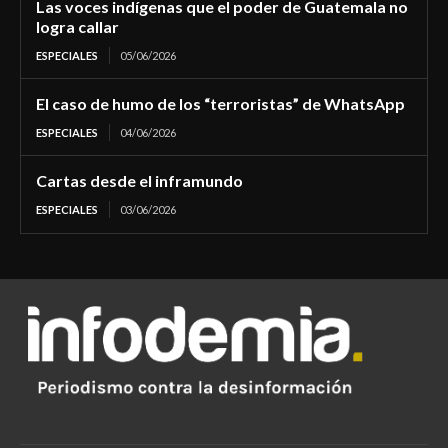
Las voces indígenas que el poder de Guatemala no
logra callar
ESPECIALES
05/06/2026
El caso de humo de los “terroristas” de WhatsApp
ESPECIALES
04/06/2026
Cartas desde el inframundo
ESPECIALES
03/06/2026