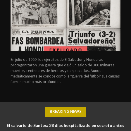
En julio de 1969, los ejércitos de El Salvador y Honduras
protagonizaron una guerra que dejó un saldo de 300 militares
muertos, centenares de heridos y desplazados. Aunque
mediáticamente se conoce como la “guerra del fútbol” sus causas
fueron mucho más profundas.
BREAKING NEWS
El calvario de Santos: 38 días hospitalizado en secreto antes