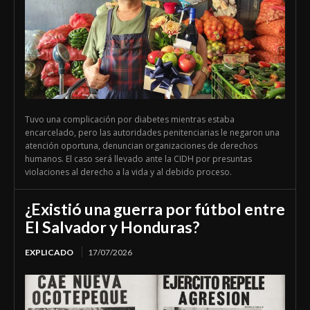
Tuvo una complicación por diabetes mientras estaba
encarcelado, pero las autoridades penitenciarias le negaron una
atención oportuna, denuncian organizaciones de derechos
humanos. El caso será llevado ante la CIDH por presuntas
violaciones al derecho a la vida y al debido proceso.
¿Existió una guerra por fútbol entre
El Salvador y Honduras?
EXPLICADO
17/07/2026