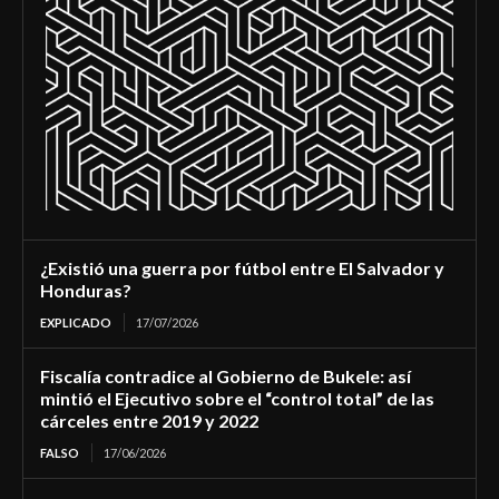
¿Existió una guerra por fútbol entre El Salvador y
Honduras?
EXPLICADO
17/07/2026
Fiscalía contradice al Gobierno de Bukele: así
mintió el Ejecutivo sobre el “control total” de las
cárceles entre 2019 y 2022
FALSO
17/06/2026