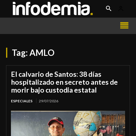
Tag:
AMLO
El calvario de Santos: 38 días
hospitalizado en secreto antes de
morir bajo custodia estatal
ESPECIALES
29/07/2026