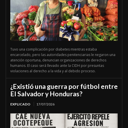
Tuvo una complicación por diabetes mientras estaba
encarcelado, pero las autoridades penitenciarias le negaron una
atención oportuna, denuncian organizaciones de derechos
humanos. El caso será llevado ante la CIDH por presuntas
violaciones al derecho a la vida y al debido proceso.
¿Existió una guerra por fútbol entre
El Salvador y Honduras?
EXPLICADO
17/07/2026