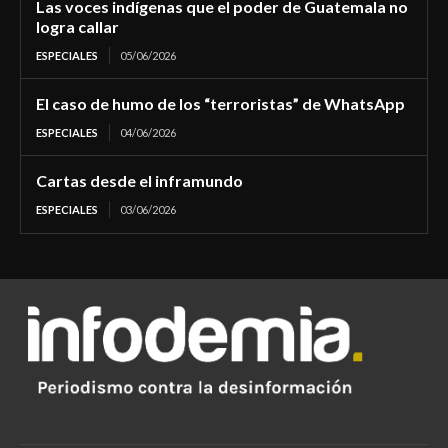
Las voces indígenas que el poder de Guatemala no
logra callar
ESPECIALES
05/06/2026
El caso de humo de los “terroristas” de WhatsApp
ESPECIALES
04/06/2026
Cartas desde el inframundo
ESPECIALES
03/06/2026