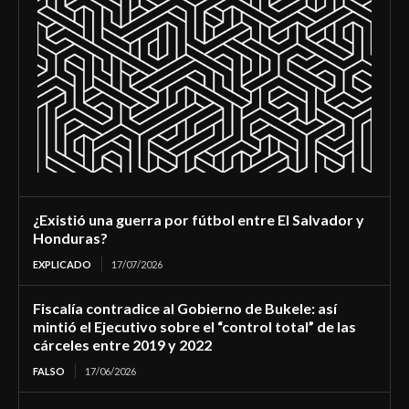
¿Existió una guerra por fútbol entre El Salvador y
Honduras?
EXPLICADO
17/07/2026
Fiscalía contradice al Gobierno de Bukele: así
mintió el Ejecutivo sobre el “control total” de las
cárceles entre 2019 y 2022
FALSO
17/06/2026