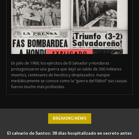
En julio de 1969, los ejércitos de El Salvador y Honduras
protagonizaron una guerra que dejó un saldo de 300 militares
muertos, centenares de heridos y desplazados. Aunque
mediáticamente se conoce como la “guerra del fútbol” sus causas
fueron mucho más profundas.
BREAKING NEWS
El calvario de Santos: 38 días hospitalizado en secreto antes