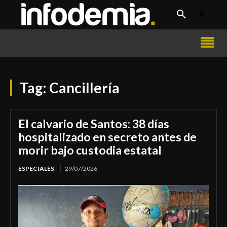
Tag:
Cancillería
El calvario de Santos: 38 días
hospitalizado en secreto antes de
morir bajo custodia estatal
ESPECIALES
29/07/2026