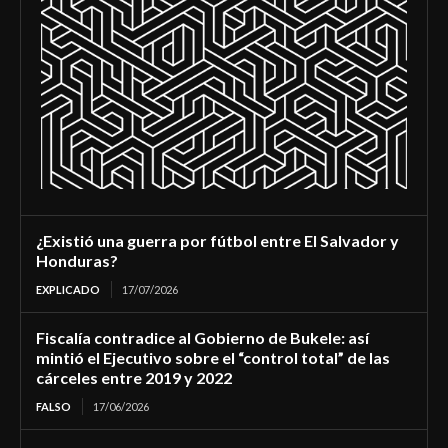
¿Existió una guerra por fútbol entre El Salvador y
Honduras?
EXPLICADO
17/07/2026
Fiscalía contradice al Gobierno de Bukele: así
mintió el Ejecutivo sobre el “control total” de las
cárceles entre 2019 y 2022
FALSO
17/06/2026