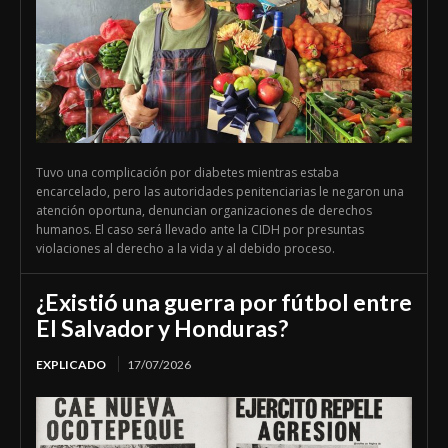
Tuvo una complicación por diabetes mientras estaba
encarcelado, pero las autoridades penitenciarias le negaron una
atención oportuna, denuncian organizaciones de derechos
humanos. El caso será llevado ante la CIDH por presuntas
violaciones al derecho a la vida y al debido proceso.
¿Existió una guerra por fútbol entre
El Salvador y Honduras?
EXPLICADO
17/07/2026