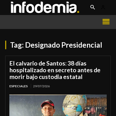
Tag:
Designado Presidencial
El calvario de Santos: 38 días
hospitalizado en secreto antes de
morir bajo custodia estatal
ESPECIALES
29/07/2026