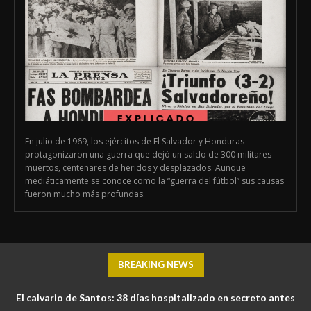
En julio de 1969, los ejércitos de El Salvador y Honduras
protagonizaron una guerra que dejó un saldo de 300 militares
muertos, centenares de heridos y desplazados. Aunque
mediáticamente se conoce como la “guerra del fútbol” sus causas
fueron mucho más profundas.
BREAKING NEWS
El calvario de Santos: 38 días hospitalizado en secreto antes