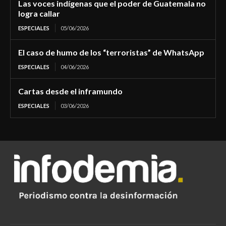
Las voces indígenas que el poder de Guatemala no
logra callar
ESPECIALES
05/06/2026
El caso de humo de los “terroristas” de WhatsApp
ESPECIALES
04/06/2026
Cartas desde el inframundo
ESPECIALES
03/06/2026