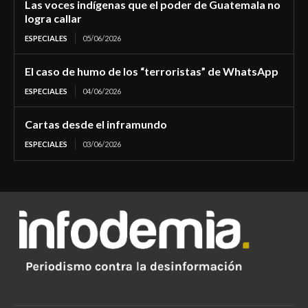
Las voces indígenas que el poder de Guatemala no
logra callar
ESPECIALES
05/06/2026
El caso de humo de los “terroristas” de WhatsApp
ESPECIALES
04/06/2026
Cartas desde el inframundo
ESPECIALES
03/06/2026