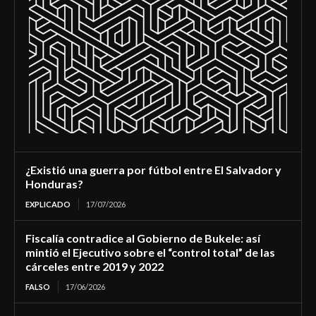
¿Existió una guerra por fútbol entre El Salvador y
Honduras?
EXPLICADO
17/07/2026
Fiscalía contradice al Gobierno de Bukele: así
mintió el Ejecutivo sobre el “control total” de las
cárceles entre 2019 y 2022
FALSO
17/06/2026