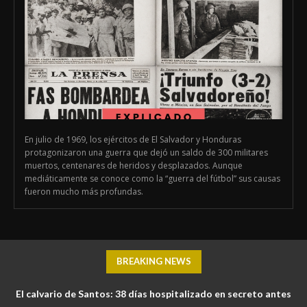
En julio de 1969, los ejércitos de El Salvador y Honduras
protagonizaron una guerra que dejó un saldo de 300 militares
muertos, centenares de heridos y desplazados. Aunque
mediáticamente se conoce como la “guerra del fútbol” sus causas
fueron mucho más profundas.
BREAKING NEWS
El calvario de Santos: 38 días hospitalizado en secreto antes