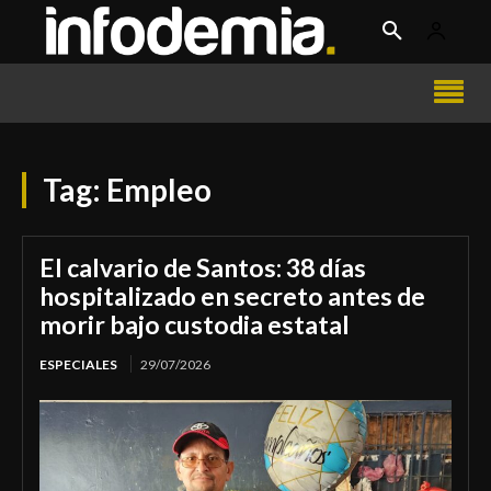
Tag:
Empleo
El calvario de Santos: 38 días
hospitalizado en secreto antes de
morir bajo custodia estatal
ESPECIALES
29/07/2026