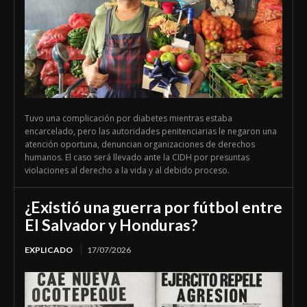
Tuvo una complicación por diabetes mientras estaba
encarcelado, pero las autoridades penitenciarias le negaron una
atención oportuna, denuncian organizaciones de derechos
humanos. El caso será llevado ante la CIDH por presuntas
violaciones al derecho a la vida y al debido proceso.
¿Existió una guerra por fútbol entre
El Salvador y Honduras?
EXPLICADO
17/07/2026