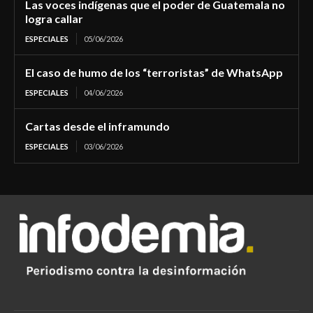
Las voces indígenas que el poder de Guatemala no
logra callar
ESPECIALES
05/06/2026
El caso de humo de los “terroristas” de WhatsApp
ESPECIALES
04/06/2026
Cartas desde el inframundo
ESPECIALES
03/06/2026