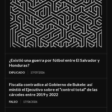
¿Existió una guerra por fútbol entre El Salvador y
Honduras?
EXPLICADO
17/07/2026
Fiscalía contradice al Gobierno de Bukele: así
mintió el Ejecutivo sobre el “control total” de las
cárceles entre 2019 y 2022
FALSO
17/06/2026