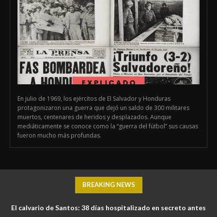
En julio de 1969, los ejércitos de El Salvador y Honduras
protagonizaron una guerra que dejó un saldo de 300 militares
muertos, centenares de heridos y desplazados. Aunque
mediáticamente se conoce como la “guerra del fútbol” sus causas
fueron mucho más profundas.
BREAKING NEWS
El calvario de Santos: 38 días hospitalizado en secreto antes