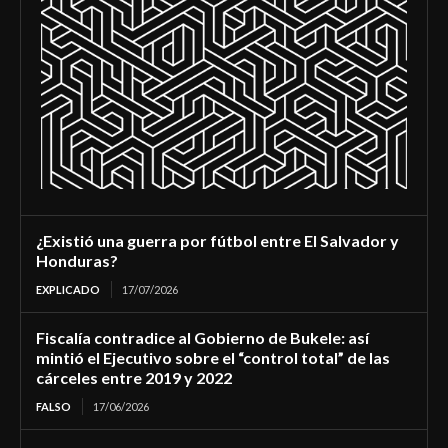
¿Existió una guerra por fútbol entre El Salvador y
Honduras?
EXPLICADO
17/07/2026
Fiscalía contradice al Gobierno de Bukele: así
mintió el Ejecutivo sobre el “control total” de las
cárceles entre 2019 y 2022
FALSO
17/06/2026