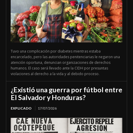
Tuvo una complicación por diabetes mientras estaba
encarcelado, pero las autoridades penitenciarias le negaron una
atención oportuna, denuncian organizaciones de derechos
humanos. El caso será llevado ante la CIDH por presuntas
violaciones al derecho a la vida y al debido proceso.
¿Existió una guerra por fútbol entre
El Salvador y Honduras?
EXPLICADO
17/07/2026