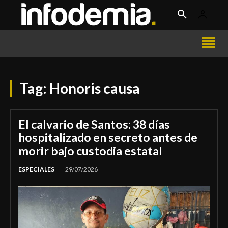
Tag:
Honoris causa
El calvario de Santos: 38 días
hospitalizado en secreto antes de
morir bajo custodia estatal
ESPECIALES
29/07/2026