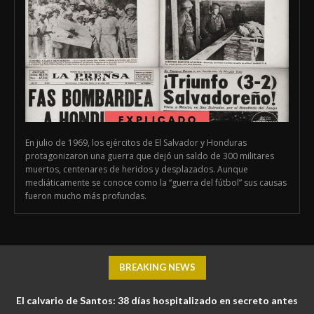
En julio de 1969, los ejércitos de El Salvador y Honduras
protagonizaron una guerra que dejó un saldo de 300 militares
muertos, centenares de heridos y desplazados. Aunque
mediáticamente se conoce como la “guerra del fútbol” sus causas
fueron mucho más profundas.
BREAKING NEWS
El calvario de Santos: 38 días hospitalizado en secreto antes