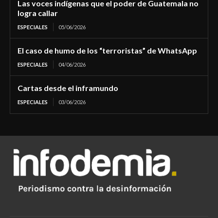
Las voces indígenas que el poder de Guatemala no
logra callar
ESPECIALES
05/06/2026
El caso de humo de los “terroristas” de WhatsApp
ESPECIALES
04/06/2026
Cartas desde el inframundo
ESPECIALES
03/06/2026