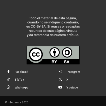
Facebook
Instagram
TikTok
X
WhatsApp
Youtube
© Infodemia 2026