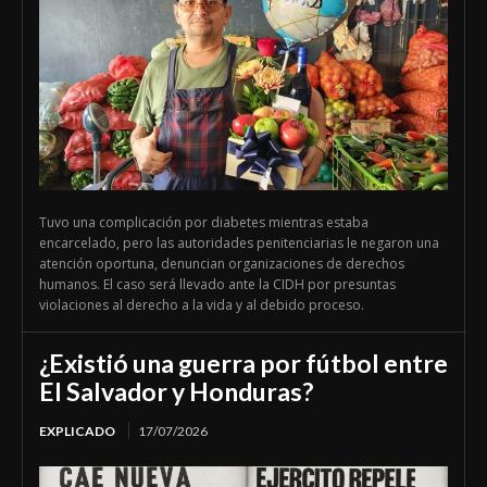
Tuvo una complicación por diabetes mientras estaba
encarcelado, pero las autoridades penitenciarias le negaron una
atención oportuna, denuncian organizaciones de derechos
humanos. El caso será llevado ante la CIDH por presuntas
violaciones al derecho a la vida y al debido proceso.
¿Existió una guerra por fútbol entre
El Salvador y Honduras?
EXPLICADO
17/07/2026