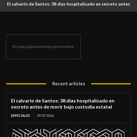
El calvario de Santos: 38 días hospitalizado en secreto antes
de morir bajo custodia estatal
No hay publicaciones para mostrar
Recent articles
El calvario de Santos: 38 días hospitalizado en
secreto antes de morir bajo custodia estatal
ESPECIALES
29/07/2026