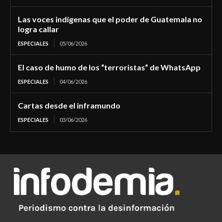
Las voces indígenas que el poder de Guatemala no
logra callar
ESPECIALES
05/06/2026
El caso de humo de los “terroristas” de WhatsApp
ESPECIALES
04/06/2026
Cartas desde el inframundo
ESPECIALES
03/06/2026