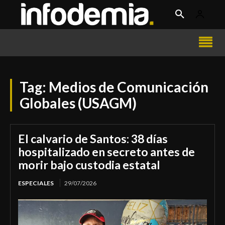
Tag:
Medios de Comunicación
Globales (USAGM)
El calvario de Santos: 38 días
hospitalizado en secreto antes de
morir bajo custodia estatal
ESPECIALES
29/07/2026