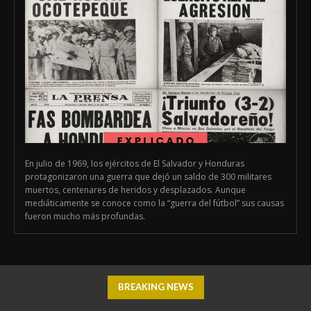
En julio de 1969, los ejércitos de El Salvador y Honduras
protagonizaron una guerra que dejó un saldo de 300 militares
muertos, centenares de heridos y desplazados. Aunque
mediáticamente se conoce como la “guerra del fútbol” sus causas
fueron mucho más profundas.
BREAKING NEWS