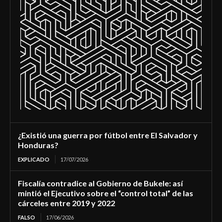
¿Existió una guerra por fútbol entre El Salvador y
Honduras?
EXPLICADO
17/07/2026
Fiscalía contradice al Gobierno de Bukele: así
mintió el Ejecutivo sobre el “control total” de las
cárceles entre 2019 y 2022
FALSO
17/06/2026