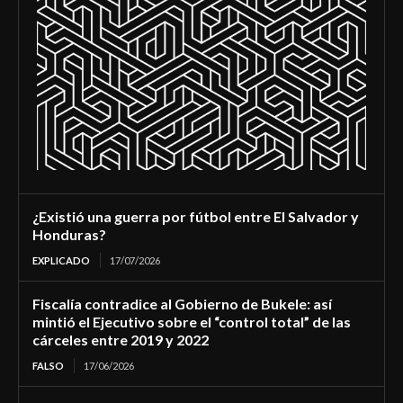
¿Existió una guerra por fútbol entre El Salvador y
Honduras?
EXPLICADO
17/07/2026
Fiscalía contradice al Gobierno de Bukele: así
mintió el Ejecutivo sobre el “control total” de las
cárceles entre 2019 y 2022
FALSO
17/06/2026