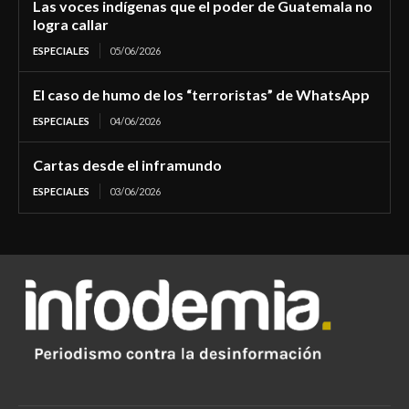
Las voces indígenas que el poder de Guatemala no
logra callar
ESPECIALES
05/06/2026
El caso de humo de los “terroristas” de WhatsApp
ESPECIALES
04/06/2026
Cartas desde el inframundo
ESPECIALES
03/06/2026