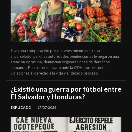
Tuvo una complicación por diabetes mientras estaba
encarcelado, pero las autoridades penitenciarias le negaron una
atención oportuna, denuncian organizaciones de derechos
humanos. El caso será llevado ante la CIDH por presuntas
violaciones al derecho a la vida y al debido proceso.
¿Existió una guerra por fútbol entre
El Salvador y Honduras?
EXPLICADO
17/07/2026