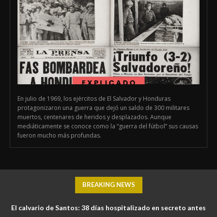
En julio de 1969, los ejércitos de El Salvador y Honduras
protagonizaron una guerra que dejó un saldo de 300 militares
muertos, centenares de heridos y desplazados. Aunque
mediáticamente se conoce como la “guerra del fútbol” sus causas
fueron mucho más profundas.
BREAKING NEWS
El calvario de Santos: 38 días hospitalizado en secreto antes