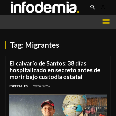
Tag:
Migrantes
El calvario de Santos: 38 días
hospitalizado en secreto antes de
morir bajo custodia estatal
ESPECIALES
29/07/2026