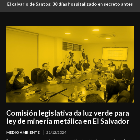
El calvario de Santos: 38 días hospitalizado en secreto antes
de morir bajo custodia estatal
Comisión legislativa da luz verde para
ley de minería metálica en El Salvador
MEDIO AMBIENTE
21/12/2024