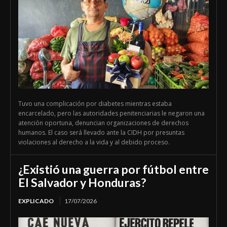
Tuvo una complicación por diabetes mientras estaba
encarcelado, pero las autoridades penitenciarias le negaron una
atención oportuna, denuncian organizaciones de derechos
humanos. El caso será llevado ante la CIDH por presuntas
violaciones al derecho a la vida y al debido proceso.
¿Existió una guerra por fútbol entre
El Salvador y Honduras?
EXPLICADO
17/07/2026