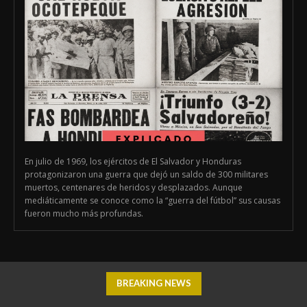
En julio de 1969, los ejércitos de El Salvador y Honduras
protagonizaron una guerra que dejó un saldo de 300 militares
muertos, centenares de heridos y desplazados. Aunque
mediáticamente se conoce como la “guerra del fútbol” sus causas
fueron mucho más profundas.
BREAKING NEWS