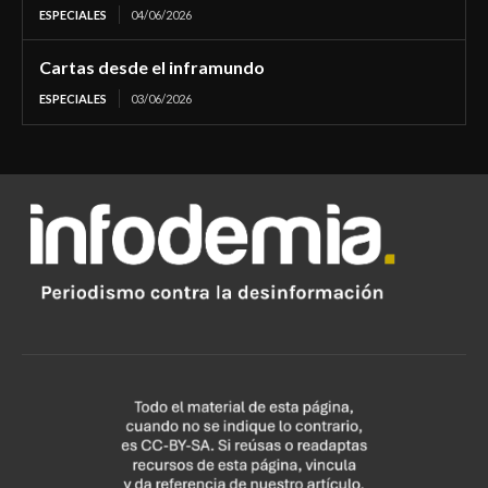
ESPECIALES
04/06/2026
Cartas desde el inframundo
ESPECIALES
03/06/2026