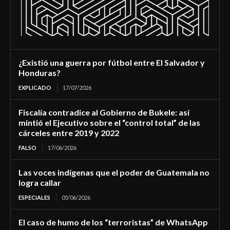
¿Existió una guerra por fútbol entre El Salvador y
Honduras?
EXPLICADO
17/07/2026
Fiscalía contradice al Gobierno de Bukele: así
mintió el Ejecutivo sobre el “control total” de las
cárceles entre 2019 y 2022
FALSO
17/06/2026
Las voces indígenas que el poder de Guatemala no
logra callar
ESPECIALES
05/06/2026
El caso de humo de los “terroristas” de WhatsApp