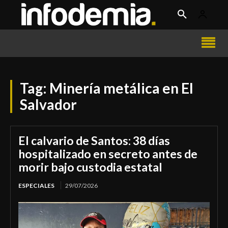
Tag:
Minería metálica en El
Salvador
El calvario de Santos: 38 días
hospitalizado en secreto antes de
morir bajo custodia estatal
ESPECIALES
29/07/2026