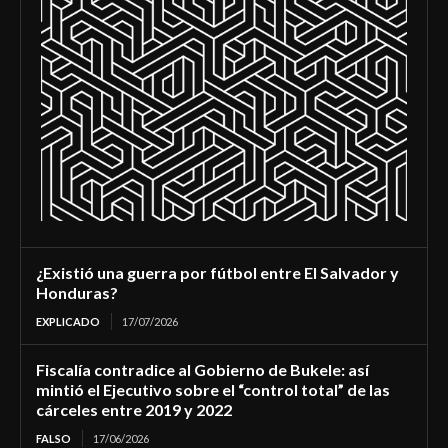
¿Existió una guerra por fútbol entre El Salvador y
Honduras?
EXPLICADO
17/07/2026
Fiscalía contradice al Gobierno de Bukele: así
mintió el Ejecutivo sobre el “control total” de las
cárceles entre 2019 y 2022
FALSO
17/06/2026