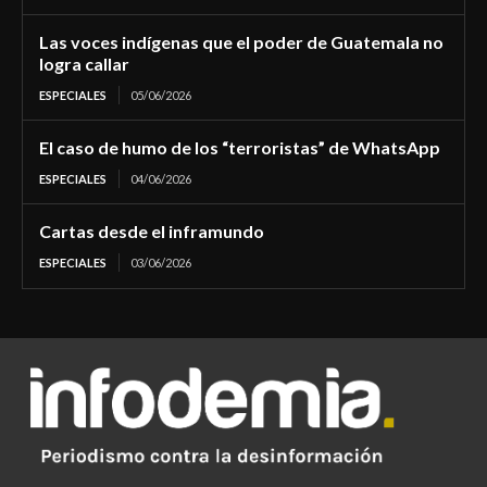
Las voces indígenas que el poder de Guatemala no
logra callar
ESPECIALES
05/06/2026
El caso de humo de los “terroristas” de WhatsApp
ESPECIALES
04/06/2026
Cartas desde el inframundo
ESPECIALES
03/06/2026