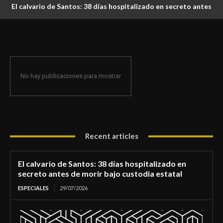
El calvario de Santos: 38 días hospitalizado en secreto antes
de morir bajo custodia estatal
No hay publicaciones para mostrar
Recent articles
El calvario de Santos: 38 días hospitalizado en
secreto antes de morir bajo custodia estatal
ESPECIALES
29/07/2026