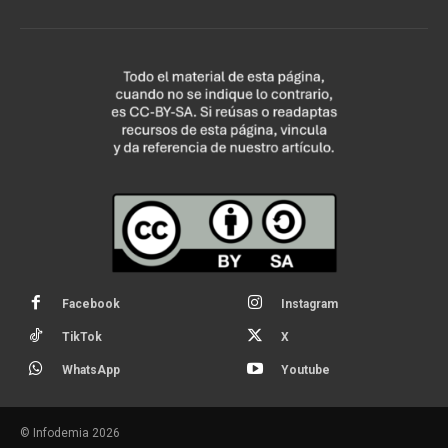
Facebook
Instagram
TikTok
X
WhatsApp
Youtube
© Infodemia 2026