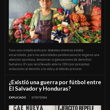
Tuvo una complicación por diabetes mientras estaba
encarcelado, pero las autoridades penitenciarias le negaron una
atención oportuna, denuncian organizaciones de derechos
humanos. El caso será llevado ante la CIDH por presuntas
violaciones al derecho a la vida y al debido proceso.
¿Existió una guerra por fútbol entre
El Salvador y Honduras?
EXPLICADO
17/07/2026