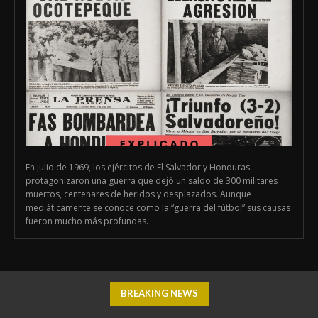
En julio de 1969, los ejércitos de El Salvador y Honduras
protagonizaron una guerra que dejó un saldo de 300 militares
muertos, centenares de heridos y desplazados. Aunque
mediáticamente se conoce como la “guerra del fútbol” sus causas
fueron mucho más profundas.
BREAKING NEWS