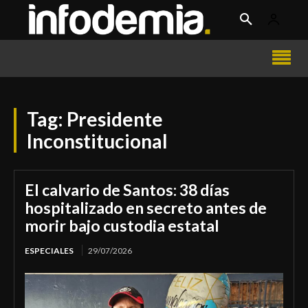
Tag:
Presidente
Inconstitucional
El calvario de Santos: 38 días
hospitalizado en secreto antes de
morir bajo custodia estatal
ESPECIALES
29/07/2026