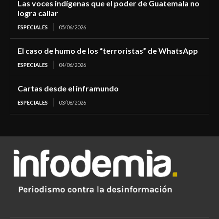
Las voces indígenas que el poder de Guatemala no
logra callar
ESPECIALES
05/06/2026
El caso de humo de los “terroristas” de WhatsApp
ESPECIALES
04/06/2026
Cartas desde el inframundo
ESPECIALES
03/06/2026