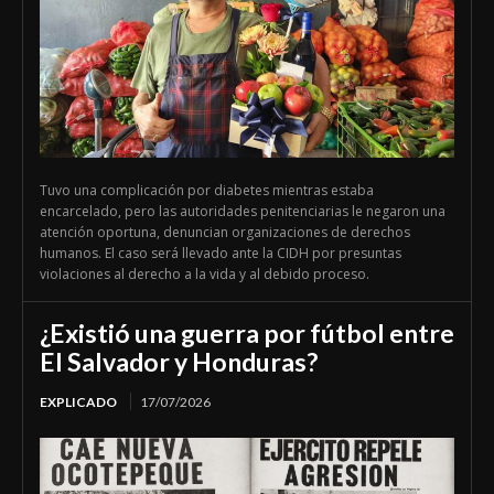
Tuvo una complicación por diabetes mientras estaba
encarcelado, pero las autoridades penitenciarias le negaron una
atención oportuna, denuncian organizaciones de derechos
humanos. El caso será llevado ante la CIDH por presuntas
violaciones al derecho a la vida y al debido proceso.
¿Existió una guerra por fútbol entre
El Salvador y Honduras?
EXPLICADO
17/07/2026