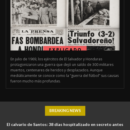
En julio de 1969, los ejércitos de El Salvador y Honduras
protagonizaron una guerra que dejó un saldo de 300 militares
muertos, centenares de heridos y desplazados. Aunque
mediáticamente se conoce como la “guerra del fútbol” sus causas
fueron mucho más profundas.
BREAKING NEWS
El calvario de Santos: 38 días hospitalizado en secreto antes