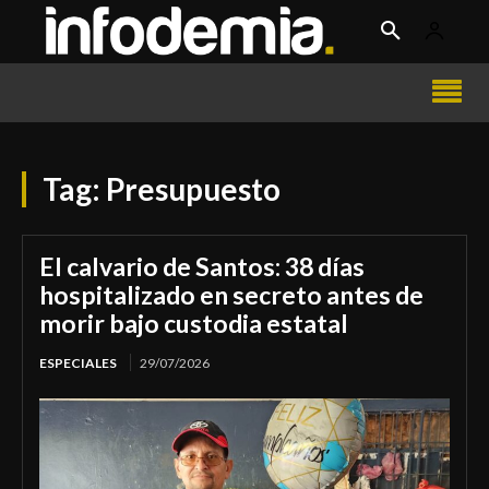
Tag:
Presupuesto
El calvario de Santos: 38 días
hospitalizado en secreto antes de
morir bajo custodia estatal
ESPECIALES
29/07/2026