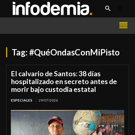
Tag:
#QuéOndasConMiPisto
El calvario de Santos: 38 días
hospitalizado en secreto antes de
morir bajo custodia estatal
ESPECIALES
29/07/2026