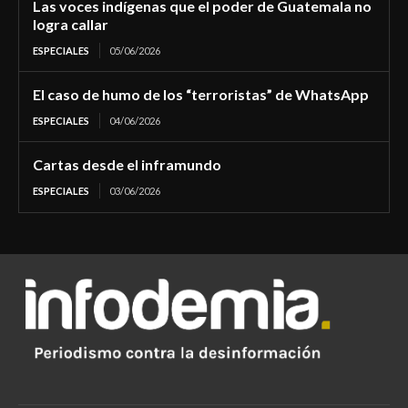
Las voces indígenas que el poder de Guatemala no
logra callar
ESPECIALES
05/06/2026
El caso de humo de los “terroristas” de WhatsApp
ESPECIALES
04/06/2026
Cartas desde el inframundo
ESPECIALES
03/06/2026