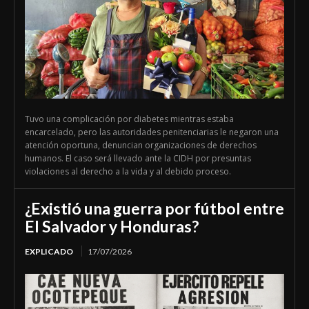
Tuvo una complicación por diabetes mientras estaba
encarcelado, pero las autoridades penitenciarias le negaron una
atención oportuna, denuncian organizaciones de derechos
humanos. El caso será llevado ante la CIDH por presuntas
violaciones al derecho a la vida y al debido proceso.
¿Existió una guerra por fútbol entre
El Salvador y Honduras?
EXPLICADO
17/07/2026