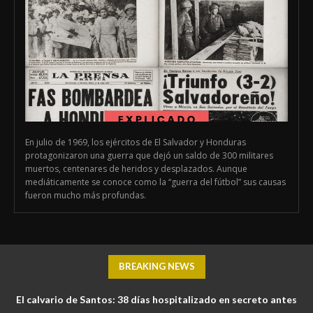
En julio de 1969, los ejércitos de El Salvador y Honduras
protagonizaron una guerra que dejó un saldo de 300 militares
muertos, centenares de heridos y desplazados. Aunque
mediáticamente se conoce como la “guerra del fútbol” sus causas
fueron mucho más profundas.
BREAKING NEWS
El calvario de Santos: 38 días hospitalizado en secreto antes