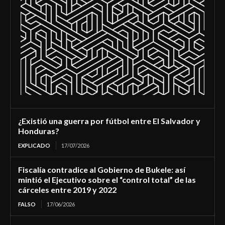
¿Existió una guerra por fútbol entre El Salvador y
Honduras?
EXPLICADO
17/07/2026
Fiscalía contradice al Gobierno de Bukele: así
mintió el Ejecutivo sobre el “control total” de las
cárceles entre 2019 y 2022
FALSO
17/06/2026