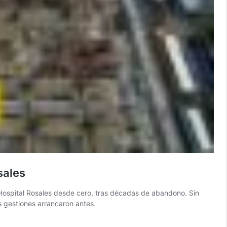
sales
 Hospital Rosales desde cero, tras décadas de abandono. Sin
s gestiones arrancaron antes.