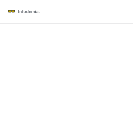
Infodemia.