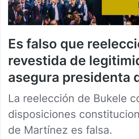
Es falso que reelecc
revestida de legitim
asegura presidenta 
La reelección de Bukele c
disposiciones constitucion
de Martínez es falsa.