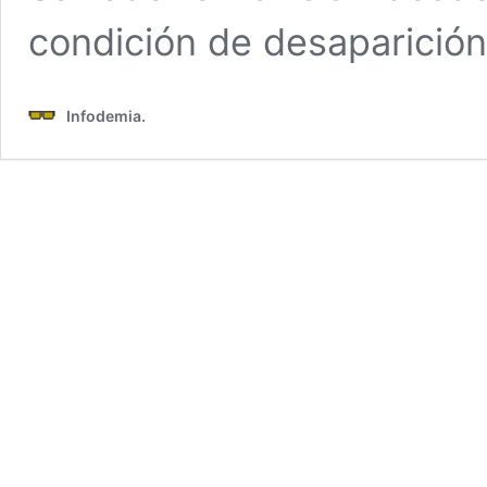
condición de desaparición 
Infodemia.