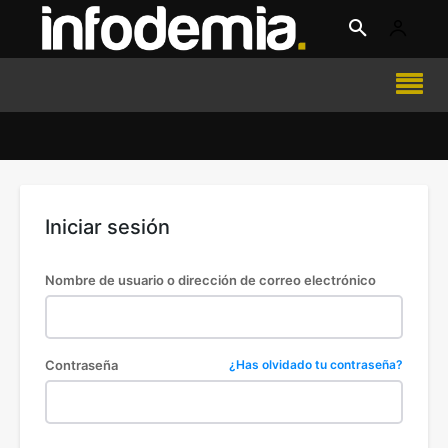
Iniciar sesión
Nombre de usuario o dirección de correo electrónico
Contraseña
¿Has olvidado tu contraseña?