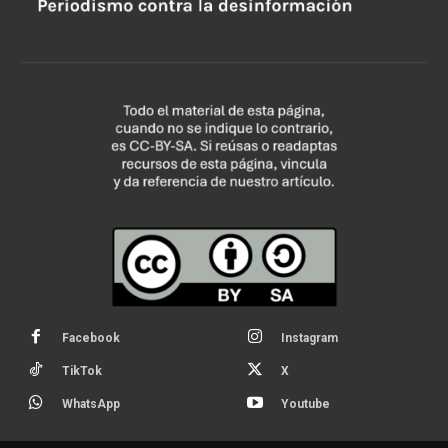
Facebook
Instagram
TikTok
X
WhatsApp
Youtube