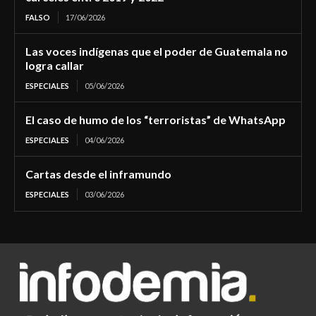
FALSO
17/06/2026
Las voces indígenas que el poder de Guatemala no
logra callar
ESPECIALES
05/06/2026
El caso de humo de los “terroristas” de WhatsApp
ESPECIALES
04/06/2026
Cartas desde el inframundo
ESPECIALES
03/06/2026