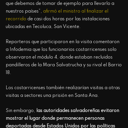
que debemos de tomar de ejemplo para llevarlo a
nuestros países”,
afirmó el ministro al finalizar el
recorrido
de casi dos horas por las instalaciones
ubicadas en Tecoluca, San Vicente.
Reporteros que participaron en la visita comentaron
a Infodemia que los funcionarios costarricenses solo
observaron el módulo 4, donde estaban recluidos
pandilleros de la Mara Salvatrucha y su rival el Barrio
18.
Los costarricenses también realizarían visitas a otras
visitas a sectores una prisión en Santa Ana.
Sin embargo,
las autoridades salvadoreñas evitaron
mostrar el lugar donde permanecen personas
deportadas desde Estados Unidos por las políticas