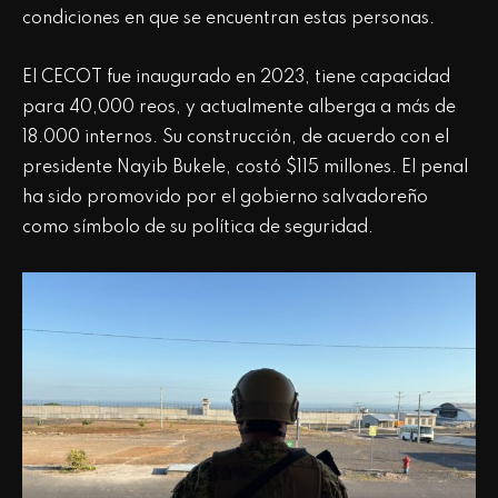
condiciones en que se encuentran estas personas.
El CECOT fue inaugurado en 2023, tiene capacidad
para 40,000 reos, y actualmente alberga a más de
18.000 internos. Su construcción, de acuerdo con el
presidente Nayib Bukele, costó $115 millones. El penal
ha sido promovido por el gobierno salvadoreño
como símbolo de su política de seguridad.