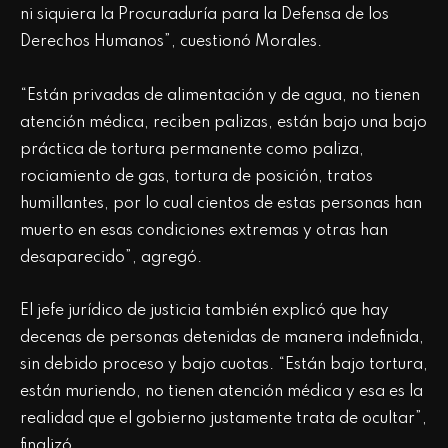
ni siquiera la Procuraduría para la Defensa de los
Derechos Humanos”, cuestionó Morales.
“Están privadas de alimentación y de agua, no tienen
atención médica, reciben palizas, están bajo una bajo
práctica de tortura permanente como paliza,
rociamiento de gas, tortura de posición, tratos
humillantes, por lo cual cientos de estas personas han
muerto en esas condiciones extremas y otras han
desaparecido”, agregó.
El jefe jurídico de justicia también explicó que hay
decenas de personas detenidas de manera indefinida,
sin debido proceso y bajo cuotas. “Están bajo tortura,
están muriendo, no tienen atención médica y esa es la
realidad que el gobierno justamente trata de ocultar”,
finalizó.