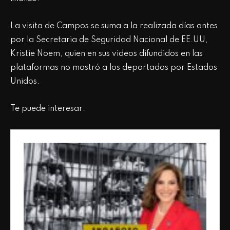
La visita de Campos se suma a la realizada días antes
por la Secretaria de Seguridad Nacional de EE.UU,
Kristie Noem, quien en sus videos difundidos en las
plataformas no mostró a los deportados por Estados
Unidos.
Te puede interesar: