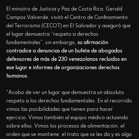
El ministro de Justicia y Paz de Costa Rica, Gerald
Campos Valverde, visitó el Centro de Confinamiento
del Terrorismo (CECOT) en El Salvador y aseguró que
el lugar demuestra “respeto a derechos
fundamentales”, sin embargo,
su afirmación
contradice a denuncias de un bufete de abogados
defensores de más de 230 venezolanos recluidos en
ese lugar e informes de organizaciones derechos
humanos.
“Acabo de ver un lugar que demuestra un absoluto
respeto a los derechos fundamentales. En el recorrido
vimos las posibilidades que tienen para hacer
ejercicio. Vimos también al equipo médico actuando
sobre ellos. Vimos los procesos de alimentación, el
orden que se mantiene, el trato que se les da y es algo