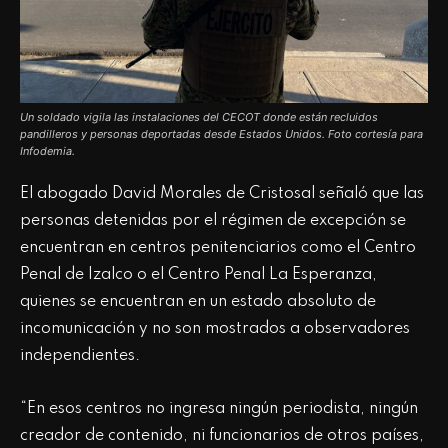
Un soldado vigila las instalaciones del CECOT donde están recluidos
pandilleros y personas deportadas desde Estados Unidos. Foto cortesía para
Infodemia.
El abogado David Morales de Cristosal señaló que las
personas detenidas por el régimen de excepción se
encuentran en centros penitenciarios como el Centro
Penal de Izalco o el Centro Penal La Esperanza,
quienes se encuentran en un estado absoluto de
incomunicación y no son mostrados a observadores
independientes.
“En esos centros no ingresa ningún periodista, ningún
creador de contenido, ni funcionarios de otros países,