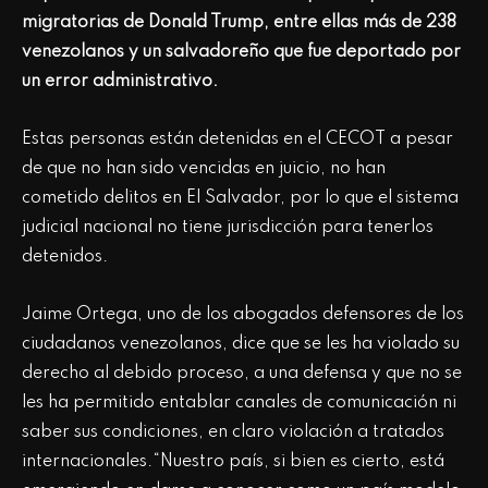
migratorias de Donald Trump, entre ellas más de 238
venezolanos y un salvadoreño que fue deportado por
un error administrativo.
Estas personas están detenidas en el CECOT a pesar
de que no han sido vencidas en juicio, no han
cometido delitos en El Salvador, por lo que el sistema
judicial nacional no tiene jurisdicción para tenerlos
detenidos.
Jaime Ortega, uno de los abogados defensores de los
ciudadanos venezolanos, dice que se les ha violado su
derecho al debido proceso, a una defensa y que no se
les ha permitido entablar canales de comunicación ni
saber sus condiciones, en claro violación a tratados
internacionales.“Nuestro país, si bien es cierto, está