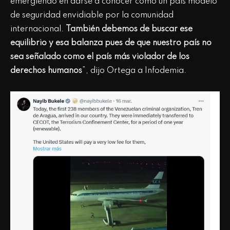
emergiendo en darse a conocer como un país modelo
de seguridad envidiable por la comunidad
internacional.
También debemos de buscar ese
equilibrio y esa balanza pues de que nuestro país no
sea señalado como el país más violador de los
derechos humanos
”, dijo Ortega a Infodemia.