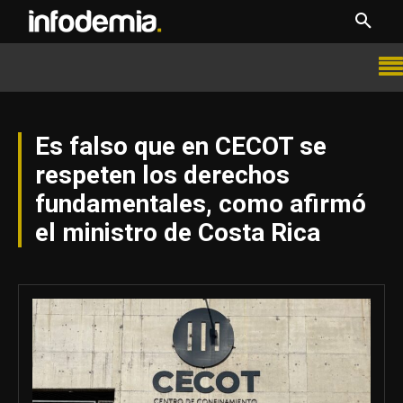
Es falso que en CECOT se
respeten los derechos
fundamentales, como afirmó
el ministro de Costa Rica