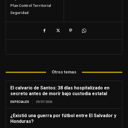
Plan Control Territorial
Seguridad
Otros temas
El calvario de Santos: 38 días hospitalizado en
secreto antes de morir bajo custodia estatal
ESPECIALES
29/07/2026
¿Existió una guerra por fútbol entre El Salvador y
Honduras?