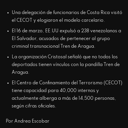
Una delegación de funcionarios de Costa Rica visitó
el CECOT y elogiaron el modelo carcelario.
El 16 de marzo, EE.UU expulsó a 238 venezolanos a
El Salvador, acusados de pertenecer al grupo
criminal transnacional Tren de Aragua.
La organización Cristosal señaló que no todos los
deportados tienen vínculos con la pandilla Tren de
Aragua.
El Centro de Confinamiento del Terrorismo (CECOT)
tiene capacidad para 40,000 internos y
actualmente alberga a más de 14,500 personas,
según cifras oficiales.
Por Andrea Escobar