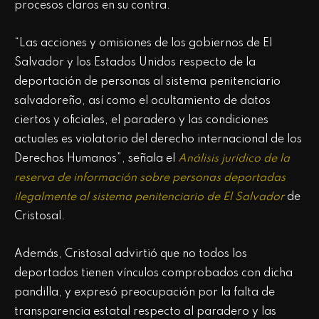
procesos claros en su contra.
“Las acciones y omisiones de los gobiernos de El
Salvador y los Estados Unidos respecto de la
deportación de personas al sistema penitenciario
salvadoreño, así como el ocultamiento de datos
ciertos y oficiales, el paradero y las condiciones
actuales es violatorio del derecho internacional de los
Derechos Humanos”, señala el
Análisis jurídico de la
reserva de información sobre personas deportadas
ilegalmente al sistema penitenciario de El Salvador
de
Cristosal.
Además, Cristosal advirtió que no todos los
deportados tienen vínculos comprobados con dicha
pandilla, y expresó preocupación por la falta de
transparencia estatal respecto al paradero y las