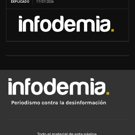
EXPLICADO
17/07/2026