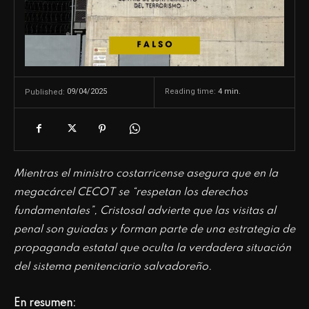
09/04/2025
Reading time:
4
min.
Published:
Mientras el ministro costarricense asegura que en la
megacárcel CECOT se “respetan los derechos
fundamentales”, Cristosal advierte que las visitas al
penal son guiadas y forman parte de una estrategia de
propaganda estatal que oculta la verdadera situación
del sistema penitenciario salvadoreño.
En resumen: