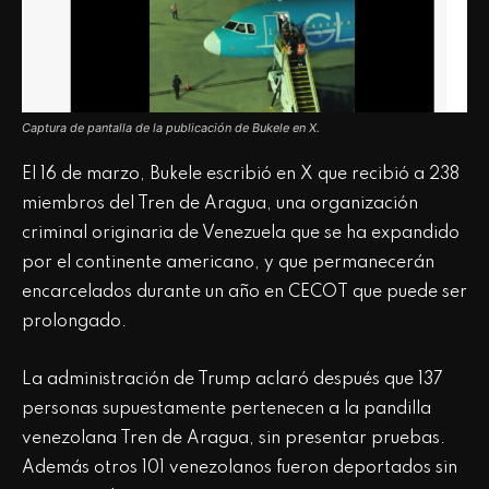
Captura de pantalla de la publicación de Bukele en X.
El 16 de marzo, Bukele escribió en X que recibió a 238
miembros del Tren de Aragua, una organización
criminal originaria de Venezuela que se ha expandido
por el continente americano, y que permanecerán
encarcelados durante un año en CECOT que puede ser
prolongado.
La administración de Trump aclaró después que 137
personas supuestamente pertenecen a la pandilla
venezolana Tren de Aragua, sin presentar pruebas.
Además otros 101 venezolanos fueron deportados sin