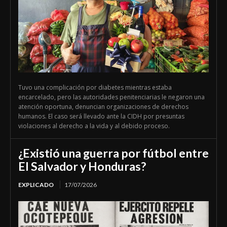
Tuvo una complicación por diabetes mientras estaba
encarcelado, pero las autoridades penitenciarias le negaron una
atención oportuna, denuncian organizaciones de derechos
humanos. El caso será llevado ante la CIDH por presuntas
violaciones al derecho a la vida y al debido proceso.
¿Existió una guerra por fútbol entre
El Salvador y Honduras?
EXPLICADO
17/07/2026