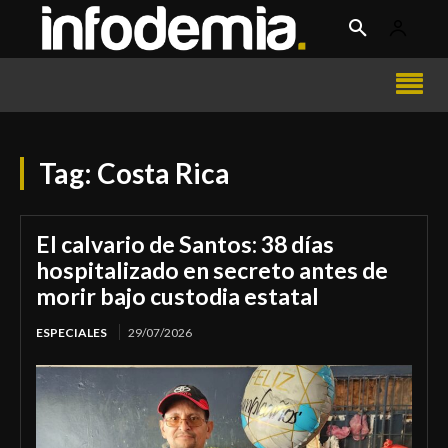
Tag:
Costa Rica
El calvario de Santos: 38 días
hospitalizado en secreto antes de
morir bajo custodia estatal
ESPECIALES
29/07/2026