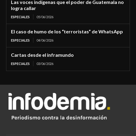
Las voces indígenas que el poder de Guatemala no
logra callar
ESPECIALES
05/06/2026
El caso de humo de los “terroristas” de WhatsApp
ESPECIALES
04/06/2026
Cartas desde el inframundo
ESPECIALES
03/06/2026