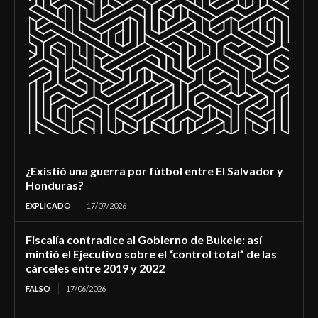
¿Existió una guerra por fútbol entre El Salvador y
Honduras?
EXPLICADO
17/07/2026
Fiscalía contradice al Gobierno de Bukele: así
mintió el Ejecutivo sobre el “control total” de las
cárceles entre 2019 y 2022
FALSO
17/06/2026