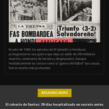
En julio de 1969, los ejércitos de El Salvador y Honduras
protagonizaron una guerra que dejó un saldo de 300 militares
muertos, centenares de heridos y desplazados. Aunque
mediáticamente se conoce como la “guerra del fútbol” sus causas
fueron mucho más profundas.
BREAKING NEWS
El calvario de Santos: 38 días hospitalizado en secreto antes