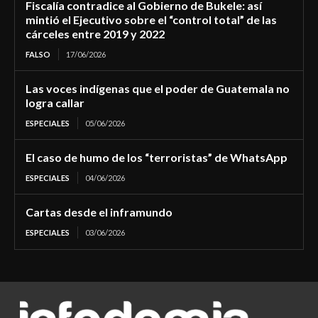
Fiscalía contradice al Gobierno de Bukele: así
mintió el Ejecutivo sobre el “control total” de las
cárceles entre 2019 y 2022
FALSO
17/06/2026
Las voces indígenas que el poder de Guatemala no
logra callar
ESPECIALES
05/06/2026
El caso de humo de los “terroristas” de WhatsApp
ESPECIALES
04/06/2026
Cartas desde el inframundo
ESPECIALES
03/06/2026