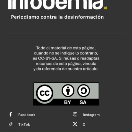
Facebook
Instagram
TikTok
X