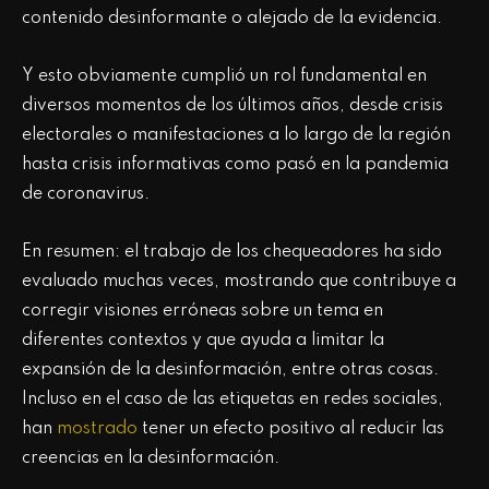
contenido desinformante o alejado de la evidencia.
Y esto obviamente cumplió un rol fundamental en
diversos momentos de los últimos años, desde crisis
electorales o manifestaciones a lo largo de la región
hasta crisis informativas como pasó en la pandemia
de coronavirus.
En resumen: el trabajo de los chequeadores ha sido
evaluado muchas veces, mostrando que contribuye a
corregir visiones erróneas sobre un tema en
diferentes contextos y que ayuda a limitar la
expansión de la desinformación, entre otras cosas.
Incluso en el caso de las etiquetas en redes sociales,
han
mostrado
tener un efecto positivo al reducir las
creencias en la desinformación.