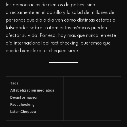
las democracias de cientos de países, sino
directamente en el bolsillo y la salud de millones de
personas que día a día ven cómo distintas estafas o
falsedades sobre tratamientos médicos pueden
afectar su vida. Por eso, hoy más que nunca, en este
día internacional del fact checking, queremos que
quede bien claro: el chequeo sirve.
Tags:
Alfabetización mediática
Desinformación
Fact checking
LatamChequea