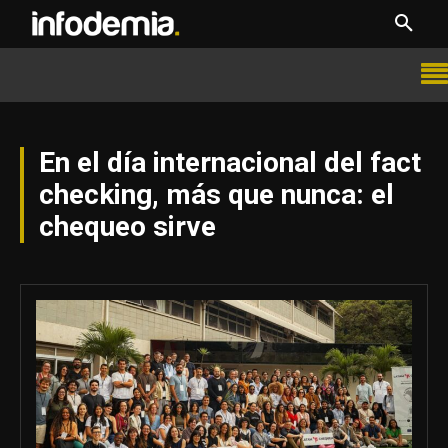
En el día internacional del fact
checking, más que nunca: el
chequeo sirve