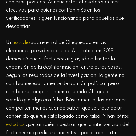
con esos posteos. Aunque estas etiquetas son más
efectivas para quienes confían más en los
verificadores, siguen funcionando para aquellos que
desconfían.
Un
estudio
sobre el rol de Chequeado en las
elecciones presidenciales de Argentina en 2019
demostró que el fact checking ayuda a limitar la
expansión de la desinformación, entre otras cosas.
Según los resultados de la investigación, la gente no
cambia necesariamente de opinión política, pero
cambió su comportamiento cuando Chequeado
señaló que algo era falso. Básicamente, las personas
comparten menos cuando saben que se trata de un
contenido que fue catalogado como falso. Y hay otros
estudios
que también muestran que la intervención del
fact checking reduce el incentivo para compartir