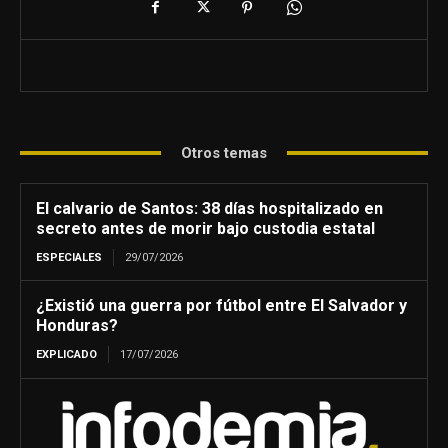
Otros temas
El calvario de Santos: 38 días hospitalizado en
secreto antes de morir bajo custodia estatal
ESPECIALES
29/07/2026
¿Existió una guerra por fútbol entre El Salvador y
Honduras?
EXPLICADO
17/07/2026