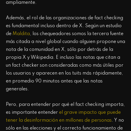
ampliamente.
Además, el rol de las organizaciones de fact checking
es fundamental incluso dentro de X. Según un estudio
de
Maldita
, los chequeadores somos la tercera fuente
más citada a nivel global cuando alguien propone una
nota de la comunidad en X, sólo por detrás de la
propia X y Wikipedia. E incluso las notas que citan a
un fact checker son consideradas como más útiles por
los usuarios y aparecen en los tuits más rápidamente,
en promedio 90 minutos antes que las notas
generales.
Pero, para entender por qué el fact checking importa,
es importante entender
el grave impacto que puede
tener la desinformación en millones de personas
. Y no
sólo en las elecciones y el correcto funcionamiento de