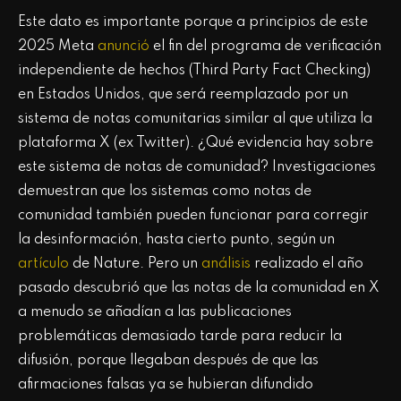
Este dato es importante porque a principios de este
2025 Meta
anunció
el fin del programa de verificación
independiente de hechos (Third Party Fact Checking)
en Estados Unidos, que será reemplazado por un
sistema de notas comunitarias similar al que utiliza la
plataforma X (ex Twitter). ¿Qué evidencia hay sobre
este sistema de notas de comunidad? Investigaciones
demuestran que los sistemas como notas de
comunidad también pueden funcionar para corregir
la desinformación, hasta cierto punto, según un
artículo
de Nature. Pero un
análisis
realizado el año
pasado descubrió que las notas de la comunidad en X
a menudo se añadían a las publicaciones
problemáticas demasiado tarde para reducir la
difusión, porque llegaban después de que las
afirmaciones falsas ya se hubieran difundido