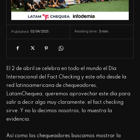
02/04/2025
Reading time:
3
min.
Published:
El 2 de abril se celebra en todo el mundo el Día
Internacional del Fact Checking y este año desde la
red latinoamericana de chequeadores,
LatamChequea, queremos aprovechar este día para
salir a decir algo muy claramente: el fact checking
sirve. Y no lo decimos nosotros, lo muestra la
evidencia.
Así como los chequeadores buscamos mostrar la