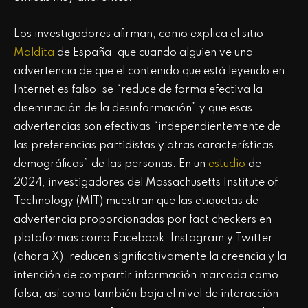
Los investigadores afirman, como explica el sitio
Maldita
de España, que cuando alguien ve una
advertencia de que el contenido que está leyendo en
Internet es falso, se “reduce de forma efectiva la
diseminación de la desinformación” y que esas
advertencias son efectivas “independientemente de
las preferencias partidistas y otras características
demográficas” de las personas. En un
estudio
de
2024, investigadores del Massachusetts Institute of
Technology (MIT) muestran que las etiquetas de
advertencia proporcionadas por fact checkers en
plataformas como Facebook, Instagram y Twitter
(ahora X), reducen significativamente la creencia y la
intención de compartir información marcada como
falsa, así como también baja el nivel de interacción