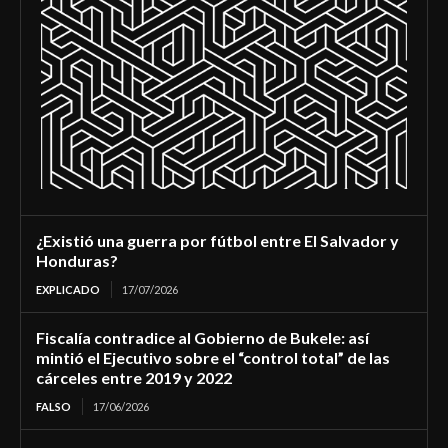
¿Existió una guerra por fútbol entre El Salvador y
Honduras?
EXPLICADO
17/07/2026
Fiscalía contradice al Gobierno de Bukele: así
mintió el Ejecutivo sobre el “control total” de las
cárceles entre 2019 y 2022
FALSO
17/06/2026