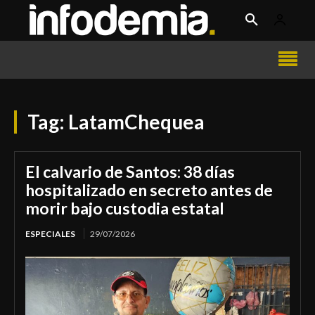
Tag:
LatamChequea
El calvario de Santos: 38 días
hospitalizado en secreto antes de
morir bajo custodia estatal
ESPECIALES
29/07/2026