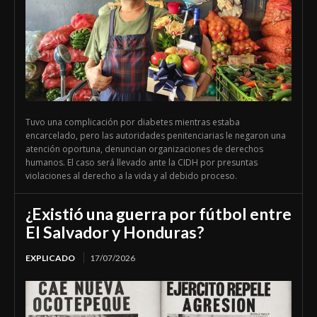
Tuvo una complicación por diabetes mientras estaba
encarcelado, pero las autoridades penitenciarias le negaron una
atención oportuna, denuncian organizaciones de derechos
humanos. El caso será llevado ante la CIDH por presuntas
violaciones al derecho a la vida y al debido proceso.
¿Existió una guerra por fútbol entre
El Salvador y Honduras?
EXPLICADO
17/07/2026