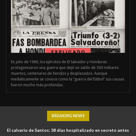
En julio de 1969, los ejércitos de El Salvador y Honduras
protagonizaron una guerra que dejó un saldo de 300 militares
muertos, centenares de heridos y desplazados. Aunque
mediáticamente se conoce como la “guerra del fútbol” sus causas
fueron mucho más profundas.
BREAKING NEWS
El calvario de Santos: 38 días hospitalizado en secreto antes