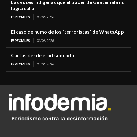
Las voces indígenas que el poder de Guatemala no
logra callar
ESPECIALES
05/06/2026
El caso de humo de los “terroristas” de WhatsApp
ESPECIALES
04/06/2026
Cartas desde el inframundo
ESPECIALES
03/06/2026