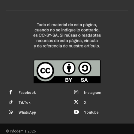
Facebook
Instagram
TikTok
X
WhatsApp
Youtube
© Infodemia 2026