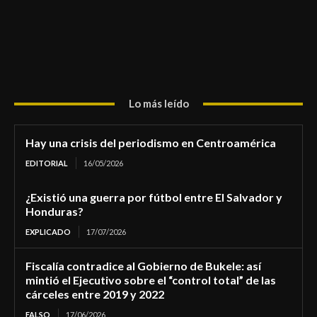
Lo más leído
Hay una crisis del periodismo en Centroamérica
EDITORIAL
16/05/2026
¿Existió una guerra por fútbol entre El Salvador y
Honduras?
EXPLICADO
17/07/2026
Fiscalía contradice al Gobierno de Bukele: así
mintió el Ejecutivo sobre el “control total” de las
cárceles entre 2019 y 2022
FALSO
17/06/2026