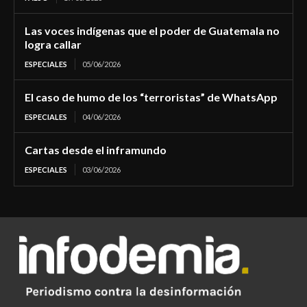
Las voces indígenas que el poder de Guatemala no
logra callar
ESPECIALES
05/06/2026
El caso de humo de los “terroristas” de WhatsApp
ESPECIALES
04/06/2026
Cartas desde el inframundo
ESPECIALES
03/06/2026