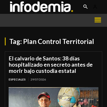
Tag:
Plan Control Territorial
El calvario de Santos: 38 días
hospitalizado en secreto antes de
morir bajo custodia estatal
ESPECIALES
29/07/2026