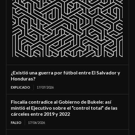
¿Existió una guerra por fútbol entre El Salvador y
Honduras?
EXPLICADO
17/07/2026
Fiscalía contradice al Gobierno de Bukele: así
mintió el Ejecutivo sobre el “control total” de las
cárceles entre 2019 y 2022
FALSO
17/06/2026