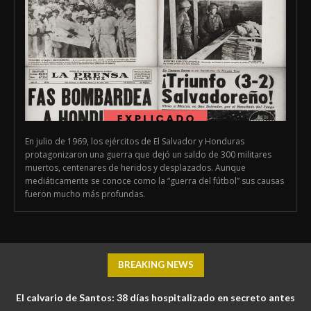
En julio de 1969, los ejércitos de El Salvador y Honduras
protagonizaron una guerra que dejó un saldo de 300 militares
muertos, centenares de heridos y desplazados. Aunque
mediáticamente se conoce como la “guerra del fútbol” sus causas
fueron mucho más profundas.
BREAKING NEWS
El calvario de Santos: 38 días hospitalizado en secreto antes