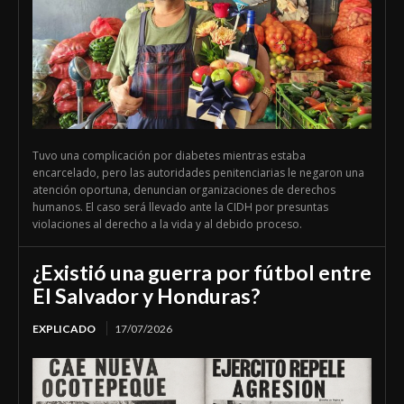
Tuvo una complicación por diabetes mientras estaba
encarcelado, pero las autoridades penitenciarias le negaron una
atención oportuna, denuncian organizaciones de derechos
humanos. El caso será llevado ante la CIDH por presuntas
violaciones al derecho a la vida y al debido proceso.
¿Existió una guerra por fútbol entre
El Salvador y Honduras?
EXPLICADO
17/07/2026