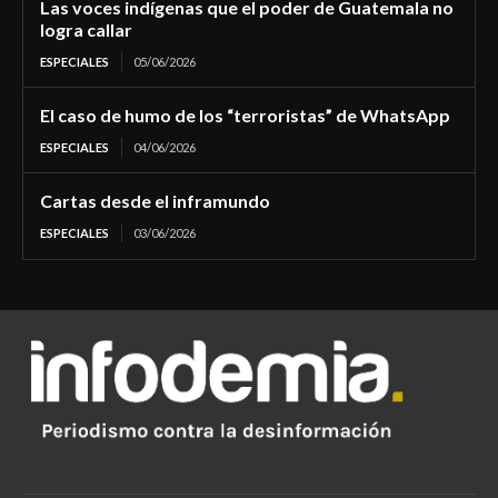
Las voces indígenas que el poder de Guatemala no
logra callar
ESPECIALES
05/06/2026
El caso de humo de los “terroristas” de WhatsApp
ESPECIALES
04/06/2026
Cartas desde el inframundo
ESPECIALES
03/06/2026