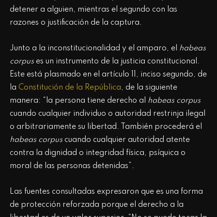
detener a alguien, mientras el segundo con las
razones o justificación de la captura.
Junto a la inconstitucionalidad y el amparo, el
habeas
corpus
es un instrumento de la justicia constitucional.
Este está plasmado en el artículo 11, inciso segundo, de
la
Constitución de la República
, de la siguiente
manera: “la persona tiene derecho al
habeas corpus
cuando cualquier individuo o autoridad restrinja ilegal
o arbitrariamente su libertad. También procederá el
habeas corpus
cuando cualquier autoridad atente
contra la dignidad o integridad física, psíquica o
moral de las personas detenidas”.
Las fuentes consultadas expresaron que es una forma
de protección reforzada porque el derecho a la