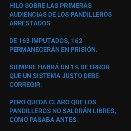
HILO SOBRE LAS PRIMERAS
AUDIENCIAS DE LOS PANDILLEROS
ARRESTADOS.
DE 163 IMPUTADOS, 162
PERMANECERÁN EN PRISIÓN.
SIEMPRE HABRÁ UN 1% DE ERROR
QUE UN SISTEMA JUSTO DEBE
CORREGIR.
PERO QUEDA CLARO QUE LOS
PANDILLEROS NO SALDRÁN LIBRES,
COMO PASABA ANTES.