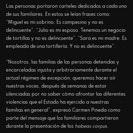
Las personas portaron carteles dedicados a cada uno
de sus familiares. En estos se leían frases como:
“Miguel es mi sobrino. Es campesino y no es
delincuente”, “Julio es mi esposo. Tenemos un negocio
de tortillas y no es delincuente”, “Sara es mi madre. Es
empleada de una tortillería. Y no es delincuente”.
“Nosotros, las familias de las personas detenidas y
encarceladas injusta y arbitrariamente durante el
actual régimen de excepción, queremos hacer oír
nuestras voces, después de semanas de estar
silenciadas por no saber cómo afrontar las diferentes
violencias que el Estado ha ejercido a nuestras
familias en general”, expresó Carmen Pineda como
parte del mensaje que los familiares compartieron
durante la presentación de los
habeas corpu
s.