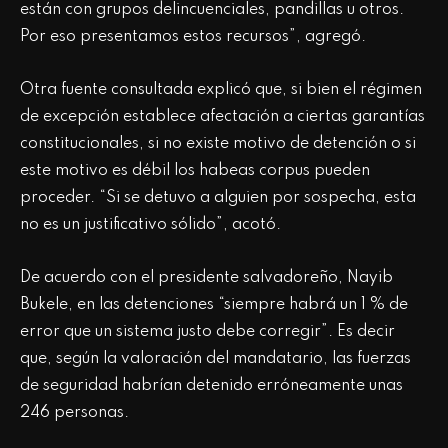
están con grupos delincuenciales, pandillas u otros.
Por eso presentamos estos recursos”, agregó.
Otra fuente consultada explicó que, si bien el régimen
de excepción establece afectación a ciertas garantías
constitucionales, si no existe motivo de detención o si
este motivo es débil los habeas corpus pueden
proceder. “Si se detuvo a alguien por sospecha, esta
no es un justificativo sólido”, acotó.
De acuerdo con el presidente salvadoreño, Nayib
Bukele, en las detenciones “siempre habrá un 1 % de
error que un sistema justo debe corregir”. Es decir
que, según la valoración del mandatario, las fuerzas
de seguridad habrían detenido erróneamente unas
246 personas.