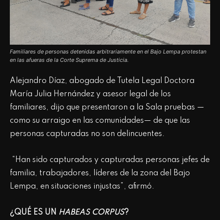
Familiares de personas detenidas arbitrariamente en el Bajo Lempa protestan
en las afueras de la Corte Suprema de Justicia.
Alejandro Díaz, abogado de Tutela Legal Doctora
María Julia Hernández y asesor legal de los
familiares, dijo que presentaron a la Sala pruebas —
como su arraigo en las comunidades— de que las
personas capturadas no son delincuentes.
“Han sido capturados y capturadas personas jefes de
familia, trabajadores, líderes de la zona del Bajo
Lempa, en situaciones injustas”, afirmó.
¿QUÉ ES UN
HABEAS CORPUS
?