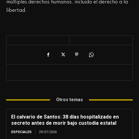
múltiples derechos humanos, incluido el derecho a la
libertad.
Otros temas
El calvario de Santos: 38 días hospitalizado en
secreto antes de morir bajo custodia estatal
ESPECIALES
29/07/2026