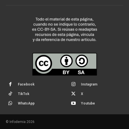
Facebook
Instagram
TikTok
X
WhatsApp
Youtube
© Infodemia 2026