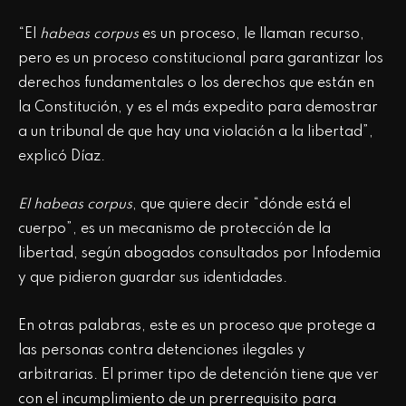
“El
habeas corpus
es un proceso, le llaman recurso,
pero es un proceso constitucional para garantizar los
derechos fundamentales o los derechos que están en
la Constitución, y es el más expedito para demostrar
a un tribunal de que hay una violación a la libertad”,
explicó Díaz.
El habeas corpus
, que quiere decir “dónde está el
cuerpo”, es un mecanismo de protección de la
libertad, según abogados consultados por Infodemia
y que pidieron guardar sus identidades.
En otras palabras, este es un proceso que protege a
las personas contra detenciones ilegales y
arbitrarias. El primer tipo de detención tiene que ver
con el incumplimiento de un prerrequisito para