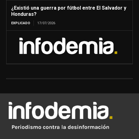
¿Existió una guerra por fútbol entre El Salvador y
Honduras?
EXPLICADO
17/07/2026