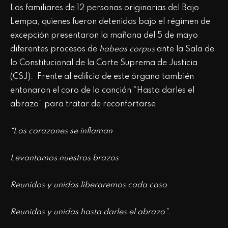
Los familiares de 12 personas originarias del Bajo
Lempa, quienes fueron detenidas bajo el régimen de
excepción presentaron la mañana del 5 de mayo
diferentes procesos de
habeas corpus
ante la Sala de
lo Constitucional de la Corte Suprema de Justicia
(CSJ). Frente al edificio de este órgano también
entonaron el coro de la canción “Hasta darles el
abrazo” para tratar de reconfortarse.
“Los corazones se inflaman
Levantamos nuestros brazos
Reunidos y unidos liberaremos cada caso
Reunidas y unidas hasta darles el abrazo”.