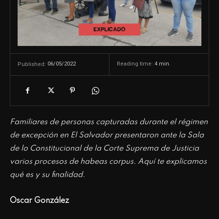
06/05/2022
Reading time:
4
min.
Published:
Familiares de personas capturadas durante el régimen
de excepción en El Salvador presentaron ante la Sala
de lo Constitucional de la Corte Suprema de Justicia
varios procesos de habeas corpus. Aquí te explicamos
qué es y su finalidad.
Oscar González