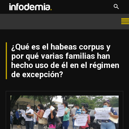
¿Qué es el habeas corpus y
por qué varias familias han
hecho uso de él en el régimen
de excepción?