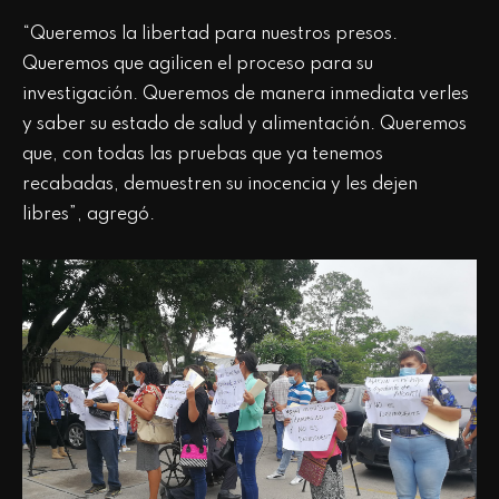
“Queremos la libertad para nuestros presos.
Queremos que agilicen el proceso para su
investigación. Queremos de manera inmediata verles
y saber su estado de salud y alimentación. Queremos
que, con todas las pruebas que ya tenemos
recabadas, demuestren su inocencia y les dejen
libres”, agregó.