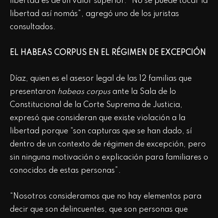
libertad es de un valor superior. “No se puede tocar la
libertad así nomás”, agregó uno de los juristas
consultados.
EL HABEAS CORPUS EN EL RÉGIMEN DE EXCEPCIÓN
Díaz, quien es el asesor legal de las 12 familias que
presentaron
habeas corpus
ante la Sala de lo
Constitucional de la Corte Suprema de Justicia,
expresó que consideran que existe violación a la
libertad porque “son capturas que se han dado, sí
dentro de un contexto de régimen de excepción, pero
sin ninguna motivación o explicación para familiares o
conocidos de estas personas”.
“Nosotros consideramos que no hay elementos para
decir que son delincuentes, que son personas que