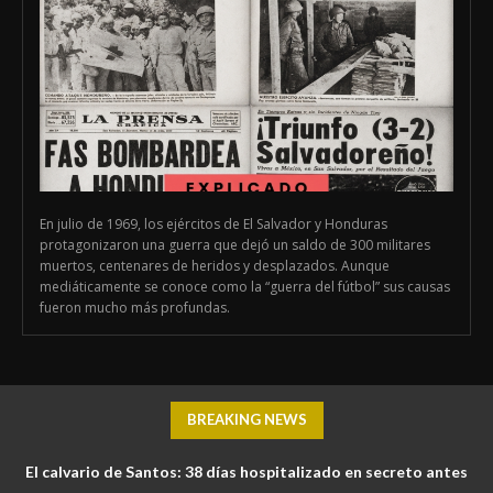
En julio de 1969, los ejércitos de El Salvador y Honduras
protagonizaron una guerra que dejó un saldo de 300 militares
muertos, centenares de heridos y desplazados. Aunque
mediáticamente se conoce como la “guerra del fútbol” sus causas
fueron mucho más profundas.
BREAKING NEWS
El calvario de Santos: 38 días hospitalizado en secreto antes