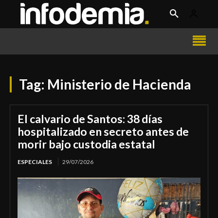
Tag:
Ministerio de Hacienda
El calvario de Santos: 38 días
hospitalizado en secreto antes de
morir bajo custodia estatal
ESPECIALES
29/07/2026