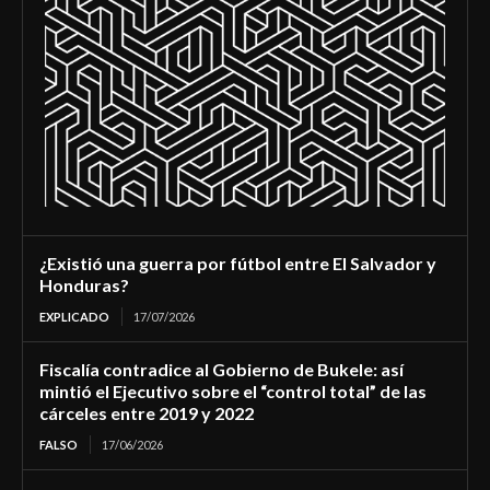
¿Existió una guerra por fútbol entre El Salvador y
Honduras?
EXPLICADO
17/07/2026
Fiscalía contradice al Gobierno de Bukele: así
mintió el Ejecutivo sobre el “control total” de las
cárceles entre 2019 y 2022
FALSO
17/06/2026