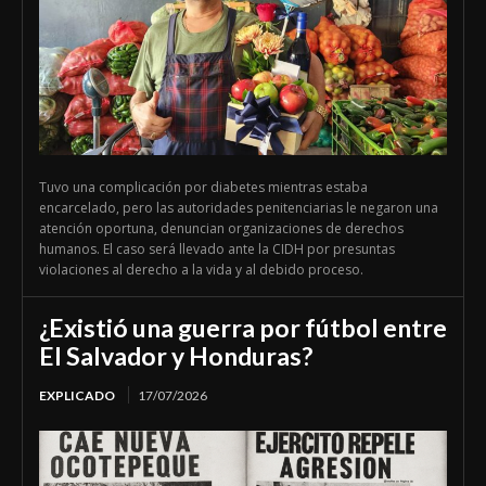
Tuvo una complicación por diabetes mientras estaba
encarcelado, pero las autoridades penitenciarias le negaron una
atención oportuna, denuncian organizaciones de derechos
humanos. El caso será llevado ante la CIDH por presuntas
violaciones al derecho a la vida y al debido proceso.
¿Existió una guerra por fútbol entre
El Salvador y Honduras?
EXPLICADO
17/07/2026