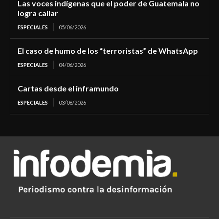
Las voces indígenas que el poder de Guatemala no
logra callar
ESPECIALES
05/06/2026
El caso de humo de los “terroristas” de WhatsApp
ESPECIALES
04/06/2026
Cartas desde el inframundo
ESPECIALES
03/06/2026