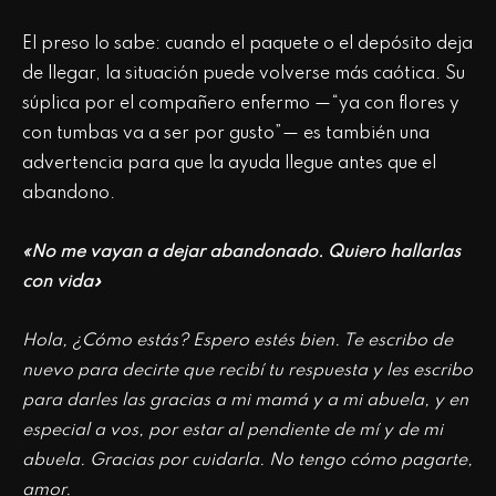
El preso lo sabe: cuando el paquete o el depósito deja
de llegar, la situación puede volverse más caótica. Su
súplica por el compañero enfermo —“ya con flores y
con tumbas va a ser por gusto”— es también una
advertencia para que la ayuda llegue antes que el
abandono.
«No me vayan a dejar abandonado. Quiero hallarlas
con vida»
Hola, ¿Cómo estás? Espero estés bien. Te escribo de
nuevo para decirte que recibí tu respuesta y les escribo
para darles las gracias a mi mamá y a mi abuela, y en
especial a vos, por estar al pendiente de mí y de mi
abuela. Gracias por cuidarla. No tengo cómo pagarte,
amor.