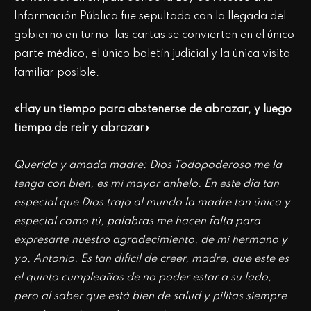
Información Pública fue sepultada con la llegada del
gobierno en turno, las cartas se convierten en el único
parte médico, el único boletín judicial y la única visita
familiar posible.
«Hay un tiempo para abstenerse de abrazar, y luego
tiempo de reír y abrazar»
Querida y amada madre: Dios Todopoderoso me la
tenga con bien, es mi mayor anhelo. En este día tan
especial que Dios trajo al mundo la madre tan única y
especial como tú, palabras me hacen falta para
expresarte nuestro agradecimiento, de mi hermano y
yo, Antonio. Es tan difícil de creer, madre, que este es
el quinto cumpleaños de no poder estar a su lado,
pero al saber que está bien de salud y pilitas siempre