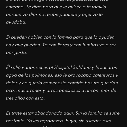
enfermo. Te digo para que le avisen a la familia
porque ya días no recibe paquete y aquí yo le
ayudaba.
Si pueden hablen con la familia para que lo ayuden
hoy que pueden. Ya con flores y con tumbas va a ser
por gusto.
Él salió varias veces al Hospital Saldaña y le sacaron
agua de los pulmones, eso le provocaba calenturas y
dolor y no quería comer esta comida basura que dan
acá, macarrones y arroz apestosos a rincón, más de
tres años con esto.
Es triste estar abandonado aquí. Sin la familia se sufre
bastante. Yo les agradezco. Puya, sin ustedes esta