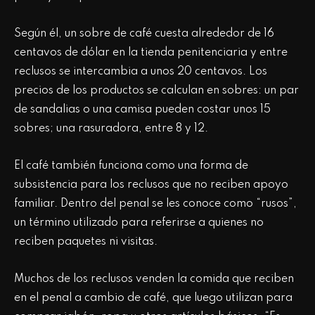
Según él, un sobre de café cuesta alrededor de 16
centavos de dólar en la tienda penitenciaria y entre
reclusos se intercambia a unos 20 centavos. Los
precios de los productos se calculan en sobres: un par
de sandalias o una camisa pueden costar unos 15
sobres; una rasuradora, entre 8 y 12.
El café también funciona como una forma de
subsistencia para los reclusos que no reciben apoyo
familiar. Dentro del penal se les conoce como “rusos”,
un término utilizado para referirse a quienes no
reciben paquetes ni visitas.
Muchos de los reclusos venden la comida que reciben
en el penal a cambio de café, que luego utilizan para