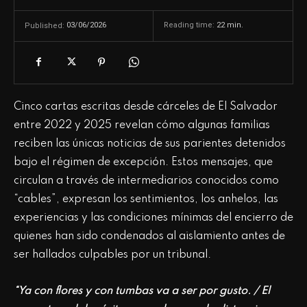
03/06/2026
Reading time:
22
min.
Published:
Cinco cartas escritas desde cárceles de El Salvador
entre 2022 y 2025 revelan cómo algunas familias
reciben las únicas noticias de sus parientes detenidos
bajo el régimen de excepción. Estos mensajes, que
circulan a través de intermediarios conocidos como
“cables”, expresan los sentimientos, los anhelos, las
experiencias y las condiciones mínimas del encierro de
quienes han sido condenados al aislamiento antes de
ser hallados culpables por un tribunal.
“Ya con flores y con tumbas va a ser por gusto. / El