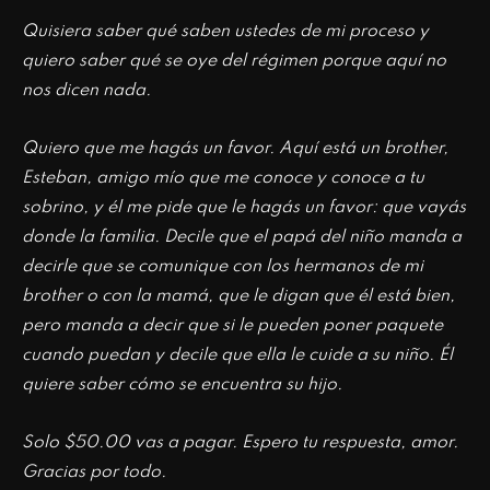
Quisiera saber qué saben ustedes de mi proceso y
quiero saber qué se oye del régimen porque aquí no
nos dicen nada.
Quiero que me hagás un favor. Aquí está un brother,
Esteban, amigo mío que me conoce y conoce a tu
sobrino, y él me pide que le hagás un favor: que vayás
donde la familia. Decile que el papá del niño manda a
decirle que se comunique con los hermanos de mi
brother o con la mamá, que le digan que él está bien,
pero manda a decir que si le pueden poner paquete
cuando puedan y decile que ella le cuide a su niño. Él
quiere saber cómo se encuentra su hijo.
Solo $50.00 vas a pagar. Espero tu respuesta, amor.
Gracias por todo.