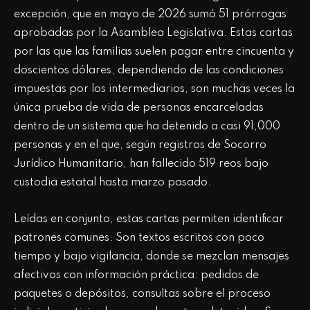
excepción, que en mayo de 2026 sumó 51 prórrogas
aprobadas por la Asamblea Legislativa. Estas cartas
por las que las familias suelen pagar entre cincuenta y
doscientos dólares, dependiendo de las condiciones
impuestas por los intermediarios, son muchas veces la
única prueba de vida de personas encarceladas
dentro de un sistema que ha detenido a casi 91,000
personas y en el que, según registros de Socorro
Jurídico Humanitario, han fallecido 519 reos bajo
custodia estatal hasta marzo pasado.
Leídas en conjunto, estas cartas permiten identificar
patrones comunes. Son textos escritos con poco
tiempo y bajo vigilancia, donde se mezclan mensajes
afectivos con información práctica: pedidos de
paquetes o depósitos, consultas sobre el proceso