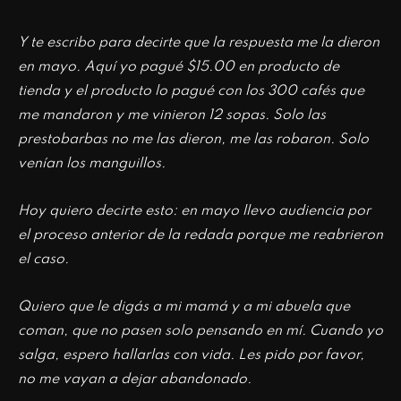
Y te escribo para decirte que la respuesta me la dieron
en mayo. Aquí yo pagué $15.00 en producto de
tienda y el producto lo pagué con los 300 cafés que
me mandaron y me vinieron 12 sopas. Solo las
prestobarbas no me las dieron, me las robaron. Solo
venían los manguillos.
Hoy quiero decirte esto: en mayo llevo audiencia por
el proceso anterior de la redada porque me reabrieron
el caso.
Quiero que le digás a mi mamá y a mi abuela que
coman, que no pasen solo pensando en mí. Cuando yo
salga, espero hallarlas con vida. Les pido por favor,
no me vayan a dejar abandonado.