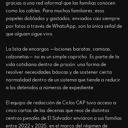
gracias a una red informal que las familias conocen
como los cables. Para muchos familiares, esos
papeles doblados y gastados, enviados casi siempre
por fotos a través de WhatsApp, son la única señal de
que alguien sigue vivo.
La lista de encargos —lociones baratas, camisas,
calzonetas— no es un simple capricho. Es parte de la
vida cotidiana dentro de prisión: una forma de
resolver necesidades básicas y de sostener cierta
normalidad dentro de un sistema que tiende a reducir
a los detenidos a números de expediente.
El equipo de redacción de Ciclos CAP tuvo acceso a
cinco cartas de las decenas que reos de distintos
centros penales de El Salvador enviaron a sus familias
entre 2022 y 2025, en el marco del régimen de