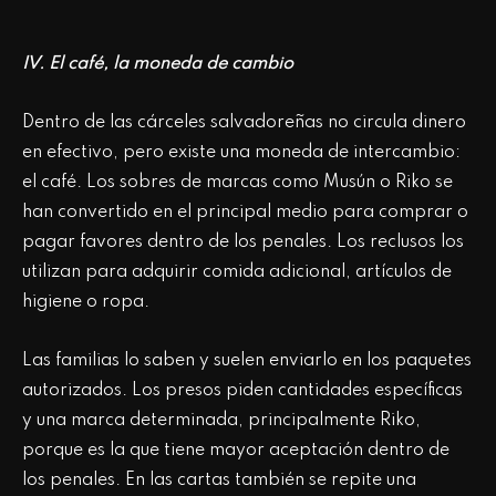
***
IV. El café, la moneda de cambio
Dentro de las cárceles salvadoreñas no circula dinero
en efectivo, pero existe una moneda de intercambio:
el café. Los sobres de marcas como Musún o Riko se
han convertido en el principal medio para comprar o
pagar favores dentro de los penales. Los reclusos los
utilizan para adquirir comida adicional, artículos de
higiene o ropa.
Las familias lo saben y suelen enviarlo en los paquetes
autorizados. Los presos piden cantidades específicas
y una marca determinada, principalmente Riko,
porque es la que tiene mayor aceptación dentro de
los penales. En las cartas también se repite una