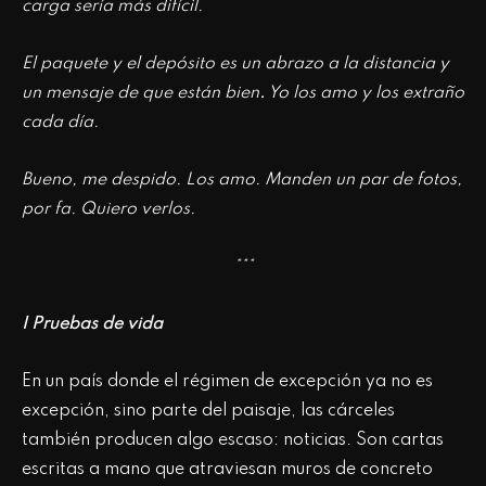
carga sería más difícil.
El paquete y el depósito es un abrazo a la distancia y
un mensaje de que están bien
.
Yo los amo y los extraño
cada día.
Bueno, me despido. Los amo. Manden un par de fotos,
por fa. Quiero verlos.
***
I Pruebas de vida
En un país donde el régimen de excepción ya no es
excepción, sino parte del paisaje, las cárceles
también producen algo escaso: noticias. Son cartas
escritas a mano que atraviesan muros de concreto