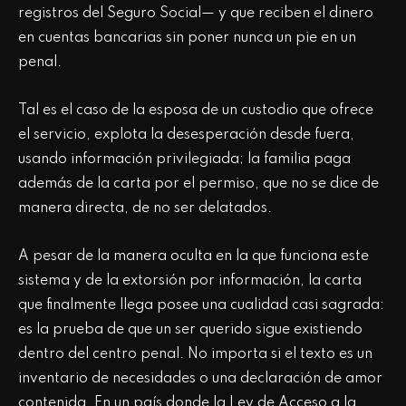
registros del Seguro Social— y que reciben el dinero
en cuentas bancarias sin poner nunca un pie en un
penal.
Tal es el caso de la esposa de un custodio que ofrece
el servicio, explota la desesperación desde fuera,
usando información privilegiada; la familia paga
además de la carta por el permiso, que no se dice de
manera directa, de no ser delatados.
A pesar de la manera oculta en la que funciona este
sistema y de la extorsión por información, la carta
que finalmente llega posee una cualidad casi sagrada:
es la prueba de que un ser querido sigue existiendo
dentro del centro penal. No importa si el texto es un
inventario de necesidades o una declaración de amor
contenida. En un país donde la Ley de Acceso a la