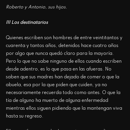
Roberto y Antonio, sus hijos.
III Los destinatarios
Quienes escriben son hombres de entre veintitantos y
cuarenta y tantos años, detenidos hace cuatro años
por algo que nunca quedó claro para la mayoría.
Pero lo que no sabe ninguno de ellos cuando escriben
desde adentro, es lo que pasa en las afueras. No
saben que sus madres han dejado de comer o que la
abuela, esa por la que piden que cuiden, ya no
necesariamente recuerda todo como antes. O que la
tía de alguno ha muerto de alguna enfermedad
mientras ellos siguen pidiendo que la mantengan viva
hasta su regreso.