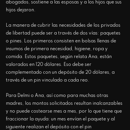
abogados, sostiene a las esposas y a los hijos que sus
hijos dejaron.
La manera de cubrir las necesidades de los privados
de libertad puede ser a través de dos vías: paquetes
o pines. Los primeros consisten en bolsas llenas de
insumos de primera necesidad, higiene, ropa y
comida. Estos paquetes, según relata Ana, están
valorados en 120 dólares. Eso debe ser
complementado con un depósito de 20 dólares, a
través de un pin vinculado a cada reo.
Para Delmi o Ana, así como para muchas otras
madres, los montos solicitados resultan inalcanzables
y no puede costearse mes a mes, por lo que tiene que
fraccionar la ayuda: un mes envían el paquete y al
siguiente realizan el depósito con el pin