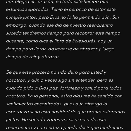
nos alegra el corazón, en todo este tiempo que
estamos separados. Tenía esperanza de estar este
cumple juntos, pero Dios no lo ha permitido aún. Sin
embargo, cuando ese día de nuestro reencuentro
suceda tendremos tiempo para recobrar este tiempo
ausente; como dice el libro de Eclesiastés, hay un
tiempo para llorar, abstenerse de abrazar y luego
tiempo de reír y abrazar.
Sé que este proceso ha sido duro para usted y
nosotros, y aún a veces sigo sin entender, pero es
cuando pido a Dios paz, fortaleza y salud para todos
nosotros. En lo personal, estos días me he sentido con
sentimientos encontrados, pues aún albergo la
esperanza si no esta navidad de que pronto estaremos
juntos. He soñado varias veces acerca de este
reencuentro y con certeza puedo decir que tendremos