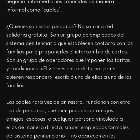
negocio: intermediarios conocidos de manera
informal como “cables”.
¿Quiénes son estas personas? No son una red
solidaria gratuita. Son un grupo de empleados del
sistema penitenciario que establecen contacto con las
familias para proponerles el intercambio de cartas.
Son un grupo de operadores que imponen las tarifas
y condiciones: «El viernes entro de turno, por si
quieren responder», escribió uno de ellos a una de las
familias.
Los cables rara vez dejan rastro. Funcionan con otra
red de personas, que bien pueden ser amigos,
amigas, esposas, o cualquier persona vinculada a
ellos de manera directa, sin ser empleados formales
del sistema penitenciario —no aparecen en los