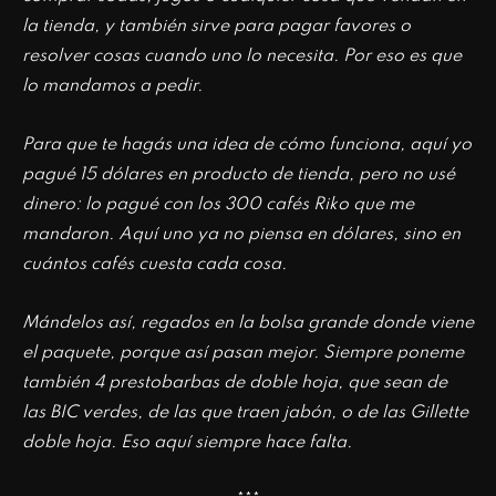
la tienda, y también sirve para pagar favores o
resolver cosas cuando uno lo necesita. Por eso es que
lo mandamos a pedir.
Para que te hagás una idea de cómo funciona, aquí yo
pagué 15 dólares en producto de tienda, pero no usé
dinero: lo pagué con los 300 cafés Riko que me
mandaron. Aquí uno ya no piensa en dólares, sino en
cuántos cafés cuesta cada cosa.
Mándelos así, regados en la bolsa grande donde viene
el paquete, porque así pasan mejor. Siempre poneme
también 4 prestobarbas de doble hoja, que sean de
las BIC verdes, de las que traen jabón, o de las Gillette
doble hoja. Eso aquí siempre hace falta.