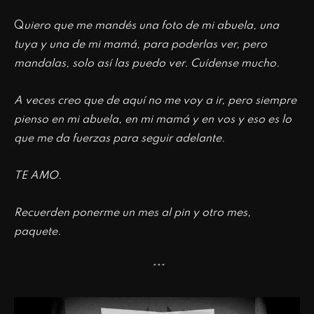
Q
uiero que me mandés una foto de mi abuela, una
tuya y una de mi mamá, para poderlas ver, pero
mandalas, solo así las puedo ver. Cuídense mucho.
A veces creo que de aquí no me voy a ir, pero siempre
pienso en mi abuela, en mi mamá y en vos y eso es lo
que me da fuerzas para seguir adelante.
TE AMO.
Recuerden ponerme un mes al pin y otro mes,
paquete.
***