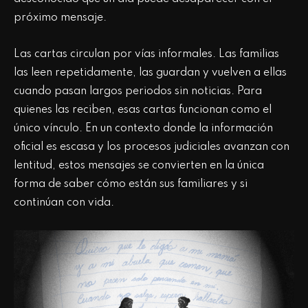
próximo mensaje.
Las cartas circulan por vías informales. Las familias
las leen repetidamente, las guardan y vuelven a ellas
cuando pasan largos periodos sin noticias. Para
quienes las reciben, esas cartas funcionan como el
único vínculo. En un contexto donde la información
oficial es escasa y los procesos judiciales avanzan con
lentitud, estos mensajes se convierten en la única
forma de saber cómo están sus familiares y si
continúan con vida.