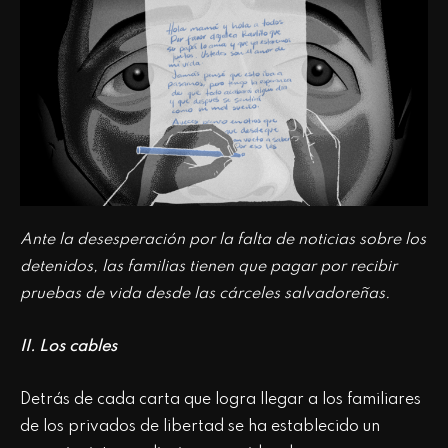
Ante la desesperación por la falta de noticias sobre los
detenidos, las familias tienen que pagar por recibir
pruebas de vida desde las cárceles salvadoreñas.
II. Los cables
Detrás de cada carta que logra llegar a los familiares
de los privados de libertad se ha establecido un