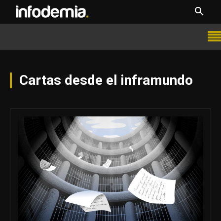
Cartas desde el inframundo