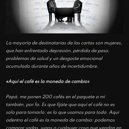
La mayoría de destinatarias de las cartas son mujeres,
que han enfrentado depresión, pérdida de peso,
problemas de salud y un desgaste emocional
acumulado durante años de incertidumbre.
«Aquí el café es la moneda de cambio»
Papá, me ponen 200 cafés en el paquete a mí
también, por fa. Es que fíjate que aquí el café no es
solo para tomarlo: es lo que usamos para todo. Aquí
adentro el café es la moneda de cambio: podemos
comprar sodas, jugos o cualquier cosa que vendan en