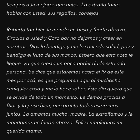
tiempos aún mejores que antes. La extraño tanto,
hablar con usted, sus regaños, consejos.
Roberto también le manda un beso y fuerte abrazo.
Gracias a usted y Caro por no dejarnos y creer en
nosotros. Dios la bendiga y me le conceda salud, paz y
bendiga el fruto de sus manos. Espero que esta nota le
llegue, ya que cuesta un poco poder darle esto a la
persona. Se dice que estaremos hasta el 19 de este
mes por acá, es que pregunten aquí al muchacho
cualquier cosa y me lo hace saber. Este día quiero que
se olvide de todo un momento. Le demos gracias a
Dios y la pase bien, que pronto todos estaremos
juntos. La amamos mucho, madre. La extrañamos y le
mandamos un fuerte abrazo. Feliz cumpleaños mi
querida mamá.