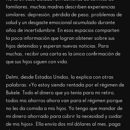
familiares, muchas madres describen experiencias
similares: depresión, pérdida de peso, problemas de
salud y un desgaste emocional acumulado durante
años de incertidumbre. En esos espacios comparten
la poca información que logran obtener sobre sus
hijos detenidos y esperan nuevas noticias. Para
muchas, recibir una carta es la única confirmación de
que sus hijos siguen con vida.
Delmi, desde Estados Unidos, lo explica con otras
palabras: «Yo estoy siendo rentada por el régimen de
Bukele. Todo el dinero que yo tenía para mi retiro,
todos mis ahorros ahora van para el régimen porque
no les da comida a mis hijos. Yo tengo que mandar de
mi dinero ahorrado para cubrir la necesidad y cuidar
de mis hijos». Ella envía dos mil dólares al mes, paga