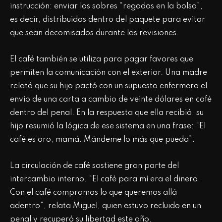
instrucción: enviar los sobres “regados en la bolsa”,
es decir, distribuidos dentro del paquete para evitar
que sean decomisados durante las revisiones.
El café también se utiliza para pagar favores que
permiten la comunicación con el exterior. Una madre
relató que su hijo pactó con un supuesto enfermero el
envío de una carta a cambio de veinte dólares en café
dentro del penal. En la respuesta que ella recibió, su
hijo resumió la lógica de ese sistema en una frase: “El
café es oro, mamá. Mándeme lo más que pueda”.
La circulación de café sostiene gran parte del
intercambio interno. “El café para mí era el dinero.
Con el café compramos lo que queremos allá
adentro”, relata Miguel, quien estuvo recluido en un
penal y recuperó su libertad este año.