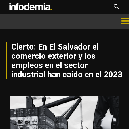
Cierto: En El Salvador el
comercio exterior y los
empleos en el sector
industrial han caído en el 2023