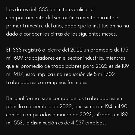
Los datos del ISSS permiten verificar el
comportamiento del sector únicamente durante el
primer trimestre del año, dado que la institución no ha
dado a conocer las cifras de los siguientes meses.
El ISSS registró al cierre del 2022 un promedio de 195
mil 609 trabajadores en el sector industria, mientras
que el promedio de trabajadores para 2023 es de 189
mil 907, esto implica una reducción de 5 mil 702
trabajadores con empleos formales.
De igual forma, si se comparan los trabajadores en
planilla a diciembre de 2022, que sumaron 194 mil 90,
con los computados a marzo de 2023, cifrados en 189
mil 553, la disminución es de 4.537 empleos.