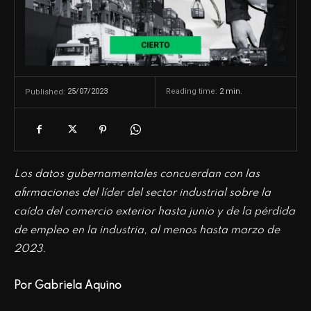
25/07/2023
Reading time:
2
min.
Published:
Los datos gubernamentales concuerdan con las
afirmaciones del líder del sector industrial sobre la
caída del comercio exterior hasta junio y de la pérdida
de empleo en la industria, al menos hasta marzo de
2023.
Por Gabriela Aquino