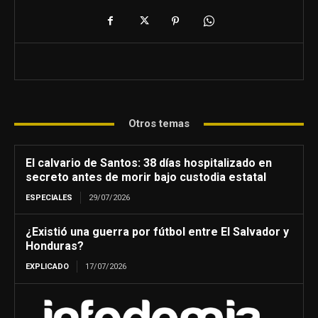
Otros temas
El calvario de Santos: 38 días hospitalizado en
secreto antes de morir bajo custodia estatal
ESPECIALES
29/07/2026
¿Existió una guerra por fútbol entre El Salvador y
Honduras?
EXPLICADO
17/07/2026