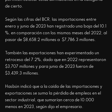
de cierto.
Según las cifras del BCR, las importaciones entre
enero y junio de 2023 han registrado una baja del 10.1
%, en comparación con los mismos meses del 2022, al
pasar de $8,658.2 millones a $7,786.3 millones.
También las exportaciones han experimentado un
retroceso del 7.2%, dado que en 2022 representaron
$3,707 millones y para junio de 2023 fueron de
$3,439,3 millones.
Hasbún indicó que a la caída de las importaciones y
exportaciones se suma la pérdida de empleos en el
sector industrial, que sumarían cerca de 10.000
menos en 2023, según dijo el empresario.