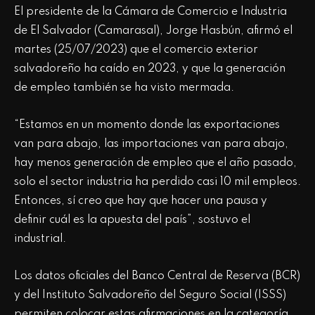
El presidente de la Cámara de Comercio e Industria
de El Salvador (Camarasal), Jorge Hasbún, afirmó el
martes (25/07/2023) que el comercio exterior
salvadoreño ha caído en 2023, y que la generación
de empleo también se ha visto mermada.
“Estamos en un momento donde las exportaciones
van para abajo, las importaciones van para abajo,
hay menos generación de empleo que el año pasado,
solo el sector industria ha perdido casi 10 mil empleos.
Entonces, sí creo que hay que hacer una pausa y
definir cuál es la apuesta del país”, sostuvo el
industrial.
Los datos oficiales del Banco Central de Reserva (BCR)
y del Instituto Salvadoreño del Seguro Social (ISSS)
permiten colocar estas afirmaciones en la categoría