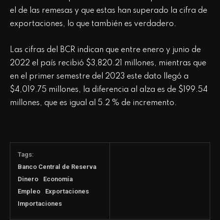
el de las remesas y que estas han superado la cifra de
exportaciones, lo que también es verdadero.
Las cifras del BCR indican que entre enero y junio de
2022 el país recibió $3,820.21 millones, mientras que
en el primer semestre del 2023 este dato llegó a
$4,019.75 millones, la diferencia al alza es de $199.54
millones, que es igual al 5.2 % de incremento.
Tags:
Banco Central de Reserva
Dinero
Economía
Empleo
Exportaciones
Importaciones