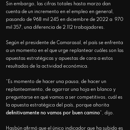
Sin embargo, las cifras totales hasta marzo dan
cuenta de un incremento en el empleo en general,
pasando de 968 mil 245 en diciembre de 2022 a 970
mil 357, una diferencia de 2.112 trabajadores.
Según el presidente de Camarasal, el país se enfrenta
a un momento en el que urge replantear cuáles son las
apuestas estratégicas y apuestas de cara a estos
resultados de la actividad económica.
“Es momento de hacer una pausa, de hacer un
replanteamiento, de agarrar una hoja en blanco y
preguntarse en qué vamos a ser competitivos, cuál es
la apuesta estratégica del país, porque ahorita
definitivamente no vamos por buen camino
”, dijo.
Hasbún afirmó que el único indicador que ha subido es