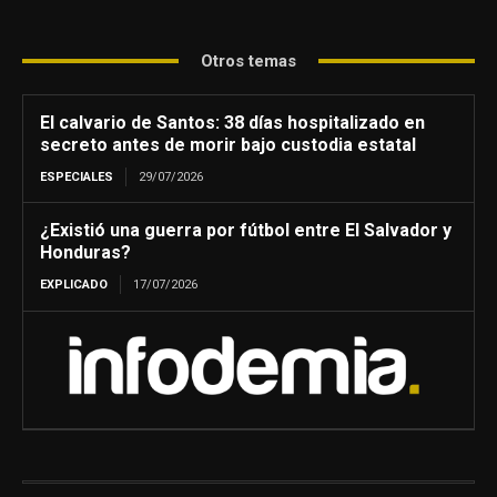
Otros temas
El calvario de Santos: 38 días hospitalizado en
secreto antes de morir bajo custodia estatal
ESPECIALES
29/07/2026
¿Existió una guerra por fútbol entre El Salvador y
Honduras?
EXPLICADO
17/07/2026