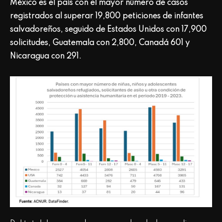
México es el país con el mayor número de casos
registrados al superar 19,800 peticiones de infantes
salvadoreños, seguido de Estados Unidos con 17,900
solicitudes, Guatemala con 2,800, Canadá 601 y
Nicaragua con 291.