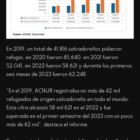
En 2019, un total de 41,816 salvadoreños pidieron
refugio, en 2020 fueron 45,640, en 2021 fueron
52,041, en 2022 fueron 58,621 y durante los primeros
seis meses de 2023 fueron 62,248.
“En el 2019, ACNUR registraba no más de 42 mil
refugiados de origen salvadoreño en todo el mundo.
Esta cifra alcanzó 58 mil 621 en el 2022 y fue
superada en el primer semestre del 2023 con un poco
más de 62 mil”, destaca el informe.