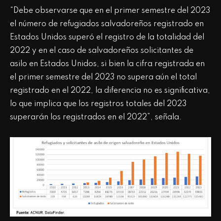
“Debe observarse que en el primer semestre del 2023
el número de refugiados salvadoreños registrado en
Estados Unidos superó el registro de la totalidad del
2022 y en el caso de salvadoreños solicitantes de
asilo en Estados Unidos, si bien la cifra registrada en
el primer semestre del 2023 no supera aún el total
registrado en el 2022, la diferencia no es significativa,
lo que implica que los registros totales del 2023
superarán los registrados en el 2022”, señala.