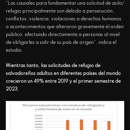
“Las causales para fundamentar una solicitud de asilo/
refugio principalmente son debido a persecución,
conflictos, violencia, violaciones a derechos humanos
o acontecimientos que alteraron gravemente el orden
público, afectando directamente a personas al nivel
de obligarles a salir de su país de origen”, indica el
estudio.
Mientras tanto, las solicitudes de refugio de
salvadoreños adultos en diferentes países del mundo
crecieron un 49% entre 2019 y el primer semestre de
2023.