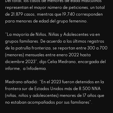
Del total, los casos de menores de edad masculinos
representan el mayor número de peticiones, un total
de 21,879 casos, mientras que 19,740 corresponden
para menores de edad del grupo femenino.
“La mayoría de Niños, Niñas y Adolescentes va en
grupos familiares. De acuerdo a los últimos registros
de la patrulla fronteriza, se reportan entre 300 a 700
(menores) mensuales entre enero 2022 hasta
diciembre 2023”, dijo Celia Medrano, encargada del
informe, a Infodemia.
Medrano añadió: “En el 2023 fueron detenidos en la
frontera sur de Estados Unidos más de 8.500 NNA
(niñas, niños y adolescentes) menores de 17 años que
no estaban acompañados por sus familiares”.