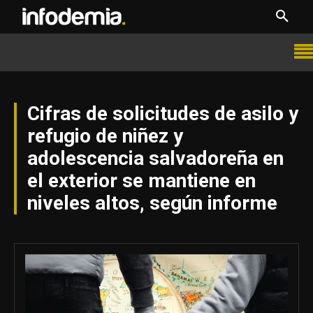
Cifras de solicitudes de asilo y
refugio de niñez y
adolescencia salvadoreña en
el exterior se mantiene en
niveles altos, según informe