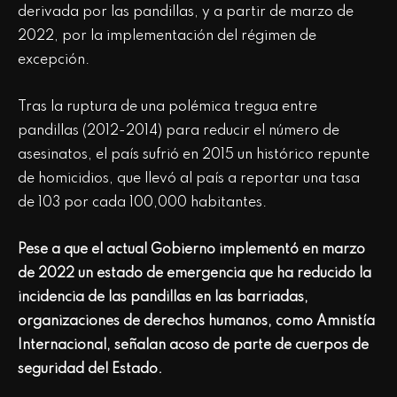
derivada por las pandillas, y a partir de marzo de
2022, por la implementación del régimen de
excepción.
Tras la ruptura de una polémica tregua entre
pandillas (2012-2014) para reducir el número de
asesinatos, el país sufrió en 2015 un histórico repunte
de homicidios, que llevó al país a reportar una tasa
de 103 por cada 100,000 habitantes.
Pese a que el actual Gobierno implementó en marzo
de 2022 un estado de emergencia que ha reducido la
incidencia de las pandillas en las barriadas,
organizaciones de derechos humanos, como Amnistía
Internacional, señalan acoso de parte de cuerpos de
seguridad del Estado.