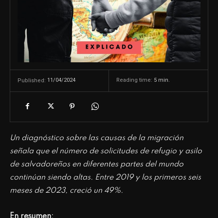
11/04/2024
Reading time:
5
min.
Published:
Un diagnóstico sobre las causas de la migración
señala que el número de solicitudes de refugio y asilo
de salvadoreños en diferentes partes del mundo
continúan siendo altas. Entre 2019 y los primeros seis
meses de 2023, creció un 49%.
En resumen: