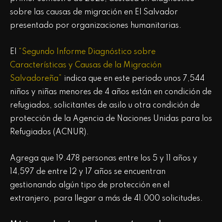
sobre las causas de migración en El Salvador
presentado por organizaciones humanitarias.
El
“Segundo Informe Diagnóstico sobre
Características y Causas de la Migración
Salvadoreña”
indica que en este periodo unos 7,544
niños y niñas menores de 4 años están en condición de
refugiados, solicitantes de asilo u otra condición de
protección de la Agencia de Naciones Unidas para los
Refugiados (ACNUR).
Agrega que 19.478 personas entre los 5 y 11 años y
14,597 de entre 12 y 17 años se encuentran
gestionando algún tipo de protección en el
extranjero, para llegar a más de 41.000 solicitudes.