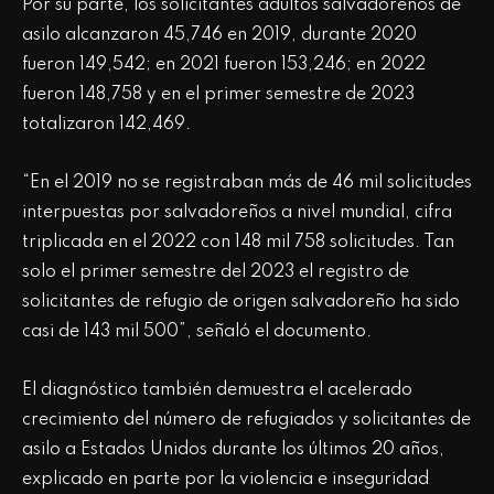
Por su parte, los solicitantes adultos salvadoreños de
asilo alcanzaron 45,746 en 2019, durante 2020
fueron 149,542; en 2021 fueron 153,246; en 2022
fueron 148,758 y en el primer semestre de 2023
totalizaron 142,469.
“En el 2019 no se registraban más de 46 mil solicitudes
interpuestas por salvadoreños a nivel mundial, cifra
triplicada en el 2022 con 148 mil 758 solicitudes. Tan
solo el primer semestre del 2023 el registro de
solicitantes de refugio de origen salvadoreño ha sido
casi de 143 mil 500”, señaló el documento.
El diagnóstico también demuestra el acelerado
crecimiento del número de refugiados y solicitantes de
asilo a Estados Unidos durante los últimos 20 años,
explicado en parte por la violencia e inseguridad