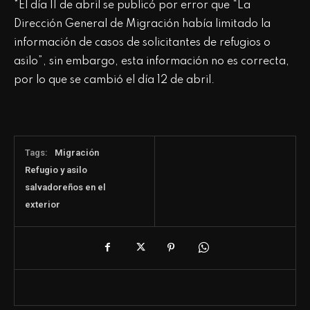
*El día 11 de abril se publicó por error que “La
Dirección General de Migración había limitado la
información de casos de solicitantes de refugios o
asilo”, sin embargo, esta información no es correcta,
por lo que se cambió el día 12 de abril.
Tags:
Migración
Refugio y asilo
salvadoreños en el
exterior