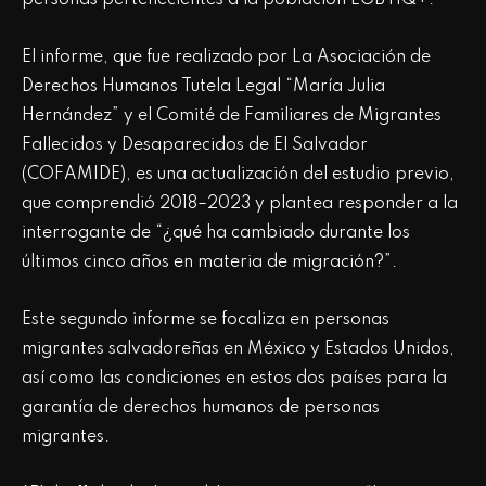
El informe, que fue realizado por La Asociación de
Derechos Humanos Tutela Legal “María Julia
Hernández” y el Comité de Familiares de Migrantes
Fallecidos y Desaparecidos de El Salvador
(COFAMIDE), es una actualización del estudio previo,
que comprendió 2018–2023 y plantea responder a la
interrogante de “¿qué ha cambiado durante los
últimos cinco años en materia de migración?”.
Este segundo informe se focaliza en personas
migrantes salvadoreñas en México y Estados Unidos,
así como las condiciones en estos dos países para la
garantía de derechos humanos de personas
migrantes.