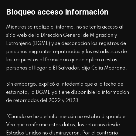
Bloqueo acceso información
Mientras se realizó el informe, no se tenía acceso al
sitio web de la Dirección General de Migración y
Extranjería (DGME) y se desconocían los registros de
personas migrantes repatriadas y las estadísticas de
las respuestas al formulario que se aplica a estas
personas al llegar a El Salvador, dijo Celia Medrano.
Sin embargo, explicó a Infodemia que a la fecha de
esta nota, la DGME ya tiene disponible la información
de retornados del 2022 y 2023.
“Cuando se hizo el informe aún no estaba disponible.
Veo que conforme estos datos, los retornos desde
Estados Unidos no disminuyeron. Por el contrario,