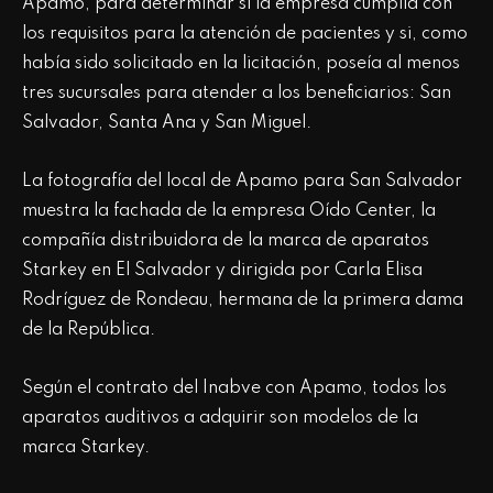
Apamo, para determinar si la empresa cumplía con
los requisitos para la atención de pacientes y si, como
había sido solicitado en la licitación, poseía al menos
tres sucursales para atender a los beneficiarios: San
Salvador, Santa Ana y San Miguel.
La fotografía del local de Apamo para San Salvador
muestra la fachada de la empresa Oído Center, la
compañía distribuidora de la marca de aparatos
Starkey en El Salvador y dirigida por Carla Elisa
Rodríguez de Rondeau, hermana de la primera dama
de la República.
Según el contrato del Inabve con Apamo, todos los
aparatos auditivos a adquirir son modelos de la
marca Starkey.