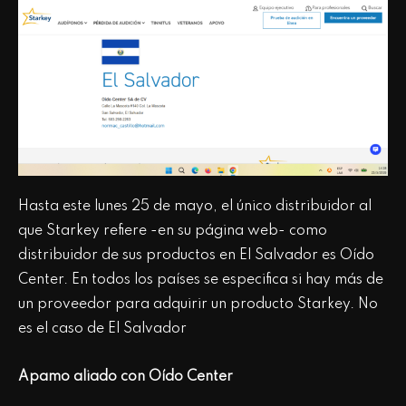
Hasta este lunes 25 de mayo, el único distribuidor al
que Starkey refiere -en su página web- como
distribuidor de sus productos en El Salvador es Oído
Center. En todos los países se especifica si hay más de
un proveedor para adquirir un producto Starkey. No
es el caso de El Salvador
Apamo aliado con Oído Center