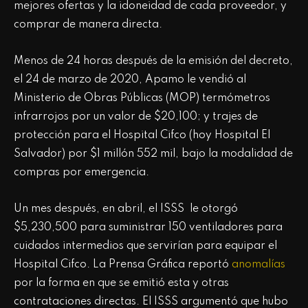
mejores ofertas y la idoneidad de cada proveedor, y
comprar de manera directa.
Menos de 24 horas después de la emisión del decreto,
el 24 de marzo de 2020, Apamo le vendió al
Ministerio de Obras Públicas (MOP) termómetros
infrarrojos por un valor de $20,100; y trajes de
protección para el Hospital Cifco (hoy Hospital El
Salvador) por $1 millón 552 mil, bajo la modalidad de
compras por emergencia.
Un mes después, en abril, el ISSS le otorgó
$5,230,500 para suministrar 150 ventiladores para
cuidados intermedios que servirían para equipar el
Hospital Cifco. La Prensa Gráfica reportó
anomalías
por la forma en que se emitió esta y otras
contrataciones directas. El ISSS argumentó que hubo