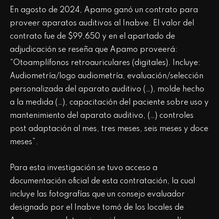
En agosto de 2024, Apamo ganó un contrato para
proveer aparatos auditivos al Inabve. El valor del
contrato fue de $99,650 y en el apartado de
adjudicación se reseña que Apamo proveerá:
“Otoamplífonos retroauriculares (digitales). Incluye:
Audiometría/logo audiometría, evaluación/selección
personalizada del aparato auditivo (…), molde hecho
a la medida (…), capacitación del paciente sobre uso y
mantenimiento del aparato auditivo, (…) controles
post adaptación al mes, tres meses, seis meses y doce
meses”.
Para esta investigación se tuvo acceso a
documentación oficial de esta contratación, la cual
incluye las fotografías que un consejo evaluador
designado por el Inabve tomó de los locales de