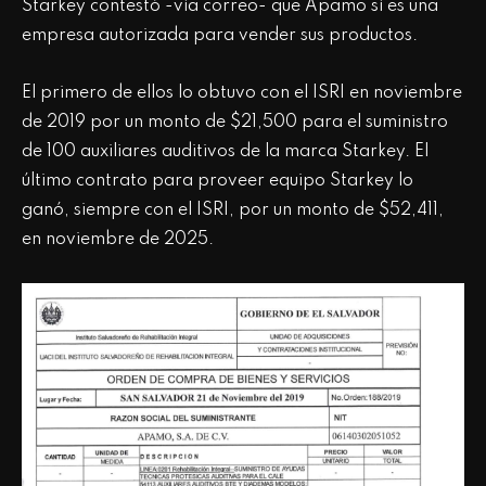
Starkey contestó -vía correo- que Apamo sí es una
empresa autorizada para vender sus productos.
El primero de ellos lo obtuvo con el ISRI en noviembre
de 2019 por un monto de $21,500 para el suministro
de 100 auxiliares auditivos de la marca Starkey. El
último contrato para proveer equipo Starkey lo
ganó, siempre con el ISRI, por un monto de $52,411,
en noviembre de 2025.