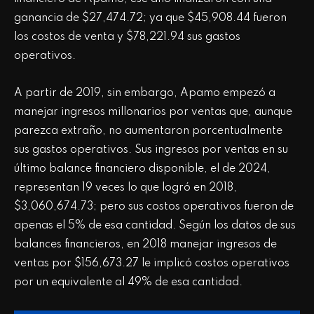
ganancia de $27,474.72; ya que $45,908.44 fueron
los costos de venta y $78,221.94 sus gastos
operativos.
A partir de 2019, sin embargo, Apamo empezó a
manejar ingresos millonarios por ventas que, aunque
parezca extraño, no aumentaron porcentualmente
sus gastos operativos. Sus ingresos por ventas en su
último balance financiero disponible, el de 2024,
representan 19 veces lo que logró en 2018,
$3,060,674.73; pero sus costos operativos fueron de
apenas el 5% de esa cantidad. Según los datos de sus
balances financieros, en 2018 manejar ingresos de
ventas por $156,673.27 le implicó costos operativos
por un equivalente al 49% de esa cantidad.