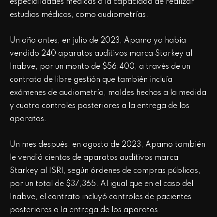
especialidades médicas o la capacidad de realizar
estudios médicos, como audiometrías.
Un año antes, en julio de 2023, Apamo ya había
vendido 240 aparatos auditivos marca Starkey al
Inabve, por un monto de $56,400, a través de un
contrato de libre gestión que también incluía
exámenes de audiometría, moldes hechos a la medida
y cuatro controles posteriores a la entrega de los
aparatos.
Un mes después, en agosto de 2023, Apamo también
le vendió cientos de aparatos auditivos marca
Starkey al ISRI, según órdenes de compras públicas,
por un total de $37,365. Al igual que en el caso del
Inabve, el contrato incluyó controles de pacientes
posteriores a la entrega de los aparatos.