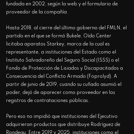
fundada en 2002, según la web y el formulario de
proveedor de la compañía.
Hasta 2018, al cierre del último gobierno del FMLN, el
partido en el que se formó Bukele, Oído Center
licitaba aparatos Starkey, marca de la cual es
representante, a instituciones del Estado como el
Instituto Salvadoreño del Seguro Social (ISSS) o el
Fondo de Protección de Lisiados y Discapacitados a
Consecuencia del Conflicto Armado (Foprolyd). A
partir de junio de 2019, cuando su cuñado asumió el
poder, dejó de aparecer como proveedor en los
registros de contrataciones públicas.
Pero eso no impidió que instituciones del Ejecutivo
adquirieran productos que distribuye Rodríguez de
Rondeau. Entre 2019 y 2025, instituciones como el