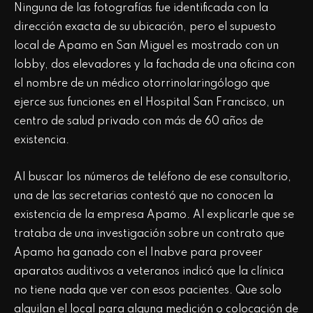
Ninguna de las fotografías fue identificada con la
dirección exacta de su ubicación, pero el supuesto
local de Apamo en San Miguel es mostrado con un
lobby, dos elevadores y la fachada de una oficina con
el nombre de un médico otorrinolaringólogo que
ejerce sus funciones en el Hospital San Francisco, un
centro de salud privado con más de 60 años de
existencia.
Al buscar los números de teléfono de ese consultorio,
una de las secretarias contestó que no conocen la
existencia de la empresa Apamo. Al explicarle que se
trataba de una investigación sobre un contrato que
Apamo ha ganado con el Inabve para proveer
aparatos auditivos a veteranos indicó que la clínica
no tiene nada que ver con esos pacientes. Que solo
alquilan el local para alguna medición o colocación de