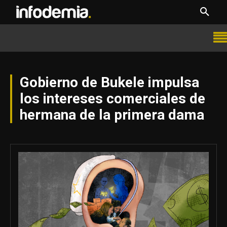
Gobierno de Bukele impulsa
los intereses comerciales de
hermana de la primera dama