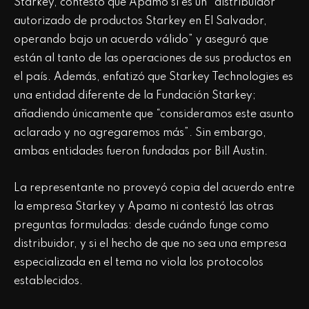
Starkey, contestó que Apamo sí es un “distribuidor
autorizado de productos Starkey en El Salvador,
operando bajo un acuerdo válido” y aseguró que
están al tanto de las operaciones de sus productos en
el país. Además, enfatizó que Starkey Technologies es
una entidad diferente de la Fundación Starkey;
añadiendo únicamente que “consideramos este asunto
aclarado y no agregaremos más”. Sin embargo,
ambas entidades fueron fundadas por Bill Austin.
La representante no proveyó copia del acuerdo entre
la empresa Starkey y Apamo ni contestó las otras
preguntas formuladas: desde cuándo funge como
distribuidor, y si el hecho de que no sea una empresa
especializada en el tema no viola los protocolos
establecidos.