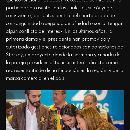
que los funcionarios deben «excusarse de intervenir o
participar en asuntos en los cuales él, su cónyuge,
conviviente, parientes dentro del cuarto grado de
consanguinidad o segundo de afinidad o socio, tengan
algún conflicto de interés». En los últimos años, la
primera dama y el presidente han promovido y
autorizado gestiones relacionadas con donaciones de
Starkey, un proyecto donde la hermana y cuñada de
la pareja presidencial tiene un interés directo como
representante de dicha fundación en la región, y de la
marca comercial en el país.