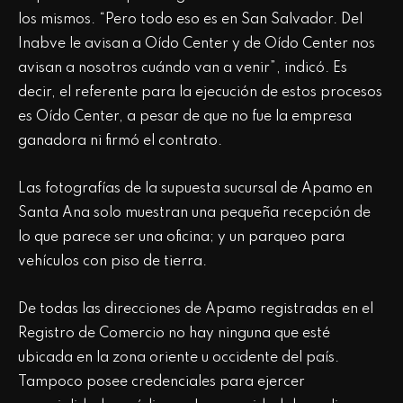
los mismos. “Pero todo eso es en San Salvador. Del
Inabve le avisan a Oído Center y de Oído Center nos
avisan a nosotros cuándo van a venir”, indicó. Es
decir, el referente para la ejecución de estos procesos
es Oído Center, a pesar de que no fue la empresa
ganadora ni firmó el contrato.
Las fotografías de la supuesta sucursal de Apamo en
Santa Ana solo muestran una pequeña recepción de
lo que parece ser una oficina; y un parqueo para
vehículos con piso de tierra.
De todas las direcciones de Apamo registradas en el
Registro de Comercio no hay ninguna que esté
ubicada en la zona oriente u occidente del país.
Tampoco posee credenciales para ejercer