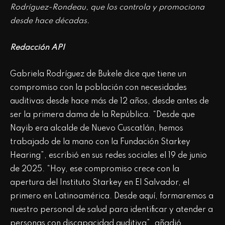
Rodríguez-Rondeau, que los controla y promociona
desde hace décadas.
Redacción API
Gabriela Rodríguez de Bukele dice que tiene un
compromiso con la población con necesidades
auditivas desde hace más de 12 años, desde antes de
ser la primera dama de la República. “Desde que
Nayib era alcalde de Nuevo Cuscatlán, hemos
trabajado de la mano con la Fundación Starkey
Hearing”, escribió en sus redes sociales el 19 de junio
de 2025. “Hoy, ese compromiso crece con la
apertura del Instituto Starkey en El Salvador, el
primero en Latinoamérica. Desde aquí, formaremos a
nuestro personal de salud para identificar y atender a
personas con discapacidad auditiva”, añadió.