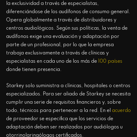
la exclusividad a través de especialistas,
diferenciándose de los audífonos de consumo general.
Opera globalmente a través de distribuidores y
centros audiológicos. Según sus políticas, la venta de
audífonos exige una evaluación y adaptación por
parte de un profesional, por lo que la empresa
trabaja exclusivamente a través de clínicas y
especialistas en cada uno de los más de
100 países
donde tienen presencia.
Starkey solo suministra a clínicas, hospitales o centros
especializados. Para ser aliado de Starkey se necesita
cumplir una serie de requisitos financieros y, sobre
todo, técnicos para pertenecer a la red. En el
acuerdo
de proveedor se especifica que los servicios de
adaptación deben ser realizados por audiólogos u
otorrinolaringólogos certificados.