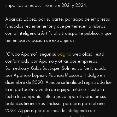
importaciones ocurrió entre 2021 y 2024.
Aparicio López, por su parte, participa de empresas
fundadas recientemente y que pertenecen a rubros
como Inteligencia Artificial y transporte público, y que
tienen participación de extranjeros.
“Grupo Apamo”, según su
página
web oficial, está
conformado por Apamo y otras dos empresas:
Solmedica y Kalas Boutique. Solmedica fue fundada
por Aparicio López y Patricia Moscoso Hidalgo en
diciembre de 2020. Aunque su finalidad registrada fue
la importación y venta de equipo médico, hasta la
fecha la compañía refleja poca operatividad en sus
balances financieros. Incluso, pérdidas para el año
2023. Algunas plataformas de inteligencia de