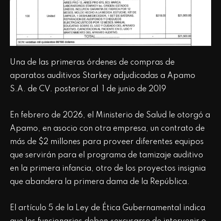
Una de las primeras órdenes de compras de
aparatos auditivos Starkey adjudicadas a Apamo
S.A. de CV. posterior al 1 de junio de 2019
En febrero de 2026, el Ministerio de Salud le otorgó a
Apamo, en asocio con otra empresa, un contrato de
más de $2 millones para proveer diferentes equipos
que servirán para el programa de tamizaje auditivo
en la primera infancia, otro de los proyectos insignia
que abandera la primera dama de la República.
El artículo 5 de la Ley de Ética Gubernamental indica