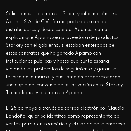
Solicitamos a la empresa Starkey información de si
Apamo S.A. de C.V. forma parte de su red de
distribuidores y desde cuándo. Además, cómo
explican que Apamo sea proveedora de productos
Starkey con el gobierno, si estaban enterados de
estos contratos que ha ganado Apamo con
instituciones públicas y hasta qué punto estaría
violando los protocolos de seguimiento y garantía
técnica de la marca; y que también proporcionaran
una copia del convenio de autorización entre Starkey
Technologies y la empresa Apamo.
El 25 de mayo a través de correo electrónico, Claudia
Londoño, quien se identificó como representante de
ventas para Centroamérica y el Caribe de la empresa