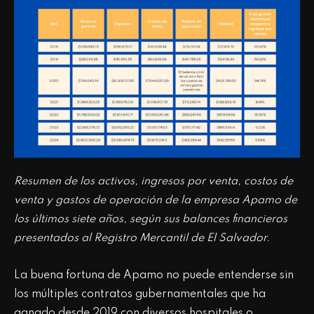
Resumen de los activos, ingresos por venta, costos de
venta y gastos de operación de la empresa Apamo de
los últimos siete años, según sus balances financieros
presentados al Registro Mercantil de El Salvador.
La buena fortuna de Apamo no puede entenderse sin
los múltiples contratos gubernamentales que ha
ganado desde 2019 con diversos hospitales o