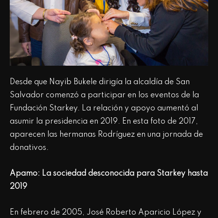
Desde que Nayib Bukele dirigía la alcaldía de San
Salvador comenzó a participar en los eventos de la
Fundación Starkey. La relación y apoyo aumentó al
asumir la presidencia en 2019. En esta foto de 2017,
aparecen las hermanas Rodríguez en una jornada de
donativos.
Apamo: La sociedad desconocida para Starke
y hasta
2019
En febrero de 2005, José Roberto Aparicio López y