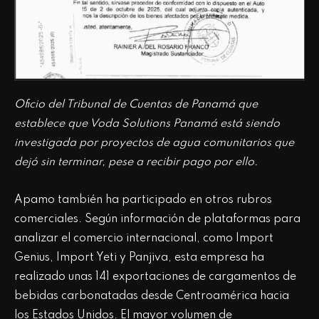
Oficio del Tribunal de Cuentas de Panamá que
establece que Voda Solutions Panamá está siendo
investigada por proyectos de agua comunitarios que
dejó sin terminar, pese a recibir pago por ello.
Apamo también ha participado en otros rubros
comerciales. Según información de plataformas para
analizar el comercio internacional, como Import
Genius, Import Yeti y Panjiva, esta empresa ha
realizado unas 141 exportaciones de cargamentos de
bebidas carbonatadas desde Centroamérica hacia
los Estados Unidos. El mayor volumen de