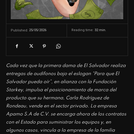
25/05/2026
Reading time:
32
min.
Published:
Cada vez que la primera dama de El Salvador realiza
entregas de audífonos bajo el eslogan “Para que El
Salvador pueda oír”, en alianza con la Fundación
Starkey, impulsa el posicionamiento de marca del
producto que su hermana, Carla Rodríguez de
Rondeau, vende en el sector privado. La empresa
Apamo S.A de C.V. se encarga ahora de los contratos
con el Estado para suministrar los equipos y, en
algunos casos, vincula a la empresa de la familia