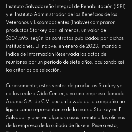
Instituto Salvadoreño Integral de Rehabilitación (ISRI)
y el Instituto Administrador de los Beneficios de los
Veteranos y Excombatientes (Inabve) compraron
productos Starkey por, al menos, un valor de
$304,595, según los contratos publicados por dichas
instituciones. El Inabve, en enero de 2023, mandó al
Índice de Información Reservada las actas de
reuniones por un periodo de siete años, ocultando así
los criterios de selección.
Curiosamente, estas ventas de productos Starkey ya
no las realiza Oído Center, sino una empresa llamada
Apamo S.A. de C.V. que en la web de la compañía no
figura como representante de la marca Starkey en El
Salvador y que, en algunos casos, remite a las oficinas
de la empresa de la cuñada de Bukele. Pese a esto,