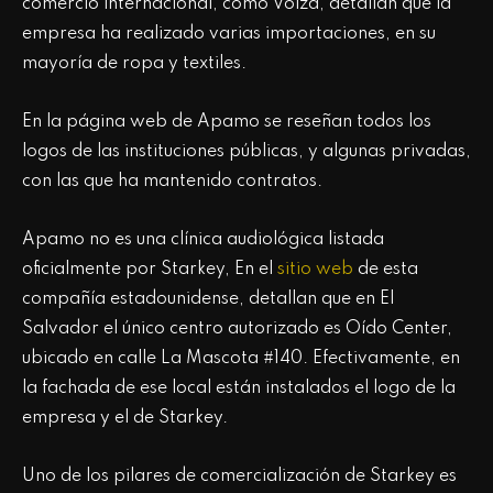
comercio internacional, como Volza, detallan que la
empresa ha realizado varias importaciones, en su
mayoría de ropa y textiles.
En la página web de Apamo se reseñan todos los
logos de las instituciones públicas, y algunas privadas,
con las que ha mantenido contratos.
Apamo no es una clínica audiológica listada
oficialmente por Starkey, En el
sitio web
de esta
compañía estadounidense, detallan que en El
Salvador el único centro autorizado es Oído Center,
ubicado en calle La Mascota #140. Efectivamente, en
la fachada de ese local están instalados el logo de la
empresa y el de Starkey.
Uno de los pilares de comercialización de Starkey es