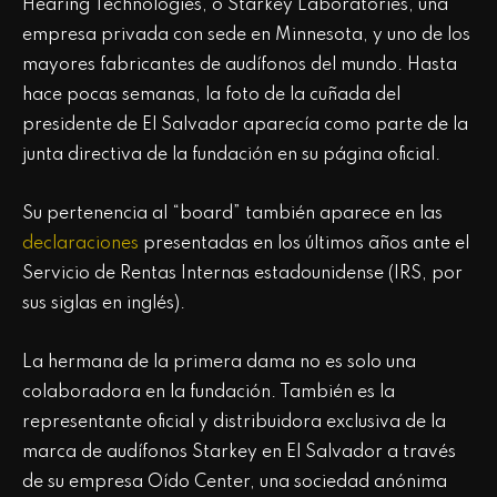
Hearing Technologies, o Starkey Laboratories, una
empresa privada con sede en Minnesota, y uno de los
mayores fabricantes de audífonos del mundo. Hasta
hace pocas semanas, la foto de la cuñada del
presidente de El Salvador aparecía como parte de la
junta directiva de la fundación en su página oficial.
Su pertenencia al “board” también aparece en las
declaraciones
presentadas en los últimos años ante el
Servicio de Rentas Internas estadounidense (IRS, por
sus siglas en inglés).
La hermana de la primera dama no es solo una
colaboradora en la fundación. También es la
representante oficial y distribuidora exclusiva de la
marca de audífonos Starkey en El Salvador a través
de su empresa Oído Center, una sociedad anónima