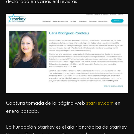
declarado en varias entrevistas.
Captura tomada de la página web
starkey.com
en
enero pasado.
La Fundación Starkey es el ala filantrópica de Starkey