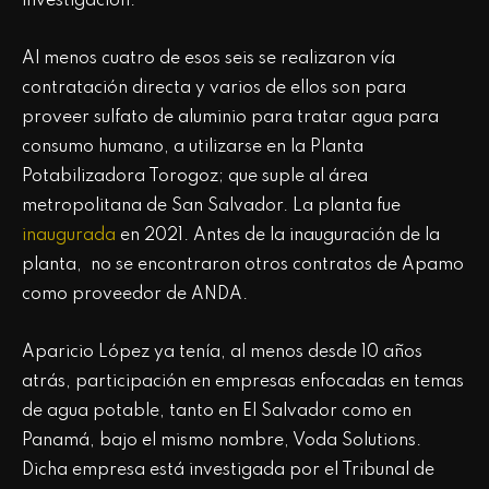
investigación.
Al menos cuatro de esos seis se realizaron vía
contratación directa y varios de ellos son para
proveer sulfato de aluminio para tratar agua para
consumo humano, a utilizarse en la Planta
Potabilizadora Torogoz; que suple al área
metropolitana de San Salvador. La planta fue
inaugurada
en 2021. Antes de la inauguración de la
planta, no se encontraron otros contratos de Apamo
como proveedor de ANDA.
Aparicio López ya tenía, al menos desde 10 años
atrás, participación en empresas enfocadas en temas
de agua potable, tanto en El Salvador como en
Panamá, bajo el mismo nombre, Voda Solutions.
Dicha empresa está investigada por el Tribunal de