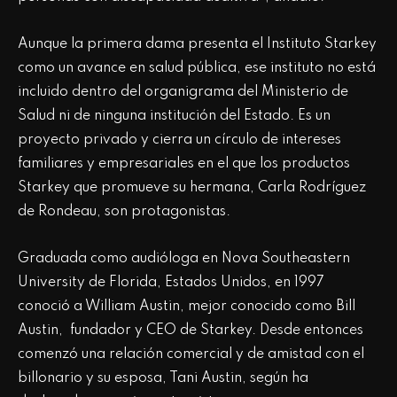
Aunque la primera dama presenta el Instituto Starkey
como un avance en salud pública, ese instituto no está
incluido dentro del organigrama del Ministerio de
Salud ni de ninguna institución del Estado. Es un
proyecto privado y cierra un círculo de intereses
familiares y empresariales en el que los productos
Starkey que promueve su hermana, Carla Rodríguez
de Rondeau, son protagonistas.
Graduada como audióloga en Nova Southeastern
University de Florida, Estados Unidos, en 1997
conoció a William Austin, mejor conocido como Bill
Austin, fundador y CEO de Starkey. Desde entonces
comenzó una relación comercial y de amistad con el
billonario y su esposa, Tani Austin, según ha