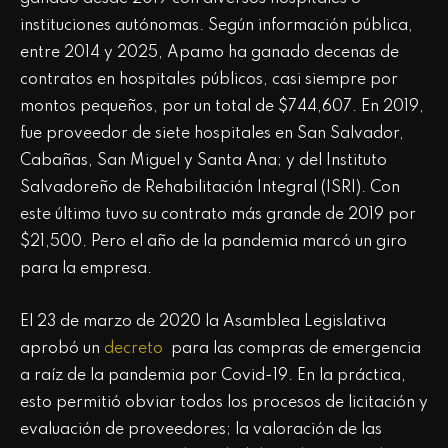
instituciones autónomas. Según información pública,
entre 2014 y 2025, Apamo ha ganado decenas de
contratos en hospitales públicos, casi siempre por
montos pequeños, por un total de $744,607. En 2019,
fue proveedor de siete hospitales en San Salvador,
Cabañas, San Miguel y Santa Ana; y del Instituto
Salvadoreño de Rehabilitación Integral (ISRI). Con
este último tuvo su contrato más grande de 2019 por
$21,500. Pero el año de la pandemia marcó un giro
para la empresa.
El 23 de marzo de 2020 la Asamblea Legislativa
aprobó un
decreto
para las compras de emergencia
a raíz de la pandemia por Covid-19. En la práctica,
esto permitió obviar todos los procesos de licitación y
evaluación de proveedores; la valoración de las