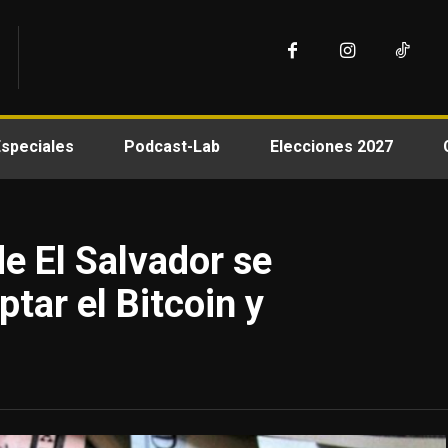
Especiales
Podcast-Lab
Elecciones 2027
de El Salvador se
ptar el Bitcoin y