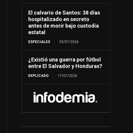
El calvario de Santos: 38 días
hospitalizado en secreto
antes de morir bajo custodia
estatal
ESPECIALES
29/07/2026
¿Existió una guerra por fútbol
entre El Salvador y Honduras?
EXPLICADO
17/07/2026