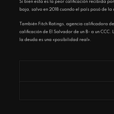
Si bien esta es la peor calificación recibida po
baja, salvo en 2018 cuando el país pasó de la
También Fitch Ratings, agencia calificadora de 
calificación de El Salvador de un B- a un CCC. 
la deuda es una «posibilidad real».