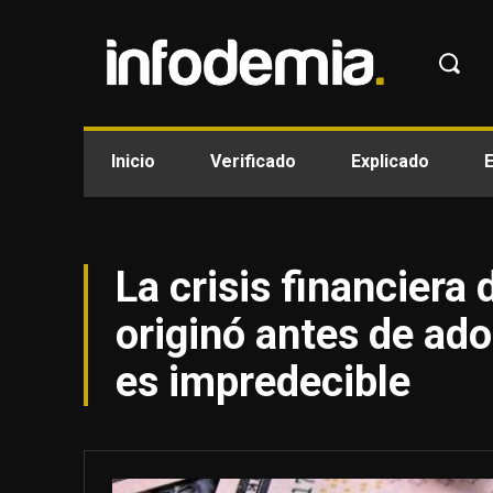
Inicio
Verificado
Explicado
La crisis financiera 
originó antes de ado
es impredecible