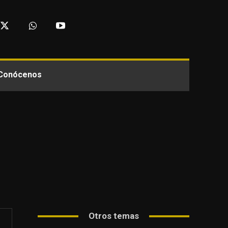
Conócenos
Otros temas