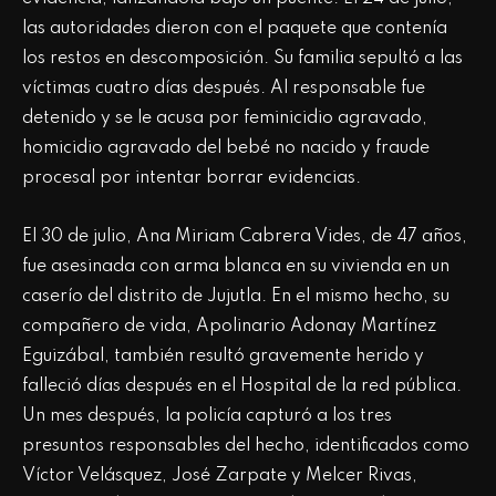
las autoridades dieron con el paquete que contenía
los restos en descomposición. Su familia sepultó a las
víctimas cuatro días después. Al responsable fue
detenido y se le acusa por feminicidio agravado,
homicidio agravado del bebé no nacido y fraude
procesal por intentar borrar evidencias.
El 30 de julio, Ana Miriam Cabrera Vides, de 47 años,
fue asesinada con arma blanca en su vivienda en un
caserío del distrito de Jujutla. En el mismo hecho, su
compañero de vida, Apolinario Adonay Martínez
Eguizábal, también resultó gravemente herido y
falleció días después en el Hospital de la red pública.
Un mes después, la policía capturó a los tres
presuntos responsables del hecho, identificados como
Víctor Velásquez, José Zarpate y Melcer Rivas,