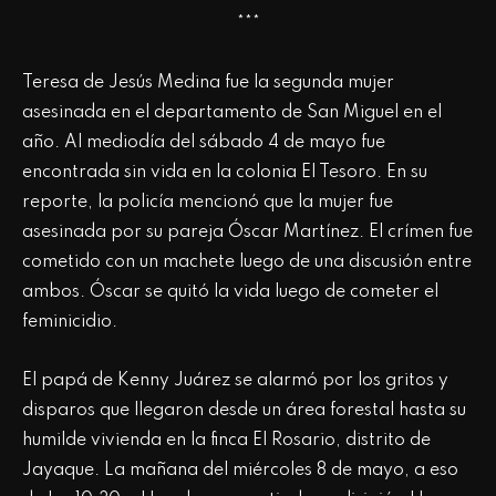
***
Teresa de Jesús Medina fue la segunda mujer
asesinada en el departamento de San Miguel en el
año. Al mediodía del sábado 4 de mayo fue
encontrada sin vida en la colonia El Tesoro. En su
reporte, la policía mencionó que la mujer fue
asesinada por su pareja Óscar Martínez. El crímen fue
cometido con un machete luego de una discusión entre
ambos. Óscar se quitó la vida luego de cometer el
feminicidio.
El papá de Kenny Juárez se alarmó por los gritos y
disparos que llegaron desde un área forestal hasta su
humilde vivienda en la finca El Rosario, distrito de
Jayaque. La mañana del miércoles 8 de mayo, a eso