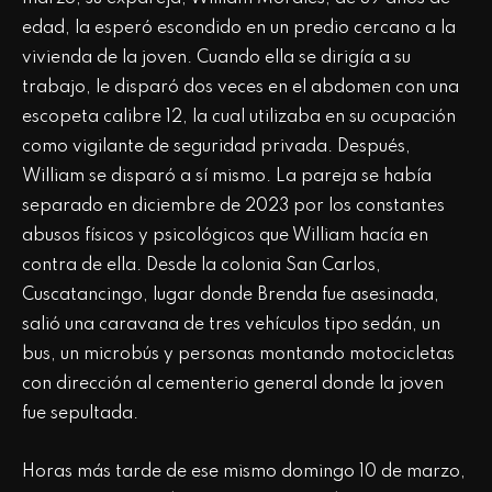
edad, la esperó escondido en un predio cercano a la
vivienda de la joven. Cuando ella se dirigía a su
trabajo, le disparó dos veces en el abdomen con una
escopeta calibre 12, la cual utilizaba en su ocupación
como vigilante de seguridad privada. Después,
William se disparó a sí mismo. La pareja se había
separado en diciembre de 2023 por los constantes
abusos físicos y psicológicos que William hacía en
contra de ella. Desde la colonia San Carlos,
Cuscatancingo, lugar donde Brenda fue asesinada,
salió una caravana de tres vehículos tipo sedán, un
bus, un microbús y personas montando motocicletas
con dirección al cementerio general donde la joven
fue sepultada.
Horas más tarde de ese mismo domingo 10 de marzo,