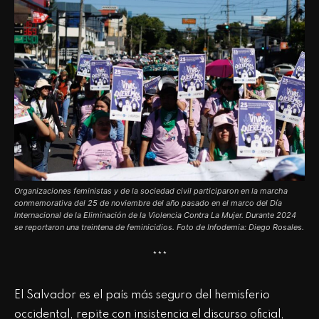
Organizaciones feministas y de la sociedad civil participaron en la marcha
conmemorativa del 25 de noviembre del año pasado en el marco del Día
Internacional de la Eliminación de la Violencia Contra La Mujer. Durante 2024
se reportaron una treintena de feminicidios. Foto de Infodemia: Diego Rosales.
***
El Salvador es el país más seguro del hemisferio
occidental, repite con insistencia el discurso oficial,