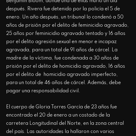
Benjamin Bloom, donde una de ellas murió un día
después. Rivera fue detenido por la policía el 5 de
enero. Un año después, un tribunal lo condenó a 50
años de prisión por el delito de feminicidio agravado,
25 años por feminicidio agravado tentado y 16 años
por el delito agresión sexual en menor e incapaz
agravada, para un total de 91 años de cárcel. La
madre de la víctima, fue condenada a 30 años de
prisión por el delito de homicidio agravado, 16 años
por el delito de homicidio agravado imperfecto,
para un total de 46 años de cárcel. Además, debe
pagar una responsabilidad civil.
El cuerpo de Gloria Torres García de 23 años fue
encontrado el 20 de enero a un costado de la
carretera Longitudinal del Norte, en la zona central
del país. Las autoridades la hallaron con varios