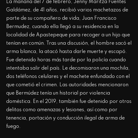
La mañana del 7 de febrero, Jenny Maritza Fuentes
Galdámez, de 41 años, recibió varios machetazos de
parte de su compañero de vida, Juan Francisco
Bermudez, cuando ella llegó a su residencia en la
localidad de Apastepeque para recoger a un hijo que
tenían en común. Tras una discusión, el hombre sacó el
arma blanca, la atacó hasta darle muerte y escapó.
Fue detenido horas más tarde por la policía cuando
intentaba salir del país. Le decomisaron una mochila,
dos teléfonos celulares y el machete enfundado con el
que cometió el crimen. Las autoridades mencionaron
que Bermúdez tenía un historial por violencia
doméstica. En el 2019, también fue detenido por otros
delitos como amenazas y lesiones, así como por
tenencia, portación y conducción ilegal de arma de
fuego.