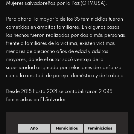
Mujeres salvadoreñas por la Paz (ORMUSA).
Pero ahora, la mayoría de los 35 feminicidios fueron
cometidos en ámbitos familiares. En algunos casos,
los hechos fueron realizados por dos o más personas,
frente a familiares de la víctima, existen víctimas
menores de dieciocho años de edad y adultas
mayores, donde el autor sacó ventaja de la
superioridad originada por relaciones de confianza,
como la amistad, de pareja, doméstica y de trabajo.
Desde 2015 hasta 2021 se contabilizaron 2.045
feminicidios en El Salvador.