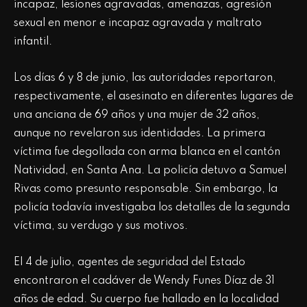
incapaz, lesiones agravadas, amenazas, agresión
sexual en menor e incapaz agravada y maltrato
infantil.
Los días 6 y 8 de junio, las autoridades reportaron,
respectivamente, el asesinato en diferentes lugares de
una anciana de 69 años y una mujer de 32 años,
aunque no revelaron sus identidades. La primera
víctima fue degollada con arma blanca en el cantón
Natividad, en Santa Ana. La policía detuvo a Samuel
Rivas como presunto responsable. Sin embargo, la
policía todavía investigaba los detalles de la segunda
víctima, su verdugo y sus motivos.
El 4 de julio, agentes de seguridad del Estado
encontraron el cadáver de Wendy Funes Díaz de 31
años de edad. Su cuerpo fue hallado en la localidad