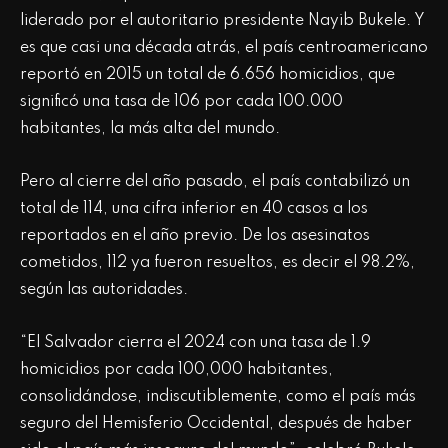
liderado por el autoritario presidente Nayib Bukele. Y
es que casi una década atrás, el país centroamericano
reportó en 2015 un total de 6.656 homicidios, que
significó una tasa de 106 por cada 100.000
habitantes, la más alta del mundo.
Pero al cierre del año pasado, el país contabilizó un
total de 114, una cifra inferior en 40 casos a los
reportados en el año previo. De los asesinatos
cometidos, 112 ya fueron resueltos, es decir el 98.2%,
según las autoridades.
“El Salvador cierra el 2024 con una tasa de 1.9
homicidios por cada 100,000 habitantes,
consolidándose, indiscutiblemente, como el país más
seguro del Hemisferio Occidental, después de haber