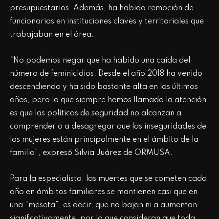
presupuestarios. Además, ha habido remoción de
funcionarios en instituciones claves y territoriales que
trabajaban en el área.
“No podemos negar que ha habido una caída del
número de feminicidios. Desde el año 2018 ha venido
descendiendo y ha sido bastante alta en los últimos
años, pero lo que siempre hemos llamado la atención
es que las políticas de seguridad no alcanzan a
comprender o a desagregar que las inseguridades de
las mujeres están principalmente en el ámbito de la
familia”, expresó Silvia Juárez de ORMUSA.
Para la especialista, las muertes que se cometen cada
año en ámbitos familiares se mantienen casi que en
una “meseta”, es decir, que no bajan ni a aumentan
significativamente, por lo que consideran que toda