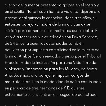
cuerpo de la menor presentaba golpes en el rostro y
en el cuello. Neftalí es un hombre violento, dijeron a la
prensa local quienes lo conocían. Hace tres años, su
entonces pareja -y madre de la niña víctima- se
suicidó para poner fin a los maltratos que le daba. Él
volvió a tener una nueva relación con Erika Sánchez,
de 24 años, a quien las autoridades también
detuvieron por supuesta complicidad en la muerte de
la niña. Ambos fueron enviados a juicio por el Tribunal
Especializado de Instrucción para una Vida libre de
Violencia y Discrimación para las Mujeres, de Santa
Ana. Además, a la pareja le imputan cargos de
maltrato infantil en la modalidad de delito continuado
en perjuicio de tres hermanos de Y.E, quienes
actualmente se encuentran en resguardo del Estado.