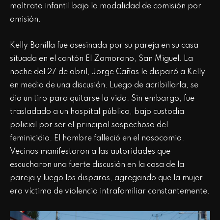
maltrato infantil bajo la modalidad de comisión por
omisión.
Kelly Bonilla fue asesinada por su pareja en su casa
situada en el cantón El Zamorano, San Miguel. La
noche del 27 de abril, Jorge Cañas le disparó a Kelly
en medio de una discusión. Luego de acribillarla, se
dio un tiro para quitarse la vida. Sin embargo, fue
trasladado a un hospital público, bajo custodia
policial por ser el principal sospechoso del
feminicidio. El hombre falleció en el nosocomio.
Vecinos manifestaron a las autoridades que
escucharon una fuerte discusión en la casa de la
pareja y luego los disparos, agregando que la mujer
era víctima de violencia intrafamiliar constantemente.