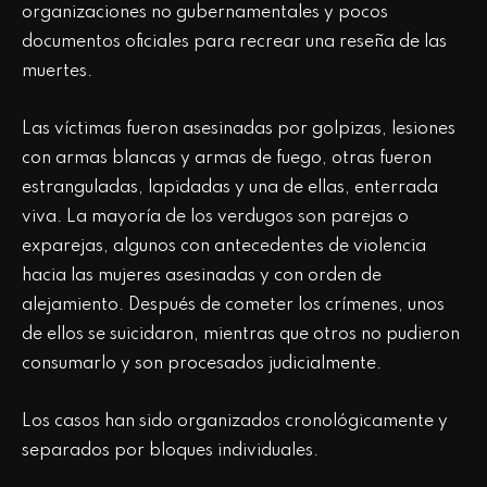
organizaciones no gubernamentales y pocos
documentos oficiales para recrear una reseña de las
muertes.
Las víctimas fueron asesinadas por golpizas, lesiones
con armas blancas y armas de fuego, otras fueron
estranguladas, lapidadas y una de ellas, enterrada
viva. La mayoría de los verdugos son parejas o
exparejas, algunos con antecedentes de violencia
hacia las mujeres asesinadas y con orden de
alejamiento. Después de cometer los crímenes, unos
de ellos se suicidaron, mientras que otros no pudieron
consumarlo y son procesados judicialmente.
Los casos han sido organizados cronológicamente y
separados por bloques individuales.