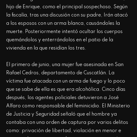
hijo de Enrique, como el principal sospechoso. Según
la fiscalía, tras una discusión con su padre, Irán atacó
a los esposos con un arma blanca, causándoles la
muerte. Posteriormente intentó ocultar los cuerpos
quemándolos y enterrándolos en el patio de la
vivienda en la que residían los tres.
El primero de junio, una mujer fue asesinada en San
Rafael Cedros, departamento de Cuscatlán. La
víctima fue atacada con un arma de fuego y lo poco
que se sabe de ella es que era alcohólica. Cinco días
después, los agentes policiales detuvieron a José
Alfaro como responsable del feminicidio. El Ministerio
de Justicia y Seguridad señaló que el hombre ya
contaba con una orden de captura por varios delitos
como: privación de libertad, violación en menor e