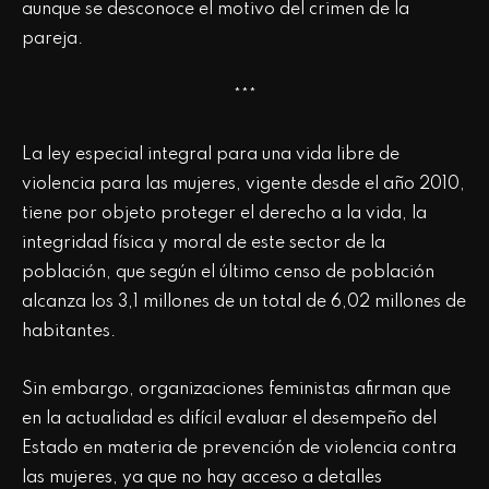
aunque se desconoce el motivo del crimen de la
pareja.
***
La ley especial integral para una vida libre de
violencia para las mujeres, vigente desde el año 2010,
tiene por objeto proteger el derecho a la vida, la
integridad física y moral de este sector de la
población, que según el último censo de población
alcanza los 3,1 millones de un total de 6,02 millones de
habitantes.
Sin embargo, organizaciones feministas afirman que
en la actualidad es difícil evaluar el desempeño del
Estado en materia de prevención de violencia contra
las mujeres, ya que no hay acceso a detalles