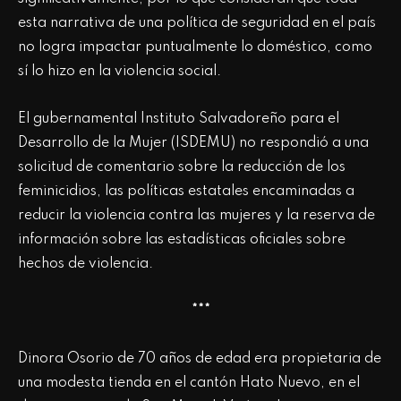
esta narrativa de una política de seguridad en el país
no logra impactar puntualmente lo doméstico, como
sí lo hizo en la violencia social.
El gubernamental Instituto Salvadoreño para el
Desarrollo de la Mujer (ISDEMU) no respondió a una
solicitud de comentario sobre la reducción de los
feminicidios, las políticas estatales encaminadas a
reducir la violencia contra las mujeres y la reserva de
información sobre las estadísticas oficiales sobre
hechos de violencia.
***
Dinora Osorio de 70 años de edad era propietaria de
una modesta tienda en el cantón Hato Nuevo, en el