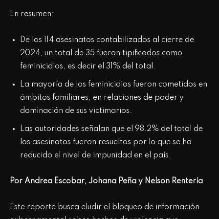
En resumen:
De los 114 asesinatos contabilizados al cierre de
2024, un total de 35 fueron tipificados como
feminicidios, es decir el 31% del total.
La mayoría de los feminicidios fueron cometidos en
ámbitos familiares, en relaciones de poder y
dominación de sus victimarios.
Las autoridades señalan que el 98.2% del total de
los asesinatos fueron resueltos por lo que se ha
reducido el nivel de impunidad en el país.
Por Andrea Escobar, Johana Peña y Nelson Rentería
Este reporte busca eludir el bloqueo de información