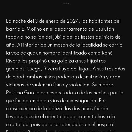
***
La noche del 3 de enero de 2024, los habitantes del
barrio El Molino en el departamento de Usulután
todavía no salían del júbilo de las fiestas de inicio de
año. Al interior de un mesón de la localidad se corrió
la voz de que un hombre identificado como René
Rivera les propinó una golpiza a sus hijastras
gemelas. Luego, Rivera huyó del lugar. A sus tres años
de edad, ambas niñas padecían desnutrición y eran
víctimas de violencia física y violación. Su madre,
Patricia García era espectadora de los hechos por lo
que fue detenida en vías de investigación. Por
consecuencia de la paliza, las dos niñas fueron
llevadas desde el oriental departamento hasta la
capital del país para ser atendidas en el hospital