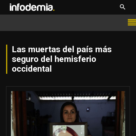
Las muertas del país más
seguro del hemisferio
occidental