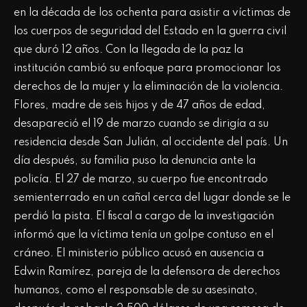
en la década de los ochenta para asistir a víctimas de
los cuerpos de seguridad del Estado en la guerra civil
que duró 12 años. Con la llegada de la paz la
institución cambió su enfoque para promocionar los
derechos de la mujer y la eliminación de la violencia.
Flores, madre de seis hijos y de 47 años de edad,
desapareció el 19 de marzo cuando se dirigía a su
residencia desde San Julián, al occidente del país. Un
día después, su familia puso la denuncia ante la
policía. El 27 de marzo, su cuerpo fue encontrado
semienterrado en un cañal cerca del lugar donde se le
perdió la pista. El fiscal a cargo de la investigación
informó que la víctima tenía un golpe contuso en el
cráneo. El ministerio público acusó en ausencia a
Edwin Ramírez, pareja de la defensora de derechos
humanos, como el responsable de su asesinato,