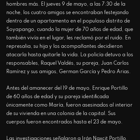
hombres más. El jueves 9 de mayo, a las 7:30 de la
noche, los cuatro amigos se encontraban festejando
dentro de un apartamento en el populoso distrito de
Soyapango, cuando la mujer de 70 años de edad, que
también vivía en el lugar, les reclamó por el ruido. En
represalia, su hija y los acompañantes decidieron
atacarla hasta quitarle la vida. La policía detuvo a los
responsables, Raquel Valdés, su pareja, Juan Carlos
Ramírez y sus amigos, German García y Pedro Arias.
Antes del amanecer del 19 de mayo, Enrique Portillo
de 60 años de edad y su pareja identificada
únicamente como María, fueron asesinados al interior
de su vivienda en una colonia de la capital. Sus
cuerpos fueron encontrados hasta el 23 de mayo.
Las investigaciones señalaron a Irán Naxcit Portillo,