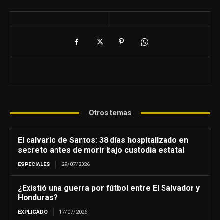
Otros temas
El calvario de Santos: 38 días hospitalizado en
secreto antes de morir bajo custodia estatal
ESPECIALES
29/07/2026
¿Existió una guerra por fútbol entre El Salvador y
Honduras?
EXPLICADO
17/07/2026