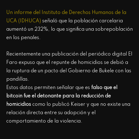
Un informe del Instituto de Derechos Humanos de la
UCA (IDHUCA)
señaló que la población carcelaria
aumentó un 232%, lo que significa una sobrepoblación
en los penales.
Recientemente una publicación del periódico digital El
Faro expuso que el repunte de homicidios se debió a
la ruptura de un pacto del Gobierno de Bukele con las
pandillas.
Estos datos permiten señalar que es
falso que el
bitcoin fue el detonante para la reducción de
homicidios
como lo publicó Keiser y que no existe una
relación directa entre su adopción y el
comportamiento de la violencia.