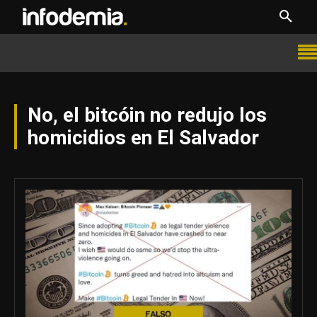
No, el bitcóin no redujo los
homicidios en El Salvador