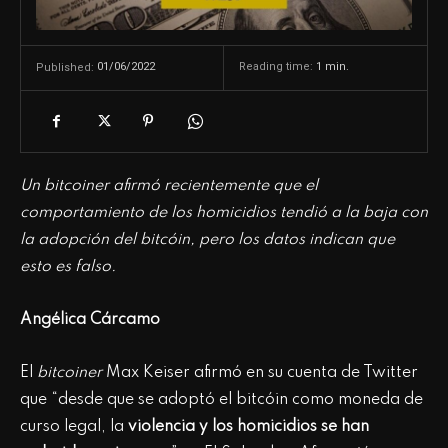
01/06/2022
Reading time:
1
min.
Published:
Un bitcoiner afirmó recientemente que el
comportamiento de los homicidios tendió a la baja con
la adopción del bitcóin, pero los datos indican que
esto es falso.
Angélica Cárcamo
El
bitcoiner
Max Keiser afirmó en su cuenta de Twitter
que “desde que se adoptó el bitcóin como moneda de
curso legal, la
violencia y los homicidios se han