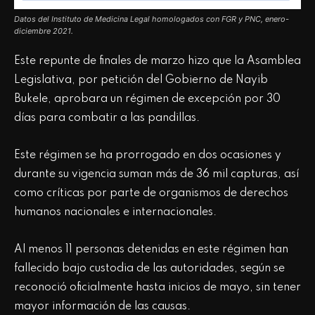
Datos del Instituto de Medicina Legal homologados con FGR y PNC, enero-
diciembre 2021.
Este repunte de finales de marzo hizo que la Asamblea
Legislativa, por petición del Gobierno de Nayib
Bukele, aprobara un régimen de excepción por 30
días para combatir a las pandillas.
Este régimen se ha prorrogado en dos ocasiones y
durante su vigencia suman más de 36 mil capturas, así
como críticas por parte de organismos de derechos
humanos nacionales e internacionales.
Al menos 11 personas detenidas en este régimen han
fallecido bajo custodia de las autoridades, según se
reconoció oficialmente hasta inicios de mayo, sin tener
mayor información de las causas.