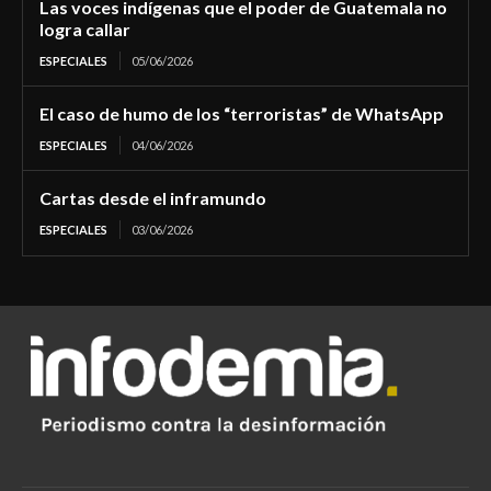
Las voces indígenas que el poder de Guatemala no
logra callar
ESPECIALES
05/06/2026
El caso de humo de los “terroristas” de WhatsApp
ESPECIALES
04/06/2026
Cartas desde el inframundo
ESPECIALES
03/06/2026