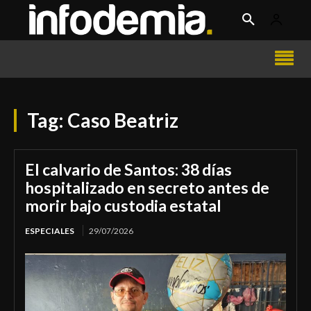
Tag:
Caso Beatriz
El calvario de Santos: 38 días
hospitalizado en secreto antes de
morir bajo custodia estatal
ESPECIALES
29/07/2026