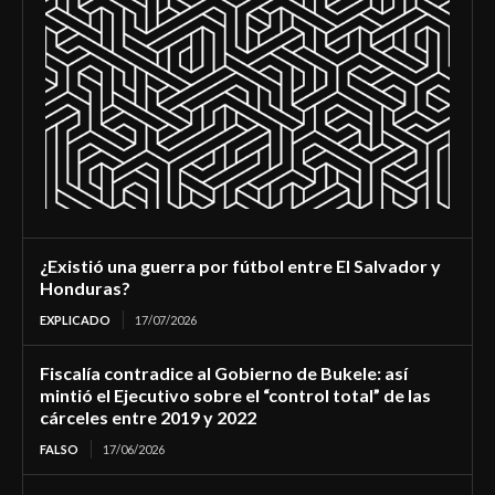
¿Existió una guerra por fútbol entre El Salvador y
Honduras?
EXPLICADO
17/07/2026
Fiscalía contradice al Gobierno de Bukele: así
mintió el Ejecutivo sobre el “control total” de las
cárceles entre 2019 y 2022
FALSO
17/06/2026