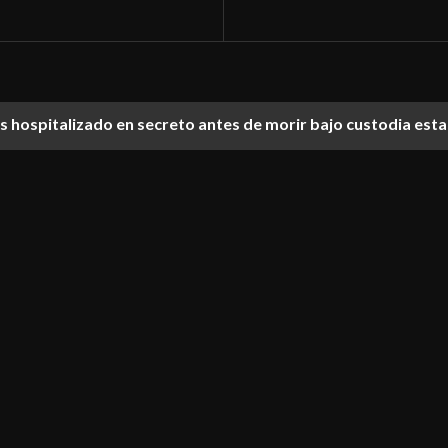
ías hospitalizado en secreto antes de morir bajo custodia est