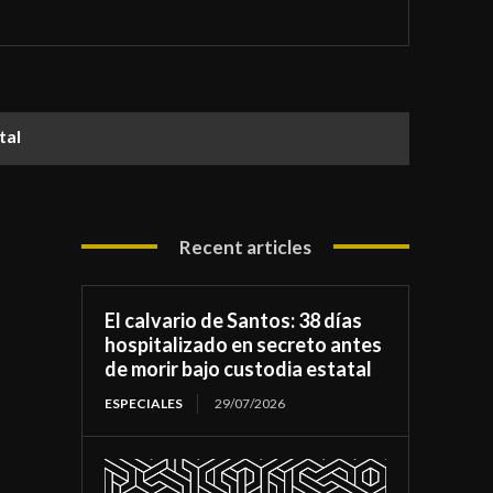
atal
Recent articles
El calvario de Santos: 38 días
hospitalizado en secreto antes
de morir bajo custodia estatal
ESPECIALES
29/07/2026