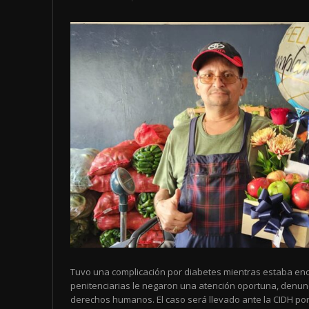
Tuvo una complicación por diabetes mientras estaba enc
penitenciarias le negaron una atención oportuna, denun
derechos humanos. El caso será llevado ante la CIDH por