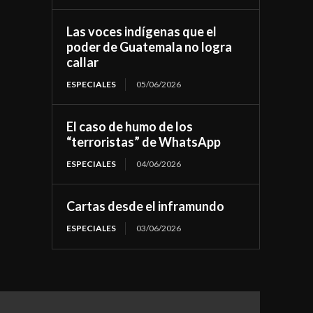
Las voces indígenas que el
poder de Guatemala no logra
callar
ESPECIALES
05/06/2026
El caso de humo de los
“terroristas” de WhatsApp
ESPECIALES
04/06/2026
Cartas desde el inframundo
ESPECIALES
03/06/2026