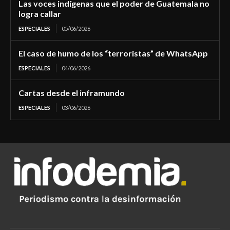
Las voces indígenas que el poder de Guatemala no
logra callar
ESPECIALES
05/06/2026
El caso de humo de los “terroristas” de WhatsApp
ESPECIALES
04/06/2026
Cartas desde el inframundo
ESPECIALES
03/06/2026