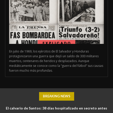
En julio de 1969, los ejércitos de El Salvador y Honduras
protagonizaron una guerra que dejó un saldo de 300 militares
muertos, centenares de heridos y desplazados. Aunque
mediáticamente se conoce como la “guerra del fútbol” sus causas
fueron mucho más profundas.
BREAKING NEWS
El calvario de Santos: 38 días hospitalizado en secreto antes