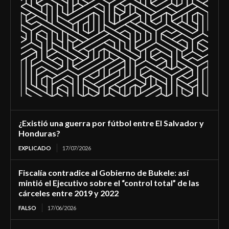
¿Existió una guerra por fútbol entre El Salvador y
Honduras?
EXPLICADO
17/07/2026
Fiscalía contradice al Gobierno de Bukele: así
mintió el Ejecutivo sobre el “control total” de las
cárceles entre 2019 y 2022
FALSO
17/06/2026