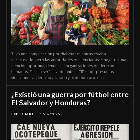
Tuvo una complicación por diabetes mientras estaba
encarcelado, pero las autoridades penitenciarias le negaron una
atención oportuna, denuncian organizaciones de derechos
humanos. El caso será llevado ante la CIDH por presuntas
violaciones al derecho a la vida y al debido proceso.
¿Existió una guerra por fútbol entre
El Salvador y Honduras?
EXPLICADO
17/07/2026