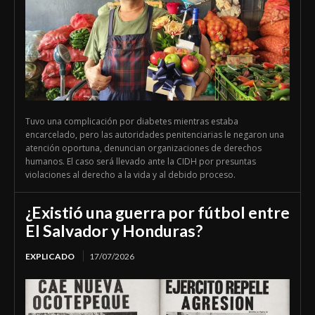
Tuvo una complicación por diabetes mientras estaba
encarcelado, pero las autoridades penitenciarias le negaron una
atención oportuna, denuncian organizaciones de derechos
humanos. El caso será llevado ante la CIDH por presuntas
violaciones al derecho a la vida y al debido proceso.
¿Existió una guerra por fútbol entre
El Salvador y Honduras?
EXPLICADO
17/07/2026