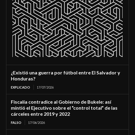
¿Existió una guerra por fútbol entre El Salvador y
Honduras?
EXPLICADO
17/07/2026
Fiscalía contradice al Gobierno de Bukele: así
mintió el Ejecutivo sobre el “control total” de las
cárceles entre 2019 y 2022
FALSO
17/06/2026