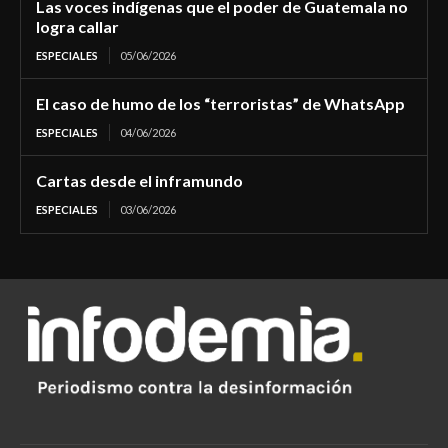
Las voces indígenas que el poder de Guatemala no
logra callar
ESPECIALES
05/06/2026
El caso de humo de los “terroristas” de WhatsApp
ESPECIALES
04/06/2026
Cartas desde el inframundo
ESPECIALES
03/06/2026