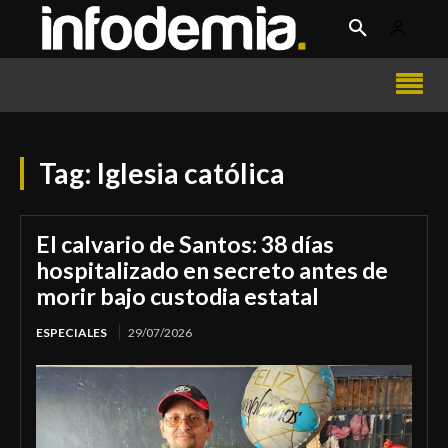
Tag:
Iglesia católica
El calvario de Santos: 38 días
hospitalizado en secreto antes de
morir bajo custodia estatal
ESPECIALES
29/07/2026