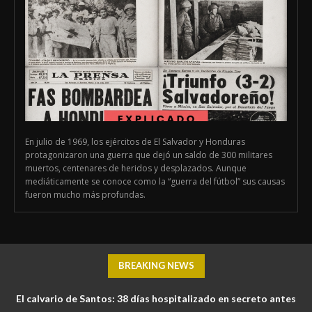
En julio de 1969, los ejércitos de El Salvador y Honduras
protagonizaron una guerra que dejó un saldo de 300 militares
muertos, centenares de heridos y desplazados. Aunque
mediáticamente se conoce como la “guerra del fútbol” sus causas
fueron mucho más profundas.
BREAKING NEWS
El calvario de Santos: 38 días hospitalizado en secreto antes