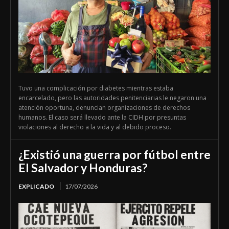
Tuvo una complicación por diabetes mientras estaba
encarcelado, pero las autoridades penitenciarias le negaron una
atención oportuna, denuncian organizaciones de derechos
humanos. El caso será llevado ante la CIDH por presuntas
violaciones al derecho a la vida y al debido proceso.
¿Existió una guerra por fútbol entre
El Salvador y Honduras?
EXPLICADO
17/07/2026