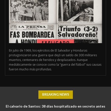
En julio de 1969, los ejércitos de El Salvador y Honduras
protagonizaron una guerra que dejó un saldo de 300 militares
muertos, centenares de heridos y desplazados. Aunque
mediáticamente se conoce como la “guerra del fútbol” sus causas
fueron mucho más profundas.
BREAKING NEWS
El calvario de Santos: 38 días hospitalizado en secreto antes