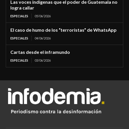
Las voces indígenas que el poder de Guatemala no
logra callar
ESPECIALES
05/06/2026
El caso de humo de los “terroristas” de WhatsApp
ESPECIALES
04/06/2026
Cartas desde el inframundo
ESPECIALES
03/06/2026