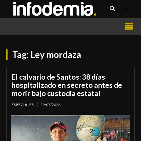
Tag:
Ley mordaza
El calvario de Santos: 38 días
hospitalizado en secreto antes de
morir bajo custodia estatal
ESPECIALES
29/07/2026