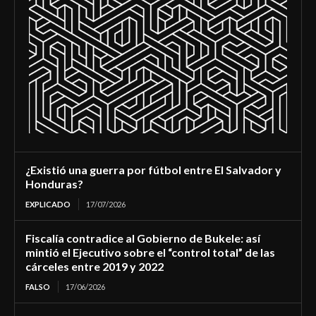
¿Existió una guerra por fútbol entre El Salvador y
Honduras?
EXPLICADO
17/07/2026
Fiscalía contradice al Gobierno de Bukele: así
mintió el Ejecutivo sobre el “control total” de las
cárceles entre 2019 y 2022
FALSO
17/06/2026