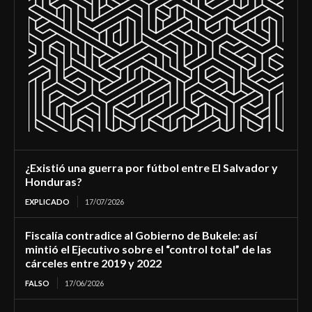
¿Existió una guerra por fútbol entre El Salvador y
Honduras?
EXPLICADO
17/07/2026
Fiscalía contradice al Gobierno de Bukele: así
mintió el Ejecutivo sobre el “control total” de las
cárceles entre 2019 y 2022
FALSO
17/06/2026