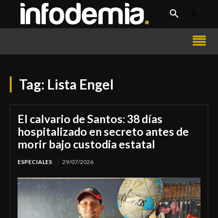
Tag:
Lista Engel
El calvario de Santos: 38 días
hospitalizado en secreto antes de
morir bajo custodia estatal
ESPECIALES
29/07/2026