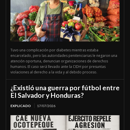
Tuvo una complicación por diabetes mientras estaba
encarcelado, pero las autoridades penitenciarias le negaron una
atención oportuna, denuncian organizaciones de derechos
humanos. El caso será llevado ante la CIDH por presuntas
violaciones al derecho a la vida y al debido proceso.
¿Existió una guerra por fútbol entre
El Salvador y Honduras?
EXPLICADO
17/07/2026