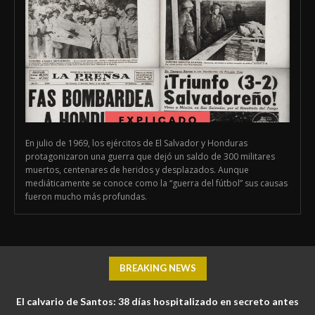
En julio de 1969, los ejércitos de El Salvador y Honduras
protagonizaron una guerra que dejó un saldo de 300 militares
muertos, centenares de heridos y desplazados. Aunque
mediáticamente se conoce como la “guerra del fútbol” sus causas
fueron mucho más profundas.
BREAKING NEWS
El calvario de Santos: 38 días hospitalizado en secreto antes