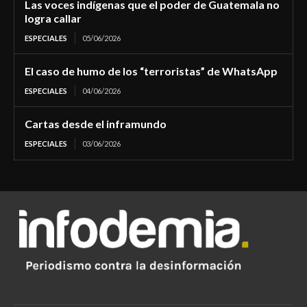
Las voces indígenas que el poder de Guatemala no
logra callar
ESPECIALES
05/06/2026
El caso de humo de los “terroristas” de WhatsApp
ESPECIALES
04/06/2026
Cartas desde el inframundo
ESPECIALES
03/06/2026