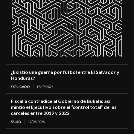
¿Existió una guerra por fútbol entre El Salvador y
Honduras?
EXPLICADO
17/07/2026
Fiscalía contradice al Gobierno de Bukele: así
mintió el Ejecutivo sobre el “control total” de las
cárceles entre 2019 y 2022
FALSO
17/06/2026