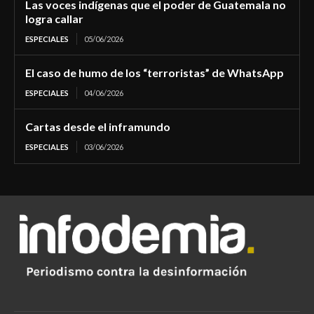
Las voces indígenas que el poder de Guatemala no
logra callar
ESPECIALES
05/06/2026
El caso de humo de los “terroristas” de WhatsApp
ESPECIALES
04/06/2026
Cartas desde el inframundo
ESPECIALES
03/06/2026