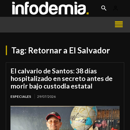
Tag:
Retornar a El Salvador
El calvario de Santos: 38 días
hospitalizado en secreto antes de
morir bajo custodia estatal
ESPECIALES
29/07/2026