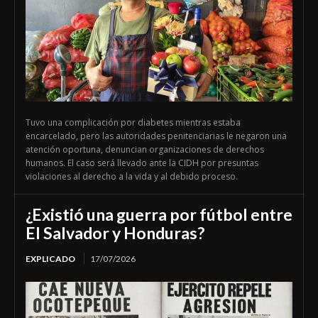
Tuvo una complicación por diabetes mientras estaba
encarcelado, pero las autoridades penitenciarias le negaron una
atención oportuna, denuncian organizaciones de derechos
humanos. El caso será llevado ante la CIDH por presuntas
violaciones al derecho a la vida y al debido proceso.
¿Existió una guerra por fútbol entre
El Salvador y Honduras?
EXPLICADO
17/07/2026