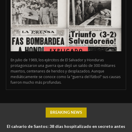
En julio de 1969, los ejércitos de El Salvador y Honduras
protagonizaron una guerra que dejó un saldo de 300 militares
muertos, centenares de heridos y desplazados. Aunque
mediáticamente se conoce como la “guerra del fútbol” sus causas
fueron mucho más profundas.
BREAKING NEWS
El calvario de Santos: 38 días hospitalizado en secreto antes