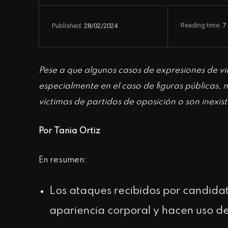
Reading time:
7
28/02/2024
Published:
Pese a que algunos casos de expresiones de vio
especialmente en el caso de figuras públicas,
víctimas de partidos de oposición o son inexist
Por
Tania Ortiz
En resumen:
Los ataques recibidos por candidat
apariencia corporal y hacen uso de