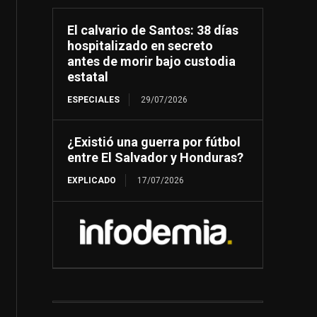
El calvario de Santos: 38 días
hospitalizado en secreto
antes de morir bajo custodia
estatal
ESPECIALES
29/07/2026
¿Existió una guerra por fútbol
entre El Salvador y Honduras?
EXPLICADO
17/07/2026