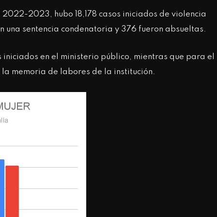
 2022-2023, hubo 18,178 casos iniciados de violencia
ron una sentencia condenatoria y 376 fueron absueltas.
niciados en el ministerio público, mientras que para el
la memoria de labores de la institución.