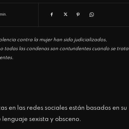
min.
lencia contra la mujer han sido judicializados,
 no todas las condenas son contundentes cuando se trata
entes.
as en las redes sociales están basados en su
 lenguaje sexista y obsceno.