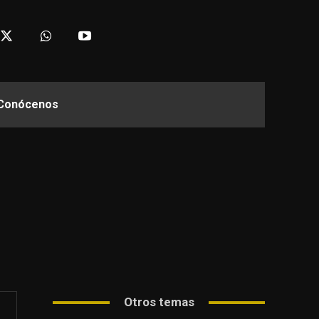
Conócenos
Otros temas