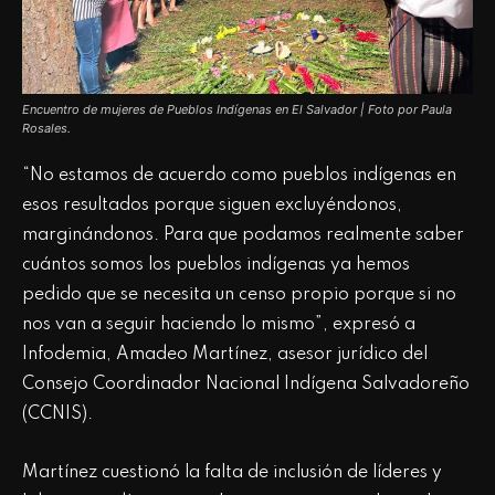
Encuentro de mujeres de Pueblos Indígenas en El Salvador | Foto por Paula
Rosales.
“No estamos de acuerdo como pueblos indígenas en
esos resultados porque siguen excluyéndonos,
marginándonos. Para que podamos realmente saber
cuántos somos los pueblos indígenas ya hemos
pedido que se necesita un censo propio porque si no
nos van a seguir haciendo lo mismo”, expresó a
Infodemia, Amadeo Martínez, asesor jurídico del
Consejo Coordinador Nacional Indígena Salvadoreño
(CCNIS).
Martínez cuestionó la falta de inclusión de líderes y