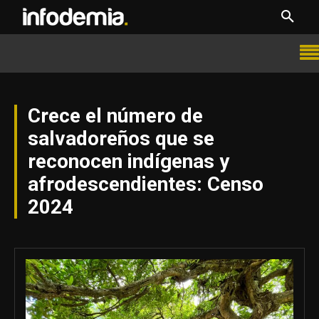
Crece el número de
salvadoreños que se
reconocen indígenas y
afrodescendientes: Censo
2024