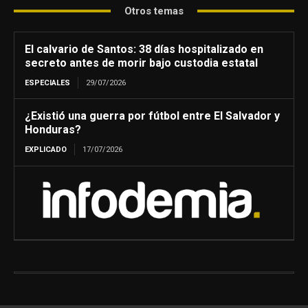
Otros temas
El calvario de Santos: 38 días hospitalizado en
secreto antes de morir bajo custodia estatal
ESPECIALES
29/07/2026
¿Existió una guerra por fútbol entre El Salvador y
Honduras?
EXPLICADO
17/07/2026