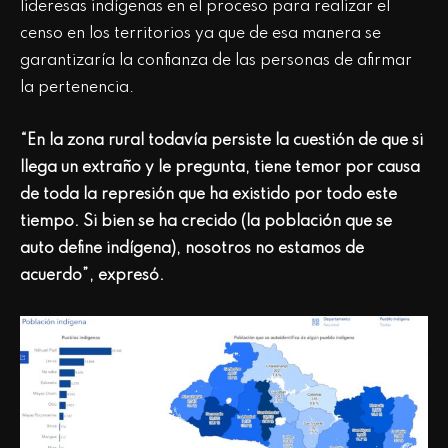
lideresas indígenas en el proceso para realizar el
censo en los territorios ya que de esa manera se
garantizaría la confianza de las personas de afirmar
la pertenencia.
“En la zona rural todavía persiste la cuestión de que si
llega un extraño y le pregunta, tiene temor por causa
de toda la represión que ha existido por todo este
tiempo. Si bien se ha crecido (la población que se
auto define indígena), nosotros no estamos de
acuerdo”, expresó.