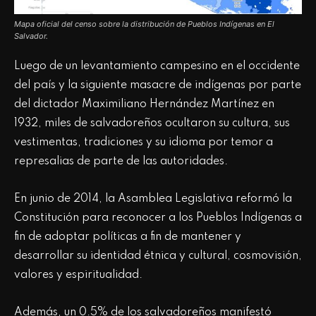
Mapa oficial del censo sobre la distribución de Pueblos Indígenas en El
Salvador.
Luego de un levantamiento campesino en el occidente
del país y la siguiente masacre de indígenas por parte
del dictador Maximiliano Hernández Martínez en
1932, miles de salvadoreños ocultaron su cultura, sus
vestimentas, tradiciones y su idioma por temor a
represalias de parte de las autoridades.
En junio de 2014, la Asamblea Legislativa reformó la
Constitución para reconocer a los Pueblos Indígenas a
fin de adoptar políticas a fin de mantener y
desarrollar su identidad étnica y cultural, cosmovisión,
valores y espiritualidad.
Además, un 0.5% de los salvadoreños manifestó