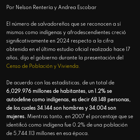
Por Nelson Rentería y Andrea Escobar
El número de salvadoreños que se reconocen a sí
mismos como indígenas y afrodescendientes creció
significativamente en 2024 respecto a la cifra
obtenida en el último estudio oficial realizado hace 17
años, dijo el gobierno durante la presentación del
Censo de Población y Vivienda.
De acuerdo con las estadísticas, de un total de
6,029.976 millones de habitantes, un 1.2% se
autodefine como indígenas, es decir 68.148 personas,
de los cuales 34.144 son hombres y 34.004 son
mujeres.
Mientras tanto, en 2007 el porcentaje que se
identificó como indígena fue 0.2% de una población
de 5,744.113 millones en esa época.