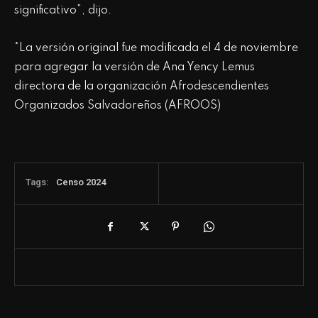
significativo”, dijo.
*La versión original fue modificada el 4 de noviembre
para agregar la versión de Ana Yency Lemus
directora de la organización Afrodescendientes
Organizados Salvadoreños (AFROOS)
Tags:
Censo 2024