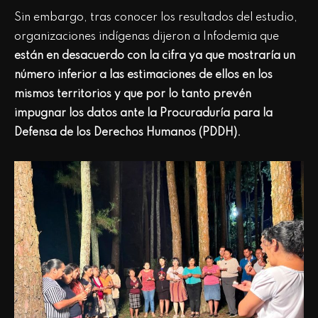
Sin embargo, tras conocer los resultados del estudio,
organizaciones indígenas dijeron a Infodemia que
están en desacuerdo con la cifra ya que mostraría un
número inferior a las estimaciones de ellos en los
mismos territorios y que por lo tanto prevén
impugnar los datos ante la Procuraduría para la
Defensa de los Derechos Humanos (PDDH).