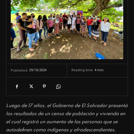
29/10/2024
Reading time:
4
min.
Published:
Luego de 17 años, el Gobierno de El Salvador presentó
los resultados de un censo de población y vivienda en
el cual registró un aumento de las personas que se
autodefinen como indígenas y afrodescendientes,