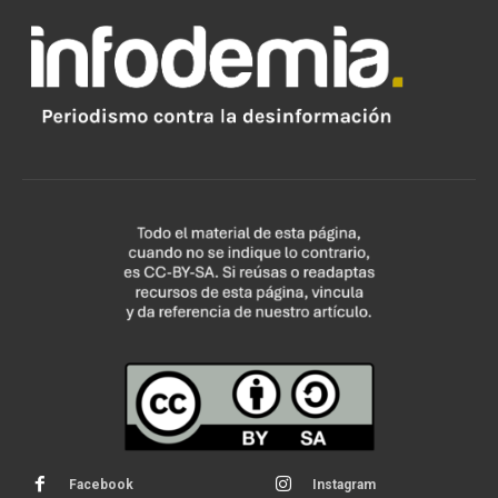
Facebook
Instagram