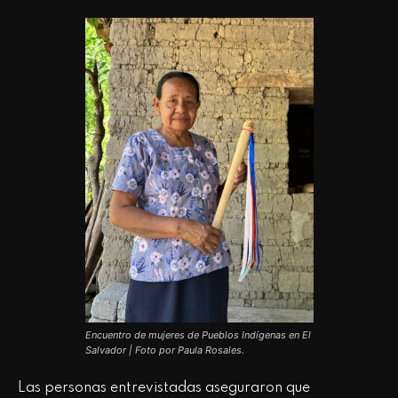
Encuentro de mujeres de Pueblos Indígenas en El
Salvador | Foto por Paula Rosales.
Las personas entrevistadas aseguraron que