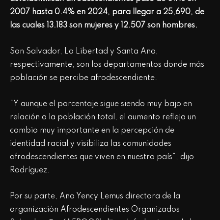
2007 hasta 0.4% en 2024, para llegar a 25,690, de
las cuales 13.183 son mujeres y 12.507 son hombres.
San Salvador, La Libertad y Santa Ana,
respectivamente, son los departamentos donde más
población se percibe afrodescendiente.
“Y aunque el porcentaje sigue siendo muy bajo en
relación a la población total, el aumento refleja un
cambio muy importante en la percepción de
identidad racial y visibiliza las comunidades
afrodescendientes que viven en nuestro país”, dijo
Rodríguez.
Por su parte, Ana Yency Lemus directora de la
organización Afrodescendientes Organizados