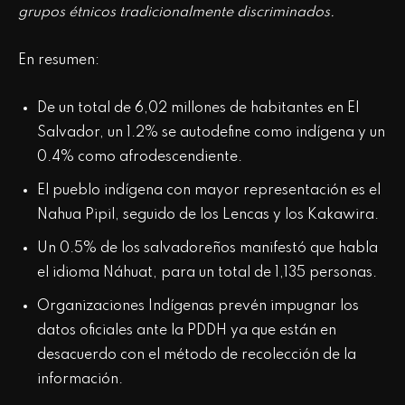
grupos étnicos tradicionalmente discriminados.
En resumen:
De un total de 6,02 millones de habitantes en El
Salvador, un 1.2% se autodefine como indígena y un
0.4% como afrodescendiente.
El pueblo indígena con mayor representación es el
Nahua Pipil, seguido de los Lencas y los Kakawira.
Un 0.5% de los salvadoreños manifestó que habla
el idioma Náhuat, para un total de 1,135 personas.
Organizaciones Indígenas prevén impugnar los
datos oficiales ante la PDDH ya que están en
desacuerdo con el método de recolección de la
información.