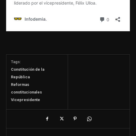
Tags:
Constitución de la
República
Reformas
constitucionales
Vicepresidente