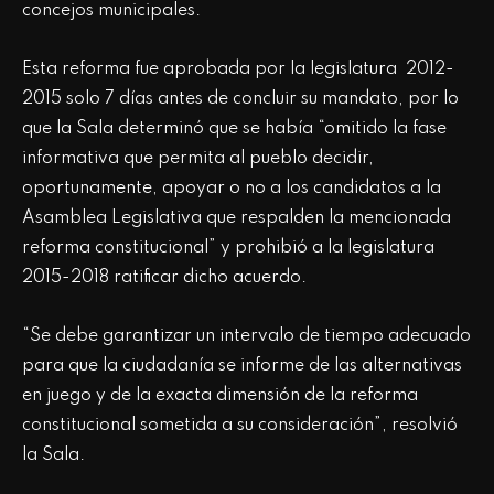
concejos municipales.
Esta reforma fue aprobada por la legislatura 2012-
2015 solo 7 días antes de concluir su mandato, por lo
que la Sala determinó que se había “omitido la fase
informativa que permita al pueblo decidir,
oportunamente, apoyar o no a los candidatos a la
Asamblea Legislativa que respalden la mencionada
reforma constitucional” y prohibió a la legislatura
2015-2018 ratificar dicho acuerdo.
“Se debe garantizar un intervalo de tiempo adecuado
para que la ciudadanía se informe de las alternativas
en juego y de la exacta dimensión de la reforma
constitucional sometida a su consideración”, resolvió
la Sala.