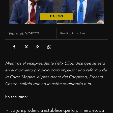
04/04/2024
Reading time:
4
min.
Published:
Mientras el vicepresidente Félix Ulloa dice que se está
en el momento propicio para impulsar una reforma de
la Carta Magna, el presidente del Congreso, Ernesto
Castro, señala que no lo están evaluando aún.
En resumen:
La jurisprudencia establece que la primera etapa