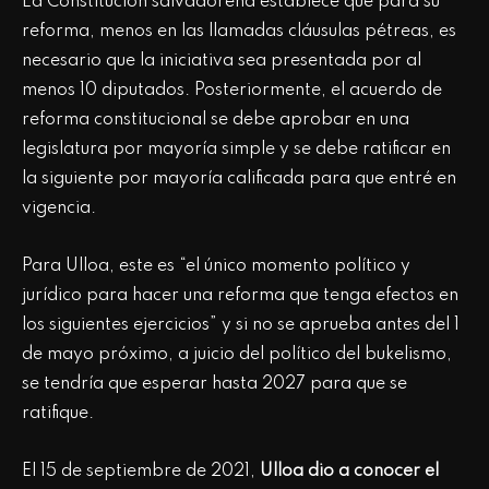
La Constitución salvadoreña establece que para su
reforma, menos en las llamadas cláusulas pétreas, es
necesario que la iniciativa sea presentada por al
menos 10 diputados. Posteriormente, el acuerdo de
reforma constitucional se debe aprobar en una
legislatura por mayoría simple y se debe ratificar en
la siguiente por mayoría calificada para que entré en
vigencia.
Para Ulloa, este es “el único momento político y
jurídico para hacer una reforma que tenga efectos en
los siguientes ejercicios” y si no se aprueba antes del 1
de mayo próximo, a juicio del político del bukelismo,
se tendría que esperar hasta 2027 para que se
ratifique.
El 15 de septiembre de 2021,
Ulloa dio a conocer el