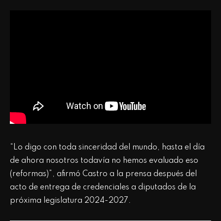
“Lo digo con toda sinceridad del mundo, hasta el día
de ahora nosotros todavía no hemos evaluado eso
(reformas)”, afirmó Castro a la prensa después del
acto de entrega de credenciales a diputados de la
próxima legislatura 2024-2027.