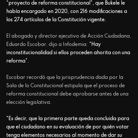
“proyecto de reforma constitucional”, que Bukele le
había encargado en 2020, con 216 modificaciones a
los 274 artículos de la Constitución vigente.
El abogado y director ejecutivo de Acción Ciudadana,
Eduardo Escobar, dijo a Infodemia:
“Hay
inconstitucionalidad si ellos proceden ahorita con una
reforma”.
Escobar recordó que la jurisprudencia dada por la
Sala de lo Constitucional estipula que el proceso de
reforma constitucional debe aprobarse antes de una
elección legislativa.
“Es decir, que la primera parte queda concluida para
que el ciudadano en su evaluación de por quién votar
tenga elementos necesarios al momento de dar su