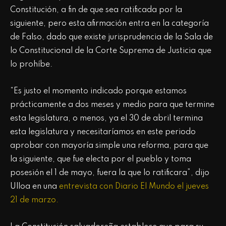
Constitución, a fin de que sea ratificada por la
siguiente, pero esta afirmación entra en la categoría
de Falso, dado que existe jurisprudencia de la Sala de
lo Constitucional de la Corte Suprema de Justicia que
lo prohíbe.
“Es justo el momento indicado porque estamos
prácticamente a dos meses y medio para que termine
esta legislatura, o menos, ya el 30 de abril termina
esta legislatura y necesitaríamos en este periodo
aprobar con mayoría simple una reforma, para que
la siguiente, que fue electa por el pueblo y toma
posesión el 1 de mayo, fuera la que lo ratificara”, dijo
Ulloa en una
entrevista con Diario El Mundo el jueves
21 de marzo.