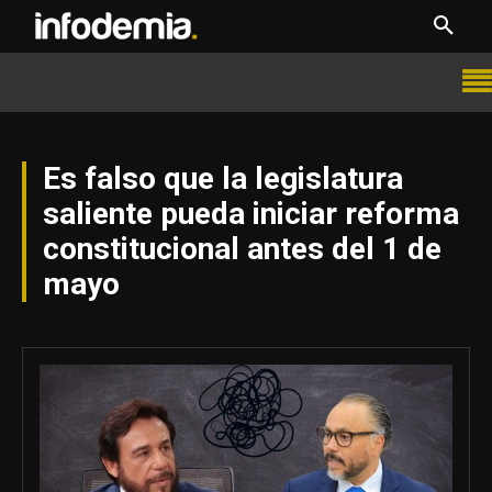
Es falso que la legislatura
saliente pueda iniciar reforma
constitucional antes del 1 de
mayo