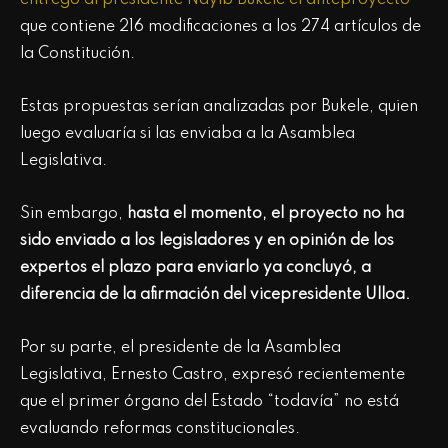
que contiene 216 modificaciones a los 274 artículos de
la Constitución.
Estas propuestas serían analizadas por Bukele, quien
luego evaluaría si las enviaba a la Asamblea
Legislativa.
Sin embargo,
hasta el momento, el proyecto no ha
sido enviado a los legisladores y en opinión de los
expertos el plazo para enviarlo ya concluyó, a
diferencia de la afirmación del vicepresidente Ulloa.
Por su parte, el presidente de la Asamblea
Legislativa, Ernesto Castro, expresó recientemente
que el primer órgano del Estado “todavía” no está
evaluando reformas constitucionales.