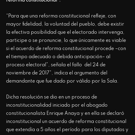
reforma constitucional”.
“Para que una reforma constitucional refleje, con
mayor fidelidad, la voluntad del pueblo, debe existir
la efectiva posibilidad que el electorado intervenga,
participe o se pronuncie, lo que únicamente es viable
si el acuerdo de reforma constitucional procede –con
el tiempo adecuado o debida anticipación– al
proceso electoral”, señala el fallo del 24 de
noviembre de 2017”, indica el argumento del
demandante que fue dado por válido por la Sala.
Dicha resolución se dio en un proceso de
inconstitucionalidad iniciado por el abogado
constitucionalista Enrique Anaya y en ella se declaró
inconstitucional un acuerdo de reforma constitucional
que extendía a 5 años el período para los diputados y