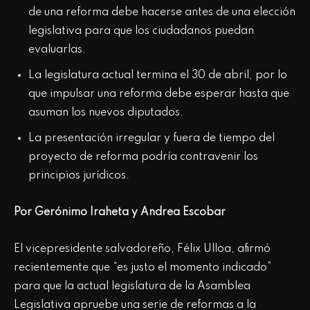
de una reforma debe hacerse antes de una elección
legislativa para que los ciudadanos puedan
evaluarlas.
La legislatura actual termina el 30 de abril, por lo
que impulsar una reforma debe esperar hasta que
asuman los nuevos diputados.
La presentación irregular y fuera de tiempo del
proyecto de reforma podría contravenir los
principios jurídicos.
Por Gerónimo Iraheta y Andrea Escobar
El vicepresidente salvadoreño, Félix Ulloa, afirmó
recientemente que “es justo el momento indicado”
para que la actual legislatura de la Asamblea
Legislativa apruebe una serie de reformas a la