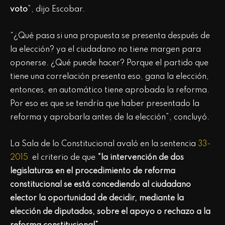
voto
”, dijo Escobar.
“¿Qué pasa si una propuesta se presenta después de
la elección? ya el ciudadano no tiene margen para
oponerse. ¿Qué puede hacer? Porque el partido que
tiene una correlación presenta eso, gana la elección,
entonces, en automático tiene aprobada la reforma.
Por eso es que se tendría que haber presentado la
reforma y aprobarla antes de la elección”, concluyó.
La Sala de lo Constitucional avaló en la sentencia
33-
2015
el criterio de que
“la intervención de dos
legislaturas en el procedimiento de reforma
constitucional se está concediendo al ciudadano
elector la oportunidad de decidir, mediante la
elección de diputados, sobre el apoyo o rechazo a la