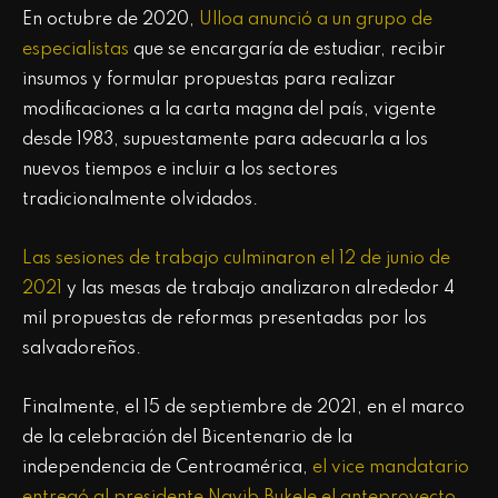
En octubre de 2020,
Ulloa anunció a un grupo de
especialistas
que se encargaría de estudiar, recibir
insumos y formular propuestas para realizar
modificaciones a la carta magna del país, vigente
desde 1983, supuestamente para adecuarla a los
nuevos tiempos e incluir a los sectores
tradicionalmente olvidados.
Las sesiones de trabajo culminaron el 12 de junio de
2021
y las mesas de trabajo analizaron alrededor 4
mil propuestas de reformas presentadas por los
salvadoreños.
Finalmente, el 15 de septiembre de 2021, en el marco
de la celebración del Bicentenario de la
independencia de Centroamérica,
el vice mandatario
entregó al presidente Nayib Bukele el anteproyecto