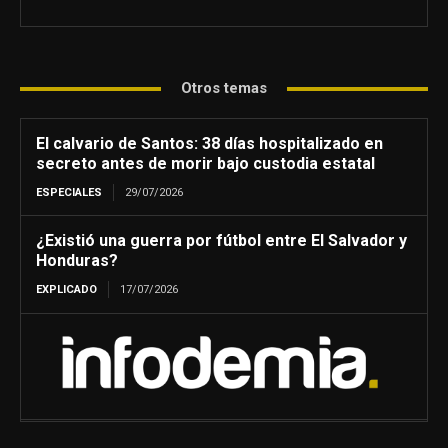
Otros temas
El calvario de Santos: 38 días hospitalizado en
secreto antes de morir bajo custodia estatal
ESPECIALES
29/07/2026
¿Existió una guerra por fútbol entre El Salvador y
Honduras?
EXPLICADO
17/07/2026