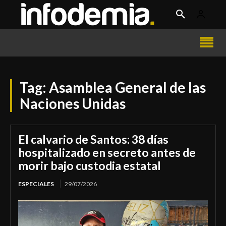
Tag:
Asamblea General de las
Naciones Unidas
El calvario de Santos: 38 días
hospitalizado en secreto antes de
morir bajo custodia estatal
ESPECIALES
29/07/2026