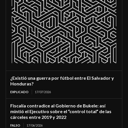
¿Existió una guerra por fútbol entre El Salvador y
Honduras?
EXPLICADO
17/07/2026
Fiscalía contradice al Gobierno de Bukele: así
mintió el Ejecutivo sobre el “control total” de las
cárceles entre 2019 y 2022
FALSO
17/06/2026