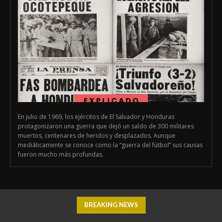
En julio de 1969, los ejércitos de El Salvador y Honduras
protagonizaron una guerra que dejó un saldo de 300 militares
muertos, centenares de heridos y desplazados. Aunque
mediáticamente se conoce como la “guerra del fútbol” sus causas
fueron mucho más profundas.
BREAKING NEWS