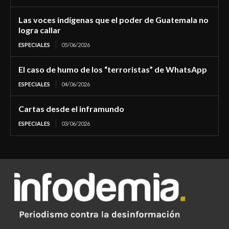
Las voces indígenas que el poder de Guatemala no
logra callar
ESPECIALES
05/06/2026
El caso de humo de los “terroristas” de WhatsApp
ESPECIALES
04/06/2026
Cartas desde el inframundo
ESPECIALES
03/06/2026