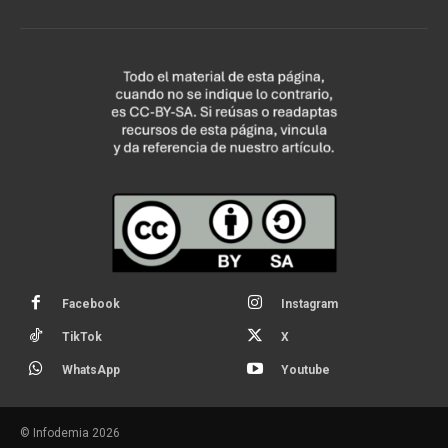
Facebook
Instagram
TikTok
X
WhatsApp
Youtube
© Infodemia 2026