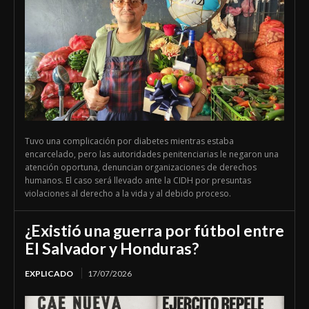
Tuvo una complicación por diabetes mientras estaba
encarcelado, pero las autoridades penitenciarias le negaron una
atención oportuna, denuncian organizaciones de derechos
humanos. El caso será llevado ante la CIDH por presuntas
violaciones al derecho a la vida y al debido proceso.
¿Existió una guerra por fútbol entre
El Salvador y Honduras?
EXPLICADO
17/07/2026