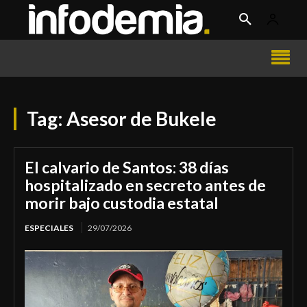
Tag:
Asesor de Bukele
El calvario de Santos: 38 días
hospitalizado en secreto antes de
morir bajo custodia estatal
ESPECIALES
29/07/2026