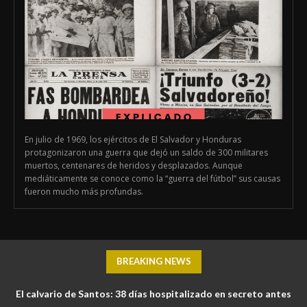
En julio de 1969, los ejércitos de El Salvador y Honduras
protagonizaron una guerra que dejó un saldo de 300 militares
muertos, centenares de heridos y desplazados. Aunque
mediáticamente se conoce como la “guerra del fútbol” sus causas
fueron mucho más profundas.
BREAKING NEWS
El calvario de Santos: 38 días hospitalizado en secreto antes