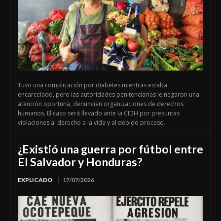
Tuvo una complicación por diabetes mientras estaba
encarcelado, pero las autoridades penitenciarias le negaron una
atención oportuna, denuncian organizaciones de derechos
humanos. El caso será llevado ante la CIDH por presuntas
violaciones al derecho a la vida y al debido proceso.
¿Existió una guerra por fútbol entre
El Salvador y Honduras?
EXPLICADO
17/07/2026