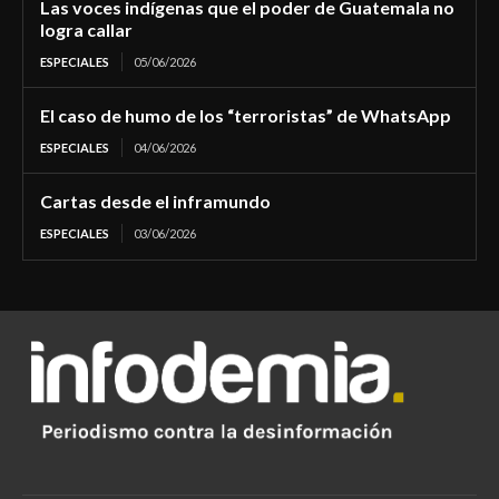
Las voces indígenas que el poder de Guatemala no
logra callar
ESPECIALES
05/06/2026
El caso de humo de los “terroristas” de WhatsApp
ESPECIALES
04/06/2026
Cartas desde el inframundo
ESPECIALES
03/06/2026