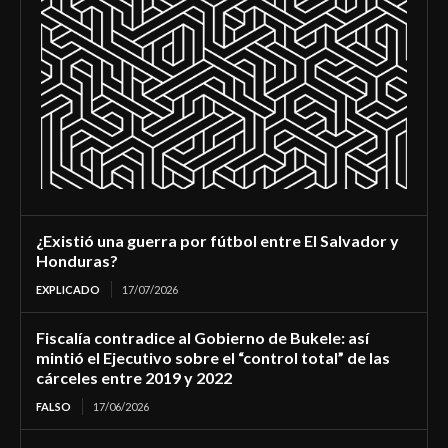
¿Existió una guerra por fútbol entre El Salvador y
Honduras?
EXPLICADO
17/07/2026
Fiscalía contradice al Gobierno de Bukele: así
mintió el Ejecutivo sobre el “control total” de las
cárceles entre 2019 y 2022
FALSO
17/06/2026