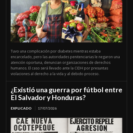
Tuvo una complicación por diabetes mientras estaba
encarcelado, pero las autoridades penitenciarias le negaron una
atención oportuna, denuncian organizaciones de derechos
humanos. El caso será llevado ante la CIDH por presuntas
violaciones al derecho a la vida y al debido proceso.
¿Existió una guerra por fútbol entre
El Salvador y Honduras?
EXPLICADO
17/07/2026