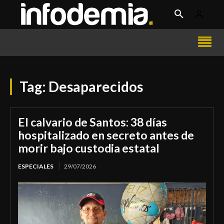
Tag:
Desaparecidos
El calvario de Santos: 38 días
hospitalizado en secreto antes de
morir bajo custodia estatal
ESPECIALES
29/07/2026