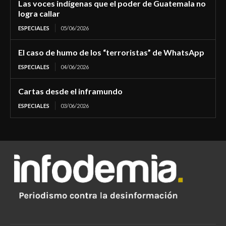
Las voces indígenas que el poder de Guatemala no
logra callar
ESPECIALES
05/06/2026
El caso de humo de los “terroristas” de WhatsApp
ESPECIALES
04/06/2026
Cartas desde el inframundo
ESPECIALES
03/06/2026