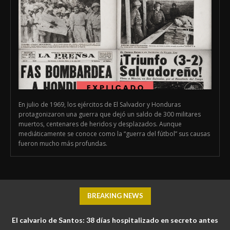
En julio de 1969, los ejércitos de El Salvador y Honduras
protagonizaron una guerra que dejó un saldo de 300 militares
muertos, centenares de heridos y desplazados. Aunque
mediáticamente se conoce como la “guerra del fútbol” sus causas
fueron mucho más profundas.
BREAKING NEWS
El calvario de Santos: 38 días hospitalizado en secreto antes