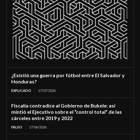
¿Existió una guerra por fútbol entre El Salvador y
Honduras?
EXPLICADO
17/07/2026
Fiscalía contradice al Gobierno de Bukele: así
mintió el Ejecutivo sobre el “control total” de las
cárceles entre 2019 y 2022
FALSO
17/06/2026