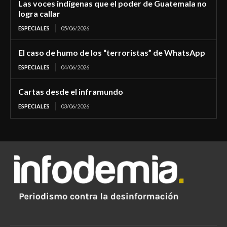
Las voces indígenas que el poder de Guatemala no
logra callar
ESPECIALES
05/06/2026
El caso de humo de los “terroristas” de WhatsApp
ESPECIALES
04/06/2026
Cartas desde el inframundo
ESPECIALES
03/06/2026