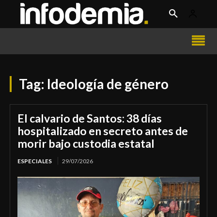
Tag:
Ideología de género
El calvario de Santos: 38 días
hospitalizado en secreto antes de
morir bajo custodia estatal
ESPECIALES
29/07/2026