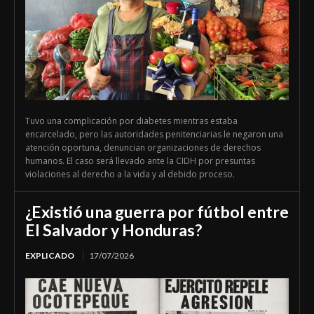
Tuvo una complicación por diabetes mientras estaba
encarcelado, pero las autoridades penitenciarias le negaron una
atención oportuna, denuncian organizaciones de derechos
humanos. El caso será llevado ante la CIDH por presuntas
violaciones al derecho a la vida y al debido proceso.
¿Existió una guerra por fútbol entre
El Salvador y Honduras?
EXPLICADO
17/07/2026