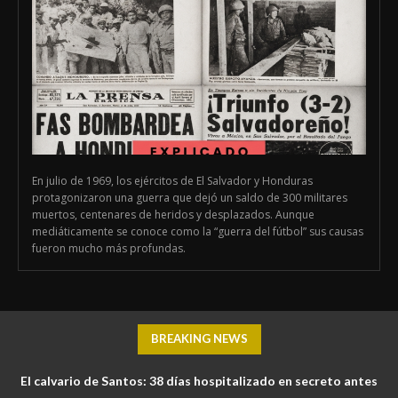
En julio de 1969, los ejércitos de El Salvador y Honduras
protagonizaron una guerra que dejó un saldo de 300 militares
muertos, centenares de heridos y desplazados. Aunque
mediáticamente se conoce como la “guerra del fútbol” sus causas
fueron mucho más profundas.
BREAKING NEWS
El calvario de Santos: 38 días hospitalizado en secreto antes