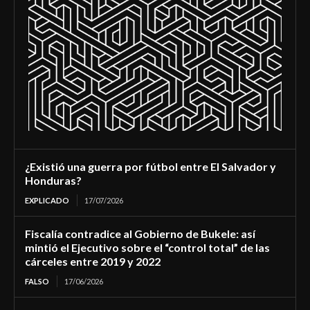
¿Existió una guerra por fútbol entre El Salvador y
Honduras?
EXPLICADO
17/07/2026
Fiscalía contradice al Gobierno de Bukele: así
mintió el Ejecutivo sobre el “control total” de las
cárceles entre 2019 y 2022
FALSO
17/06/2026